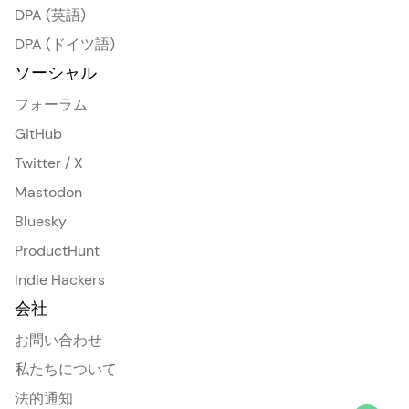
DPA (英語)
DPA (ドイツ語)
ソーシャル
フォーラム
GitHub
Twitter / X
Mastodon
Bluesky
ProductHunt
Indie Hackers
会社
お問い合わせ
私たちについて
法的通知