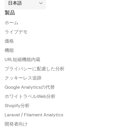
製品
ホーム
ライブデモ
価格
機能
URL短縮機能内蔵
プライバシーに配慮した分析
クッキーレス追跡
Google Analyticsの代替
ホワイトラベルWeb分析
Shopify分析
Laravel / Filament Analytics
開発者向け