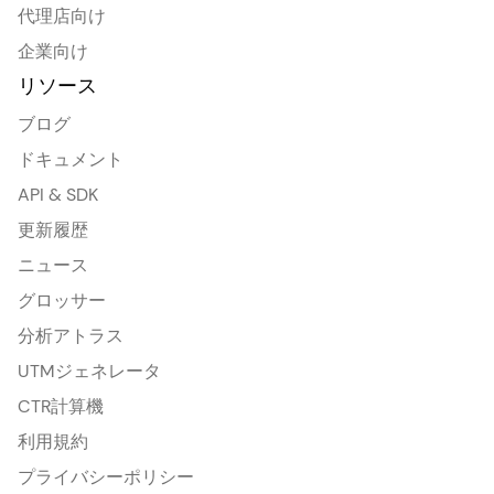
代理店向け
企業向け
リソース
ブログ
ドキュメント
API & SDK
更新履歴
ニュース
グロッサー
分析アトラス
UTMジェネレータ
CTR計算機
利用規約
プライバシーポリシー