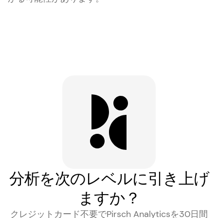
分析を次のレベルに引き上げ
ますか？
クレジットカード不要でPirsch Analyticsを30日間