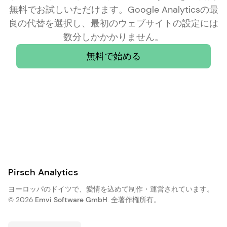
無料でお試しいただけます。Google Analyticsの最
良の代替を選択し、最初のウェブサイトの設定には
数分しかかかりません。
無料で始める
Pirsch Analytics
ヨーロッパのドイツで、愛情を込めて制作・運営されています。
© 2026
Emvi Software GmbH
. 全著作権所有。