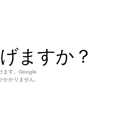
上げますか？
けます。Google
しかかかりません。