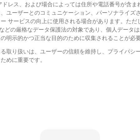
アドレス、および場合によっては住所や電話番号が含ま
は、ユーザーとのコミュニケーション、パーソナライズ
ー サービスの向上に使用される場合があります。ただ
などの厳格なデータ保護法の対象であり、個人データは
定の明示的かつ正当な目的のために収集されることが必
ある取り扱いは、ユーザーの信頼を維持し、プライバシ
るために重要です。