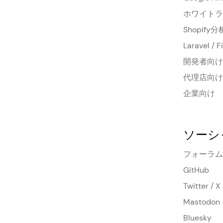
ホワイトラ
Shopify分
Laravel / 
開発者向け
代理店向け
企業向け
ソーシ
フォーラム
GitHub
Twitter / X
Mastodon
Bluesky