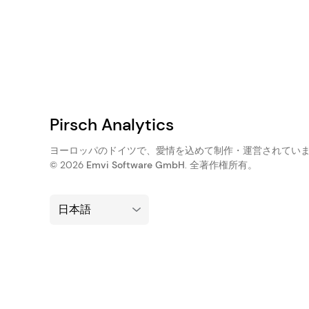
Pirsch Analytics
ヨーロッパのドイツで、愛情を込めて制作・運営されてい
© 2026
Emvi Software GmbH
. 全著作権所有。