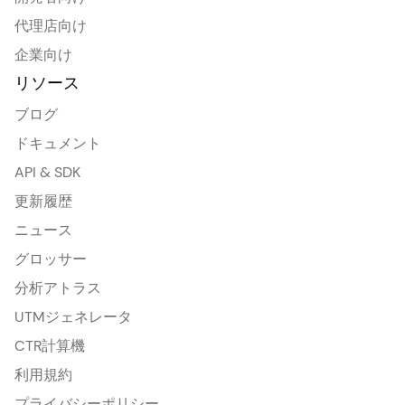
代理店向け
企業向け
リソース
ブログ
ドキュメント
API & SDK
更新履歴
ニュース
グロッサー
分析アトラス
UTMジェネレータ
CTR計算機
利用規約
プライバシーポリシー