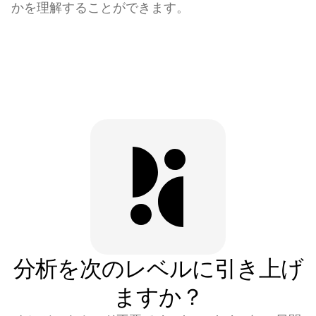
かを理解することができます。
分析を次のレベルに引き上げ
ますか？