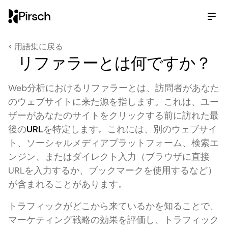
Pirsch
< 用語集に戻る
リファラーとは何ですか？
Web分析におけるリファラーとは、訪問者があなた
のウェブサイトに来た源を指します。これは、ユー
ザーがあなたのサイトをクリックする前に訪れた最
後の
URL
を特定します。これには、別のウェブサイ
ト、ソーシャルメディアプラットフォーム、検索エ
ンジン、またはダイレクト入力（ブラウザに直接
URLを入力するか、ブックマークを使用するなど）
が含まれることがあります。
トラフィックがどこから来ているかを知ることで、
マーケティング戦略の効果を評価し、トラフィック