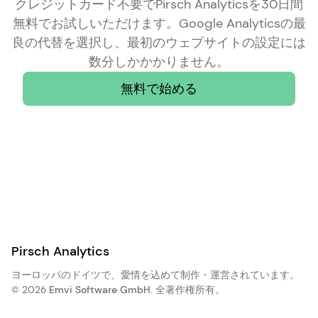
クレジットカード不要でPirsch Analyticsを30日間
無料でお試しいただけます。Google Analyticsの最
良の代替を選択し、最初のウェブサイトの設定には
数分しかかかりません。
無料で始める
Pirsch Analytics
ヨーロッパのドイツで、愛情を込めて制作・運営されています。
© 2026
Emvi Software GmbH
. 全著作権所有。