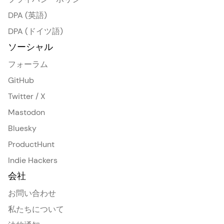
DPA (英語)
DPA (ドイツ語)
ソーシャル
フォーラム
GitHub
Twitter / X
Mastodon
Bluesky
ProductHunt
Indie Hackers
会社
お問い合わせ
私たちについて