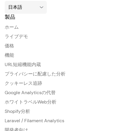
製品
ホーム
ライブデモ
価格
機能
URL短縮機能内蔵
プライバシーに配慮した分析
クッキーレス追跡
Google Analyticsの代替
ホワイトラベルWeb分析
Shopify分析
Laravel / Filament Analytics
開発者向け