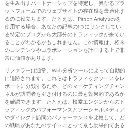
を生み出すパートナーシップを特定し、異なるプラ
ットフォームでのウェブサイトの存在感を最適化す
るのに役立ちます。たとえば、Pirsch Analyticsを
使用する場合、あなたの記事の1つにリンクしてい
る特定のブログから大部分のトラフィックが来てい
ることがわかるかもしれません。この情報は、将来
のコンテンツやコラボレーションを計画する上で非
常に価値があります。
リファラーは通常、Web分析ツールによって自動的
に追跡されます。これらはトラフィックソースをレ
ポートに分類するため、どのマーケティングチャン
ネルが訪問者を引き付けるのに最も効果的であるか
を確認できます。たとえば、検索エンジンからのト
ラフィックのパフォーマンスとソーシャルメディア
やダイレクト訪問のパフォーマンスを比較して、ど
の戦略があなたのサイトにとって最も効果的である