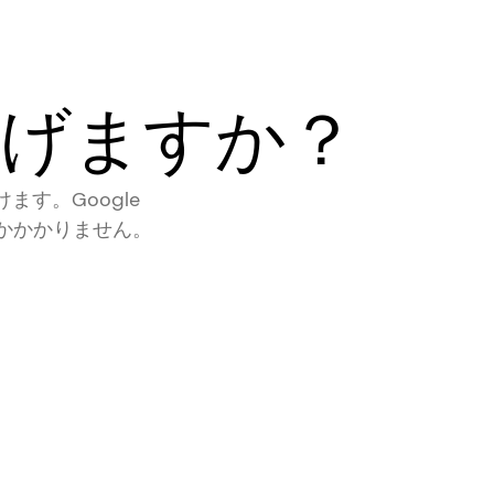
上げますか？
けます。Google
しかかかりません。