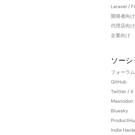
Laravel / 
開発者向け
代理店向け
企業向け
ソーシ
フォーラム
GitHub
Twitter / X
Mastodon
Bluesky
ProductHu
Indie Hack