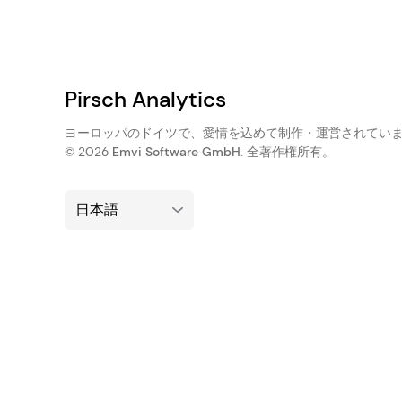
Pirsch Analytics
ヨーロッパのドイツで、愛情を込めて制作・運営されてい
© 2026
Emvi Software GmbH
. 全著作権所有。