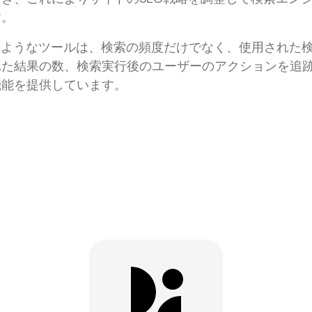
す。
lyticsのようなツールは、検索の頻度だけでなく、使用され
れた結果の数、検索実行後のユーザーのアクションを追
機能を提供しています。