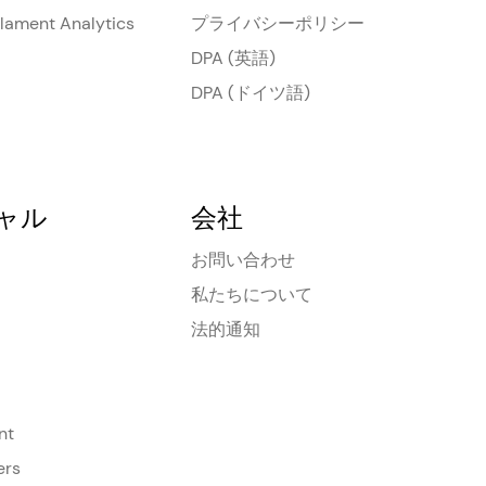
Filament Analytics
プライバシーポリシー
DPA (英語)
DPA (ドイツ語)
ャル
会社
お問い合わせ
私たちについて
法的通知
nt
ers