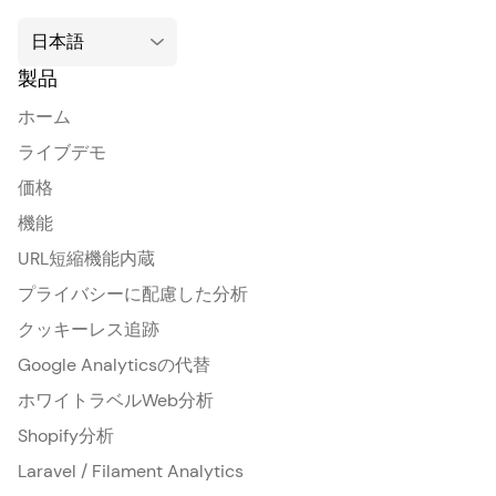
製品
ホーム
ライブデモ
価格
機能
URL短縮機能内蔵
プライバシーに配慮した分析
クッキーレス追跡
Google Analyticsの代替
ホワイトラベルWeb分析
Shopify分析
Laravel / Filament Analytics