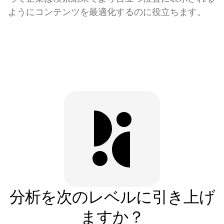
ようにコンテンツを最適化するのに役立ちます。
分析を次のレベルに引き上げ
ますか？