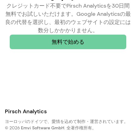
クレジットカード不要でPirsch Analyticsを30日間
無料でお試しいただけます。Google Analyticsの最
良の代替を選択し、最初のウェブサイトの設定には
数分しかかかりません。
無料で始める
Pirsch Analytics
ヨーロッパのドイツで、愛情を込めて制作・運営されています。
© 2026
Emvi Software GmbH
. 全著作権所有。