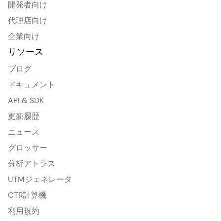
開発者向け
代理店向け
企業向け
リソース
ブログ
ドキュメント
API & SDK
更新履歴
ニュース
グロッサー
分析アトラス
UTMジェネレータ
CTR計算機
利用規約