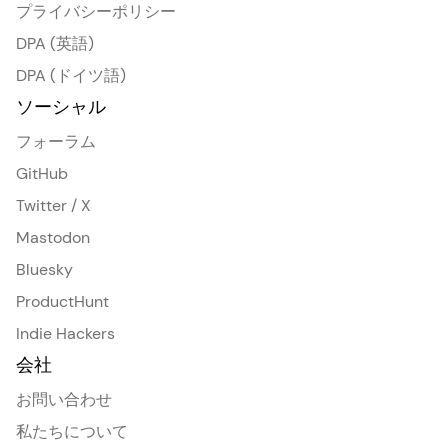
プライバシーポリシー
DPA (英語)
DPA (ドイツ語)
ソーシャル
フォーラム
GitHub
Twitter / X
Mastodon
Bluesky
ProductHunt
Indie Hackers
会社
お問い合わせ
私たちについて