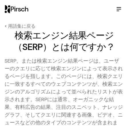
Pirsch
< 用語集に戻る
検索エンジン結果ページ
（SERP）とは何ですか？
SERP、または検索エンジン結果ページは、ユーザ
ーのクエリに応じて検索エンジンによって表示され
るページを指します。このページには、検索クエリ
に一致するすべてのウェブコンテンツが、検索エン
ジンのアルゴリズムによって並べられたリストが表
示されます。SERPには通常、オーガニックな結
果、有料広告の結果、注目のスニペット、ナレッジ
グラフ、そしてクエリに関連する画像、ビデオ、ニ
ュースなどの他のタイプのコンテンツが含まれま