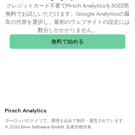
クレジットカード不要でPirsch Analyticsを30日間
無料でお試しいただけます。Google Analyticsの最
良の代替を選択し、最初のウェブサイトの設定には
数分しかかかりません。
無料で始める
Pirsch Analytics
ヨーロッパのドイツで、愛情を込めて制作・運営されています。
© 2026
Emvi Software GmbH
. 全著作権所有。