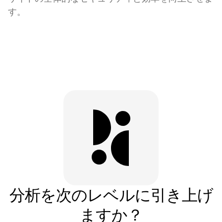
す。
分析を次のレベルに引き上げ
ますか？