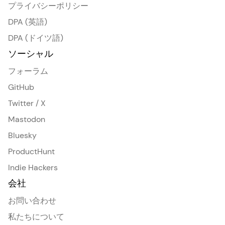
プライバシーポリシー
DPA (英語)
DPA (ドイツ語)
ソーシャル
フォーラム
GitHub
Twitter / X
Mastodon
Bluesky
ProductHunt
Indie Hackers
会社
お問い合わせ
私たちについて