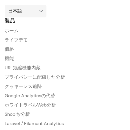
製品
ホーム
ライブデモ
価格
機能
URL短縮機能内蔵
プライバシーに配慮した分析
クッキーレス追跡
Google Analyticsの代替
ホワイトラベルWeb分析
Shopify分析
Laravel / Filament Analytics