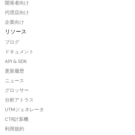
開発者向け
代理店向け
企業向け
リソース
ブログ
ドキュメント
API & SDK
更新履歴
ニュース
グロッサー
分析アトラス
UTMジェネレータ
CTR計算機
利用規約