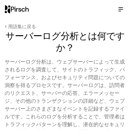
Pirsch
< 用語集に戻る
サーバーログ分析とは何です
か？
サーバーログ分析は、ウェブサーバーによって生成
されるログを調査して、サイトのトラフィック、パ
フォーマンス、およびセキュリティ問題についての
洞察を得るプロセスです。サーバーログは、訪問者
のリクエスト、サーバーの応答、エラーメッセー
ジ、その他のトランザクションの詳細など、ウェブ
サーバー上のさまざまなイベントを記録するファイ
ルです。これらのログを分析することで、管理者は
トラフィックパターンを理解し、潜在的なセキュリ