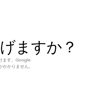
上げますか？
けます。Google
しかかかりません。