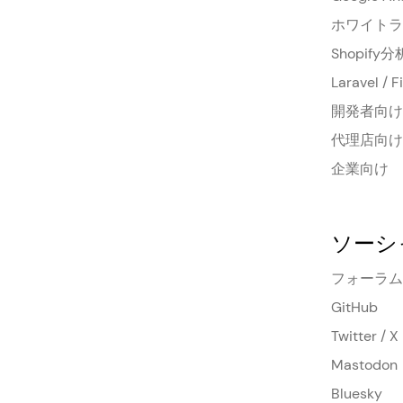
ホワイトラ
Shopify分
Laravel / 
開発者向け
代理店向け
企業向け
ソーシ
フォーラム
GitHub
Twitter / X
Mastodon
Bluesky