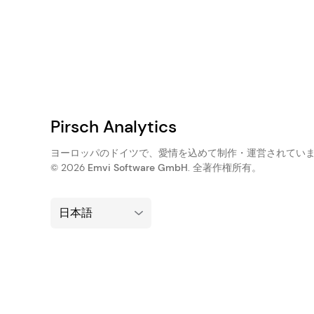
Pirsch Analytics
ヨーロッパのドイツで、愛情を込めて制作・運営されてい
© 2026
Emvi Software GmbH
. 全著作権所有。