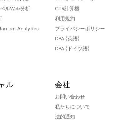
ベルWeb分析
CTR計算機
析
利用規約
Filament Analytics
プライバシーポリシー
DPA (英語)
DPA (ドイツ語)
ャル
会社
お問い合わせ
私たちについて
法的通知