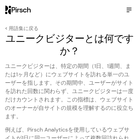
Pirsch
< 用語集に戻る
ユニークビジターとは何です
か？
ユニークビジターは、特定の期間（1日、1週間、ま
たは1ヶ月など）にウェブサイトを訪れる単一のユ
ーザーを指します。その期間中、ユーザーがサイト
を訪れた回数に関わらず、ユニークビジターは一度
だけカウントされます。この指標は、ウェブサイト
のオーナーが自サイトの規模を理解するのに役立ち
ます。
例えば、Pirsch Analyticsを使用しているウェブサ
イトが1日に同一ユーザーによって複数回訪れられ