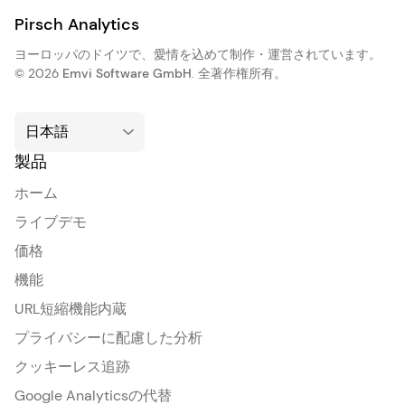
Pirsch Analytics
ヨーロッパのドイツで、愛情を込めて制作・運営されています。
© 2026
Emvi Software GmbH
. 全著作権所有。
製品
ホーム
ライブデモ
価格
機能
URL短縮機能内蔵
プライバシーに配慮した分析
クッキーレス追跡
Google Analyticsの代替