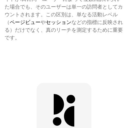
た場合でも、そのユーザーは単一の訪問者としてカ
ウントされます。この区別は、単なる活動レベル
（
ページビュー
や
セッション
などの指標に反映され
る）だけでなく、真のリーチを測定するために重要
です。