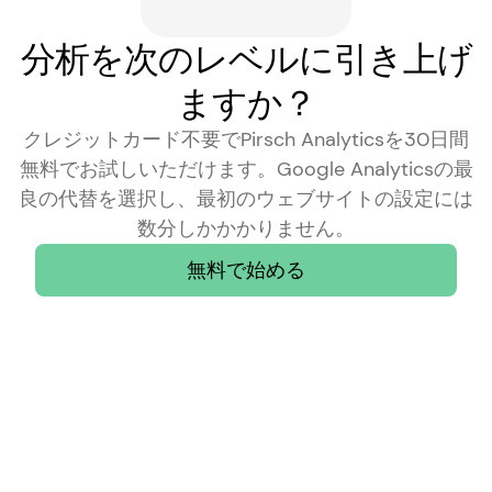
分析を次のレベルに引き上げ
ますか？
クレジットカード不要でPirsch Analyticsを30日間
無料でお試しいただけます。Google Analyticsの最
良の代替を選択し、最初のウェブサイトの設定には
数分しかかかりません。
無料で始める