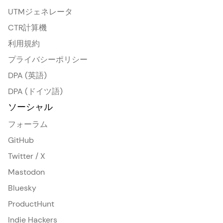
UTMジェネレータ
CTR計算機
利用規約
プライバシーポリシー
DPA (英語)
DPA (ドイツ語)
ソーシャル
フォーラム
GitHub
Twitter / X
Mastodon
Bluesky
ProductHunt
Indie Hackers