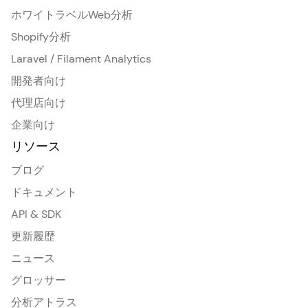
ホワイトラベルWeb分析
Shopify分析
Laravel / Filament Analytics
開発者向け
代理店向け
企業向け
リソース
ブログ
ドキュメント
API & SDK
更新履歴
ニュース
グロッサー
分析アトラス