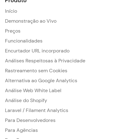
Produto
Início
Demonstração ao Vivo
Preços
Funcionalidades
Encurtador URL incorporado
Análises Respeitosas à Privacidade
Rastreamento sem Cookies
Alternativa ao Google Analytics
Análise Web White Label
Análise do Shopify
Laravel / Filament Analytics
Para Desenvolvedores
Para Agências