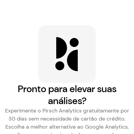
Pronto para elevar suas
análises?
Experimente o Pirsch Analytics gratuitamente por
30 dias sem necessidade de cartão de crédito.
Escolha a
melhor alternativa ao Google Analytics
,