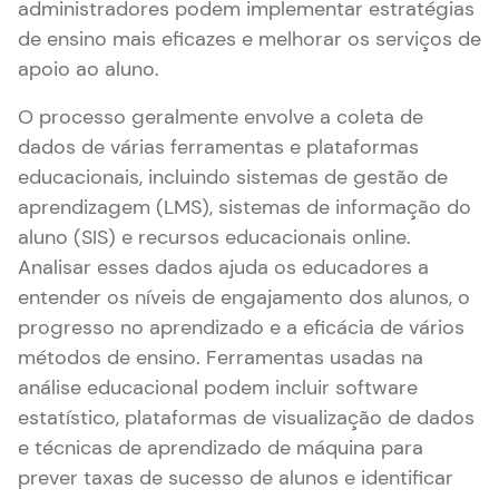
administradores podem implementar estratégias
de ensino mais eficazes e melhorar os serviços de
apoio ao aluno.
O processo geralmente envolve a coleta de
dados de várias ferramentas e plataformas
educacionais, incluindo sistemas de gestão de
aprendizagem (LMS), sistemas de informação do
aluno (SIS) e recursos educacionais online.
Analisar esses dados ajuda os educadores a
entender os níveis de engajamento dos alunos, o
progresso no aprendizado e a eficácia de vários
métodos de ensino. Ferramentas usadas na
análise educacional podem incluir software
estatístico, plataformas de visualização de dados
e técnicas de aprendizado de máquina para
prever taxas de sucesso de alunos e identificar