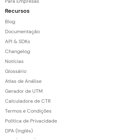
Para Empresas
Recursos
Blog
Documentação
API & SDKs
Changelog
Notícias
Glossário
Atlas de Análise
Gerador de UTM
Calculadora de CTR
Termos e Condições
Política de Privacidade
DPA (Inglês)