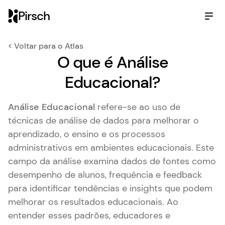
Pirsch
< Voltar para o Atlas
O que é Análise
Educacional?
Análise Educacional
refere-se ao uso de
técnicas de análise de dados para melhorar o
aprendizado, o ensino e os processos
administrativos em ambientes educacionais. Este
campo da análise examina dados de fontes como
desempenho de alunos, frequência e feedback
para identificar tendências e insights que podem
melhorar os resultados educacionais. Ao
entender esses padrões, educadores e