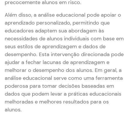
precocemente alunos em risco.
Além disso, a análise educacional pode apoiar o
aprendizado personalizado, permitindo que
educadores adaptem sua abordagem às
necessidades de alunos individuais com base em
seus estilos de aprendizagem e dados de
desempenho. Esta intervenção direcionada pode
ajudar a fechar lacunas de aprendizagem e
melhorar o desempenho dos alunos. Em geral, a
análise educacional serve como uma ferramenta
poderosa para tomar decisões baseadas em
dados que podem levar a práticas educacionais
melhoradas e melhores resultados para os
alunos.