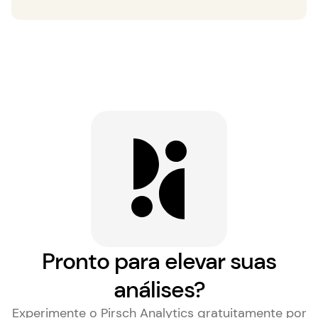
Pronto para elevar suas
análises?
Experimente o Pirsch Analytics gratuitamente por