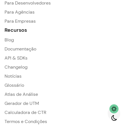
Para Desenvolvedores
Para Agências
Para Empresas
Recursos
Blog
Documentação
API & SDKs
Changelog
Notícias
Glossário
Atlas de Análise
Gerador de UTM
Calculadora de CTR
Termos e Condições