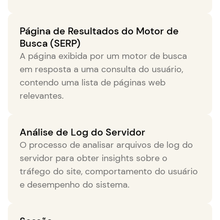
Página de Resultados do Motor de
Busca (SERP)
A página exibida por um motor de busca
em resposta a uma consulta do usuário,
contendo uma lista de páginas web
relevantes.
Análise de Log do Servidor
O processo de analisar arquivos de log do
servidor para obter insights sobre o
tráfego do site, comportamento do usuário
e desempenho do sistema.