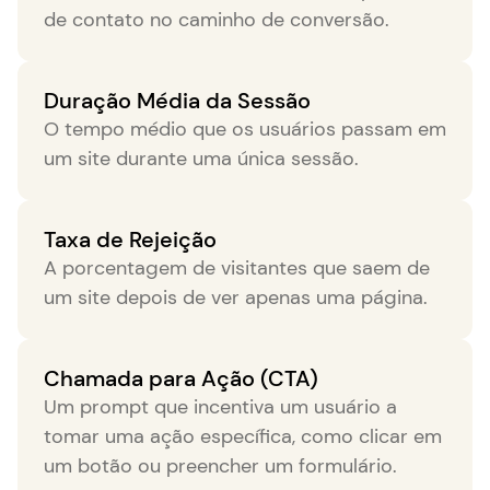
de contato no caminho de conversão.
Duração Média da Sessão
O tempo médio que os usuários passam em
um site durante uma única sessão.
Taxa de Rejeição
A porcentagem de visitantes que saem de
um site depois de ver apenas uma página.
Chamada para Ação (CTA)
Um prompt que incentiva um usuário a
tomar uma ação específica, como clicar em
um botão ou preencher um formulário.