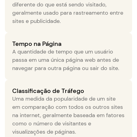
diferente do que está sendo visitado,
geralmente usado para rastreamento entre
sites e publicidade.
Tempo na Página
A quantidade de tempo que um usuário
passa em uma única página web antes de
navegar para outra página ou sair do site.
Classificação de Tráfego
Uma medida da popularidade de um site
em comparação com todos os outros sites
na internet, geralmente baseada em fatores
como o número de visitantes e
visualizações de páginas.