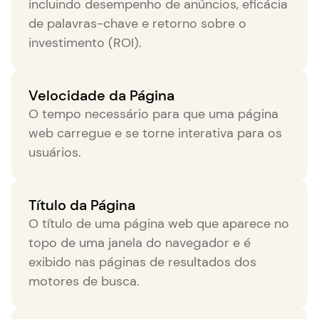
incluindo desempenho de anúncios, eficácia
de palavras-chave e retorno sobre o
investimento (ROI).
Velocidade da Página
O tempo necessário para que uma página
web carregue e se torne interativa para os
usuários.
Título da Página
O título de uma página web que aparece no
topo de uma janela do navegador e é
exibido nas páginas de resultados dos
motores de busca.