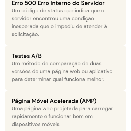
Erro 500 Erro Interno do Servidor
Um código de status que indica que o
servidor encontrou uma condição
inesperada que o impediu de atender à
solicitação.
Testes A/B
Um método de comparação de duas
versões de uma página web ou aplicativo
para determinar qual funciona melhor.
Página Móvel Acelerada (AMP)
Uma página web projetada para carregar
rapidamente e funcionar bem em
dispositivos móveis.