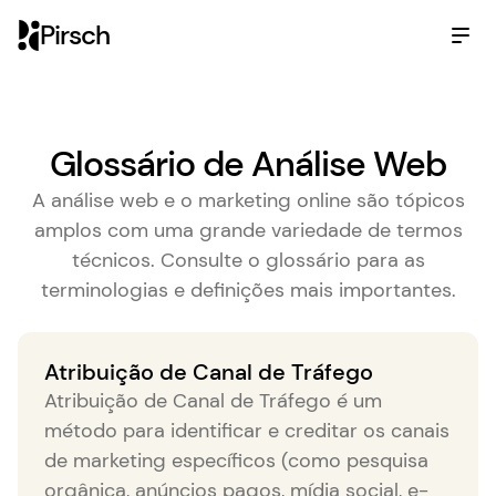
Pirsch
Glossário de Análise Web
A análise web e o marketing online são tópicos
amplos com uma grande variedade de termos
técnicos. Consulte o glossário para as
terminologias e definições mais importantes.
Atribuição de Canal de Tráfego
Atribuição de Canal de Tráfego é um
método para identificar e creditar os canais
de marketing específicos (como pesquisa
orgânica, anúncios pagos, mídia social, e-