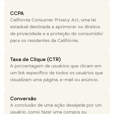
CCPA
California Consumer Privacy Act, uma lei
estadual destinada a aprimorar os direitos
de privacidade e a proteção do consumidor
para os residentes da Califórnia.
Taxa de Clique (CTR)
A porcentagem de usuários que clicam em
um link específico de todos os usuários que
visualizam uma página, e-mail ou anúncio.
Conversão
A conclusão de uma ação desejada por um
usuário, como fazer uma compra ou