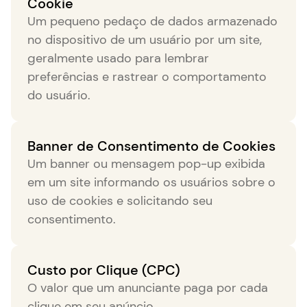
Cookie
Um pequeno pedaço de dados armazenado
no dispositivo de um usuário por um site,
geralmente usado para lembrar
preferências e rastrear o comportamento
do usuário.
Banner de Consentimento de Cookies
Um banner ou mensagem pop-up exibida
em um site informando os usuários sobre o
uso de cookies e solicitando seu
consentimento.
Custo por Clique (CPC)
O valor que um anunciante paga por cada
clique em seu anúncio.