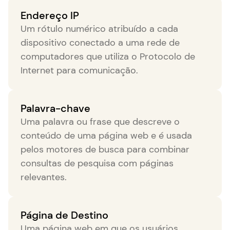
Endereço IP
Um rótulo numérico atribuído a cada
dispositivo conectado a uma rede de
computadores que utiliza o Protocolo de
Internet para comunicação.
Palavra-chave
Uma palavra ou frase que descreve o
conteúdo de uma página web e é usada
pelos motores de busca para combinar
consultas de pesquisa com páginas
relevantes.
Página de Destino
Uma página web em que os usuários