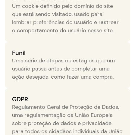
Um cookie definido pelo domínio do site
que está sendo visitado, usado para
lembrar preferências do usuário e rastrear
o comportamento do usuário nesse site.
Funil
Uma série de etapas ou estágios que um
usuário passa antes de completar uma
ação desejada, como fazer uma compra.
GDPR
Regulamento Geral de Proteção de Dados,
uma regulamentação da União Europeia
sobre proteção de dados e privacidade
para todos os cidadãos individuais da União