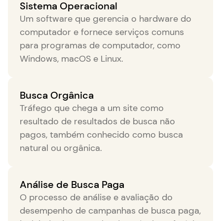
Sistema Operacional
Um software que gerencia o hardware do
computador e fornece serviços comuns
para programas de computador, como
Windows, macOS e Linux.
Busca Orgânica
Tráfego que chega a um site como
resultado de resultados de busca não
pagos, também conhecido como busca
natural ou orgânica.
Análise de Busca Paga
O processo de análise e avaliação do
desempenho de campanhas de busca paga,