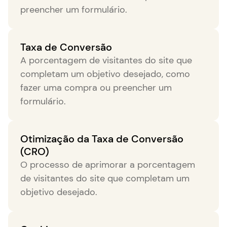
preencher um formulário.
Taxa de Conversão
A porcentagem de visitantes do site que
completam um objetivo desejado, como
fazer uma compra ou preencher um
formulário.
Otimização da Taxa de Conversão
(CRO)
O processo de aprimorar a porcentagem
de visitantes do site que completam um
objetivo desejado.