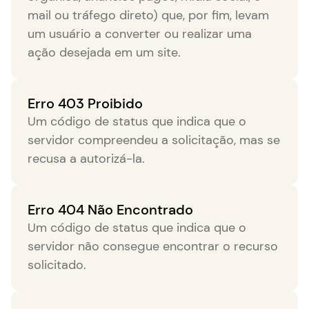
mail ou tráfego direto) que, por fim, levam
um usuário a converter ou realizar uma
ação desejada em um site.
Erro 403 Proibido
Um código de status que indica que o
servidor compreendeu a solicitação, mas se
recusa a autorizá-la.
Erro 404 Não Encontrado
Um código de status que indica que o
servidor não consegue encontrar o recurso
solicitado.