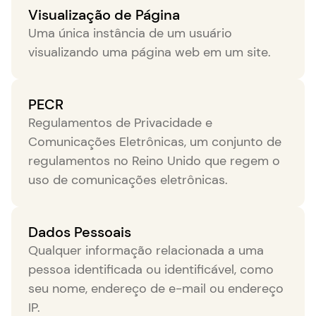
Visualização de Página
Uma única instância de um usuário
visualizando uma página web em um site.
PECR
Regulamentos de Privacidade e
Comunicações Eletrônicas, um conjunto de
regulamentos no Reino Unido que regem o
uso de comunicações eletrônicas.
Dados Pessoais
Qualquer informação relacionada a uma
pessoa identificada ou identificável, como
seu nome, endereço de e-mail ou endereço
IP.