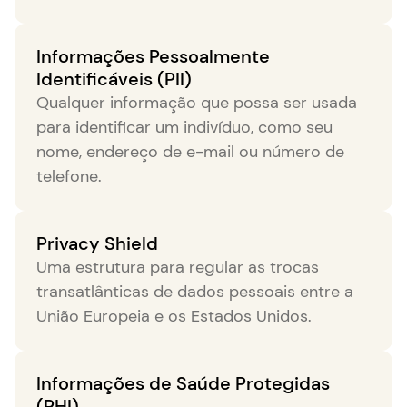
Informações Pessoalmente
Identificáveis (PII)
Qualquer informação que possa ser usada
para identificar um indivíduo, como seu
nome, endereço de e-mail ou número de
telefone.
Privacy Shield
Uma estrutura para regular as trocas
transatlânticas de dados pessoais entre a
União Europeia e os Estados Unidos.
Informações de Saúde Protegidas
(PHI)