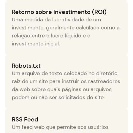
Retorno sobre Investimento (ROI)
Uma medida da lucratividade de um
investimento, geralmente calculada como a
relação entre o lucro líquido e o
investimento inicial.
Robots.txt
Um arquivo de texto colocado no diretório
raiz de um site para instruir os rastreadores
da web sobre quais páginas ou arquivos
podem ou não ser solicitados do site.
RSS Feed
Um feed web que permite aos usuários