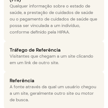
Qualquer informação sobre o estado de
saúde, a prestação de cuidados de saúde
ou o pagamento de cuidados de saúde que
possa ser vinculada a um indivíduo,
conforme definido pela HIPAA.
Tráfego de Referência
Visitantes que chegam a um site clicando
em um link de outro site.
Referência
A fonte através da qual um usuário chegou
a um site, geralmente outro site ou motor
de busca.