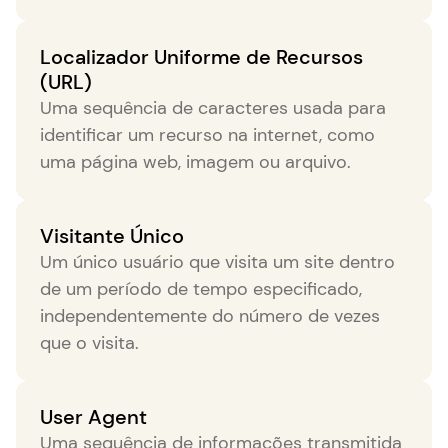
Localizador Uniforme de Recursos
(URL)
Uma sequência de caracteres usada para
identificar um recurso na internet, como
uma página web, imagem ou arquivo.
Visitante Único
Um único usuário que visita um site dentro
de um período de tempo especificado,
independentemente do número de vezes
que o visita.
User Agent
Uma sequência de informações transmitida