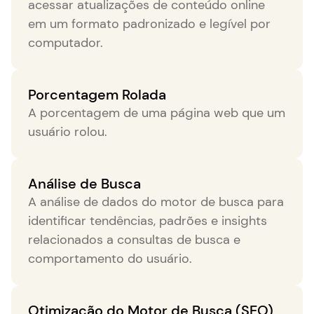
acessar atualizações de conteúdo online
em um formato padronizado e legível por
computador.
Porcentagem Rolada
A porcentagem de uma página web que um
usuário rolou.
Análise de Busca
A análise de dados do motor de busca para
identificar tendências, padrões e insights
relacionados a consultas de busca e
comportamento do usuário.
Otimização do Motor de Busca (SEO)