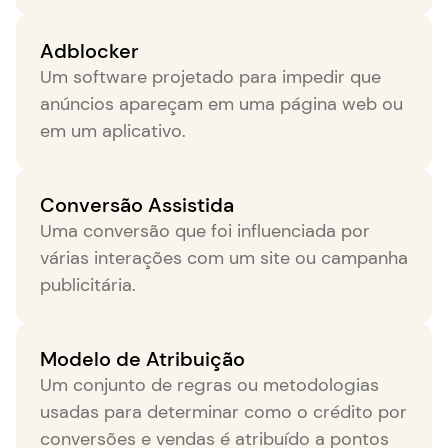
Adblocker
Um software projetado para impedir que
anúncios apareçam em uma página web ou
em um aplicativo.
Conversão Assistida
Uma conversão que foi influenciada por
várias interações com um site ou campanha
publicitária.
Modelo de Atribuição
Um conjunto de regras ou metodologias
usadas para determinar como o crédito por
conversões e vendas é atribuído a pontos