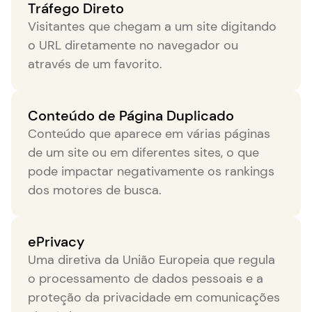
Tráfego Direto
Visitantes que chegam a um site digitando
o URL diretamente no navegador ou
através de um favorito.
Conteúdo de Página Duplicado
Conteúdo que aparece em várias páginas
de um site ou em diferentes sites, o que
pode impactar negativamente os rankings
dos motores de busca.
ePrivacy
Uma diretiva da União Europeia que regula
o processamento de dados pessoais e a
proteção da privacidade em comunicações