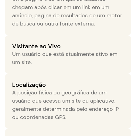
chegam após clicar em um link em um
anúncio, página de resultados de um motor
de busca ou outra fonte externa.
Visitante ao Vivo
Um usuário que está atualmente ativo em
um site.
Localização
A posição física ou geográfica de um
usuário que acessa um site ou aplicativo,
geralmente determinada pelo endereço IP
ou coordenadas GPS.