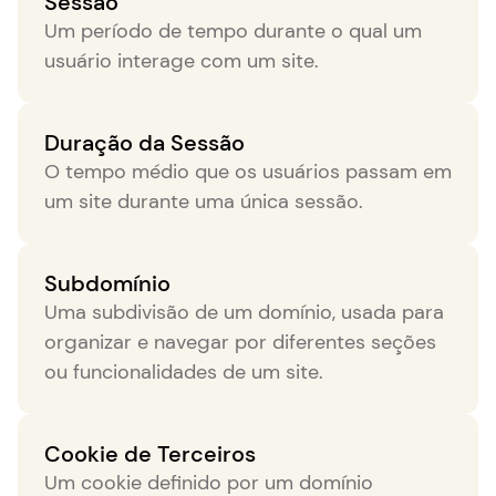
Sessão
Um período de tempo durante o qual um
usuário interage com um site.
Duração da Sessão
O tempo médio que os usuários passam em
um site durante uma única sessão.
Subdomínio
Uma subdivisão de um domínio, usada para
organizar e navegar por diferentes seções
ou funcionalidades de um site.
Cookie de Terceiros
Um cookie definido por um domínio