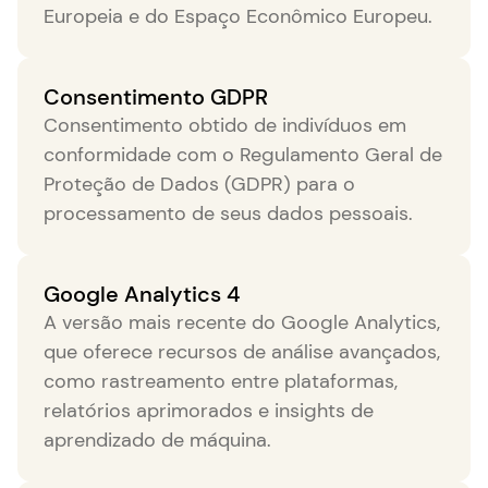
Europeia e do Espaço Econômico Europeu.
Consentimento GDPR
Consentimento obtido de indivíduos em
conformidade com o Regulamento Geral de
Proteção de Dados (GDPR) para o
processamento de seus dados pessoais.
Google Analytics 4
A versão mais recente do Google Analytics,
que oferece recursos de análise avançados,
como rastreamento entre plataformas,
relatórios aprimorados e insights de
aprendizado de máquina.