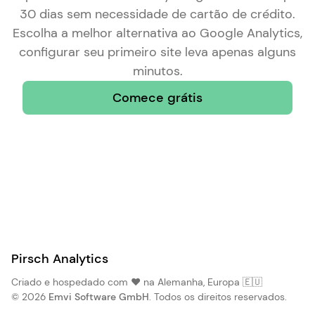
30 dias sem necessidade de cartão de crédito.
Escolha a
melhor alternativa ao Google Analytics
,
configurar seu primeiro site leva apenas alguns
minutos.
Comece grátis
Pirsch Analytics
Criado e hospedado com ❤️ na Alemanha, Europa 🇪🇺
© 2026
Emvi Software GmbH
. Todos os direitos reservados.