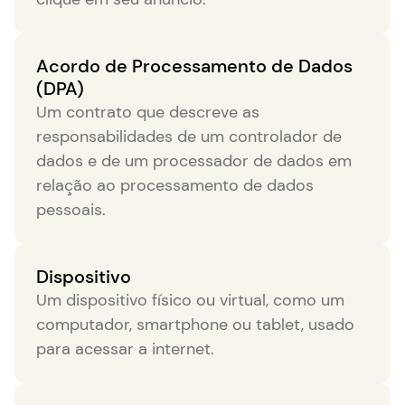
Acordo de Processamento de Dados
(DPA)
Um contrato que descreve as
responsabilidades de um controlador de
dados e de um processador de dados em
relação ao processamento de dados
pessoais.
Dispositivo
Um dispositivo físico ou virtual, como um
computador, smartphone ou tablet, usado
para acessar a internet.