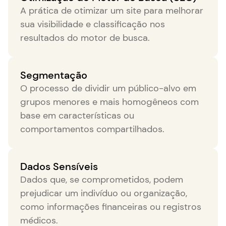
A prática de otimizar um site para melhorar
sua visibilidade e classificação nos
resultados do motor de busca.
Segmentação
O processo de dividir um público-alvo em
grupos menores e mais homogêneos com
base em características ou
comportamentos compartilhados.
Dados Sensíveis
Dados que, se comprometidos, podem
prejudicar um indivíduo ou organização,
como informações financeiras ou registros
médicos.