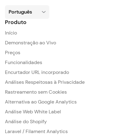
Produto
Início
Demonstração ao Vivo
Preços
Funcionalidades
Encurtador URL incorporado
Análises Respeitosas à Privacidade
Rastreamento sem Cookies
Alternativa ao Google Analytics
Análise Web White Label
Análise do Shopify
Laravel / Filament Analytics