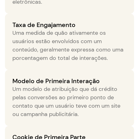
eletrônicas.
Taxa de Engajamento
Uma medida de quão ativamente os
usuários estão envolvidos com um
conteúdo, geralmente expressa como uma
porcentagem do total de interações.
Modelo de Primeira Interação
Um modelo de atribuição que dá crédito
pelas conversões ao primeiro ponto de
contato que um usuário teve com um site
ou campanha publicitária.
Cookie de Primeira Parte