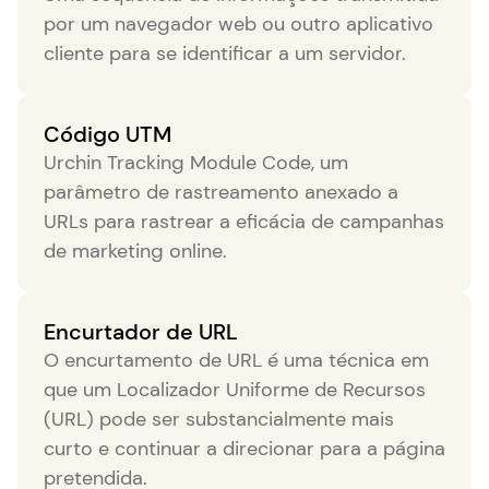
por um navegador web ou outro aplicativo
cliente para se identificar a um servidor.
Código UTM
Urchin Tracking Module Code, um
parâmetro de rastreamento anexado a
URLs para rastrear a eficácia de campanhas
de marketing online.
Encurtador de URL
O encurtamento de URL é uma técnica em
que um Localizador Uniforme de Recursos
(URL) pode ser substancialmente mais
curto e continuar a direcionar para a página
pretendida.