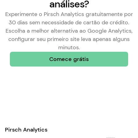
análises?
Experimente o Pirsch Analytics gratuitamente por
30 dias sem necessidade de cartão de crédito.
Escolha a
melhor alternativa ao Google Analytics
,
configurar seu primeiro site leva apenas alguns
minutos.
Comece grátis
Pirsch Analytics