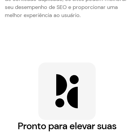
seu desempenho de SEO e proporcionar uma
melhor experiência ao usuário.
Pronto para elevar suas