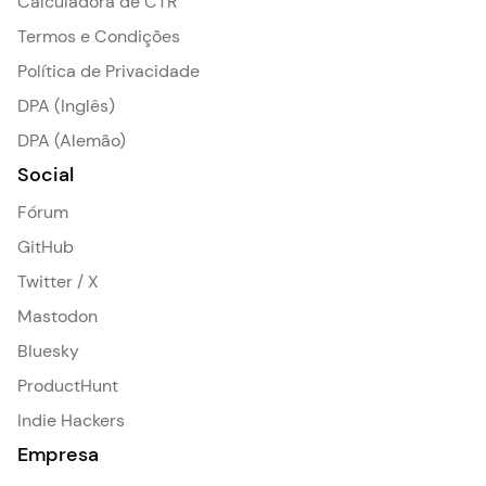
Calculadora de CTR
Termos e Condições
Política de Privacidade
DPA (Inglês)
DPA (Alemão)
Social
Fórum
GitHub
Twitter / X
Mastodon
Bluesky
ProductHunt
Indie Hackers
Empresa