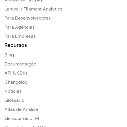
Laravel / Filament Analytics
Para Desenvolvedores
Para Agências
Para Empresas
Recursos
Blog
Documentação
API & SDKs
Changelog
Notícias
Glossário
Atlas de Análise
Gerador de UTM