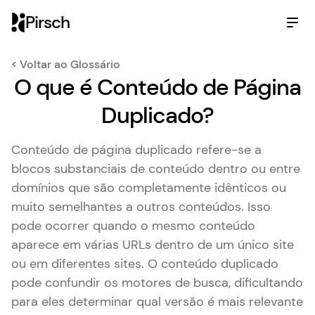
Pirsch
< Voltar ao Glossário
O que é Conteúdo de Página
Duplicado?
Conteúdo de página duplicado refere-se a
blocos substanciais de conteúdo dentro ou entre
domínios que são completamente idênticos ou
muito semelhantes a outros conteúdos. Isso
pode ocorrer quando o mesmo conteúdo
aparece em várias URLs dentro de um único site
ou em diferentes sites. O conteúdo duplicado
pode confundir os motores de busca, dificultando
para eles determinar qual versão é mais relevante