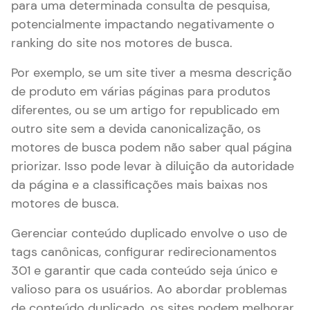
para uma determinada consulta de pesquisa,
potencialmente impactando negativamente o
ranking do site nos motores de busca.
Por exemplo, se um site tiver a mesma descrição
de produto em várias páginas para produtos
diferentes, ou se um artigo for republicado em
outro site sem a devida canonicalização, os
motores de busca podem não saber qual página
priorizar. Isso pode levar à diluição da autoridade
da página e a classificações mais baixas nos
motores de busca.
Gerenciar conteúdo duplicado envolve o uso de
tags canônicas, configurar redirecionamentos
301 e garantir que cada conteúdo seja único e
valioso para os usuários. Ao abordar problemas
de conteúdo duplicado, os sites podem melhorar