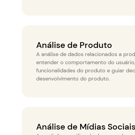
Análise de Produto
A análise de dados relacionados a pro
entender o comportamento do usuário,
funcionalidades do produto e guiar de
desenvolvimento do produto.
Análise de Mídias Sociai