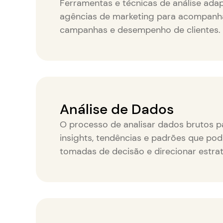
Ferramentas e técnicas de análise ada
agências de marketing para acompanh
campanhas e desempenho de clientes.
Análise de Dados
O processo de analisar dados brutos p
insights, tendências e padrões que po
tomadas de decisão e direcionar estra