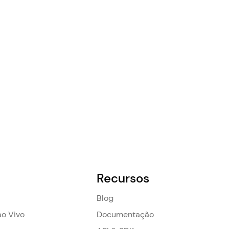
Recursos
Blog
o Vivo
Documentação