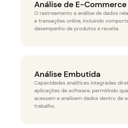
Análise de E-Commerce
O rastreamento e análise de dados rel
e transações online, incluindo comport
desempenho de produtos e receita.
Análise Embutida
Capacidades analíticas integradas dir
aplicações de software, permitindo que
acessem e analisem dados dentro de se
trabalho.