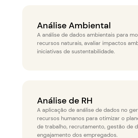
Análise Ambiental
A análise de dados ambientais para mo
recursos naturais, avaliar impactos amb
iniciativas de sustentabilidade.
Análise de RH
A aplicação de análise de dados no ge
recursos humanos para otimizar o plan
de trabalho, recrutamento, gestão de
engajamento dos empregados.