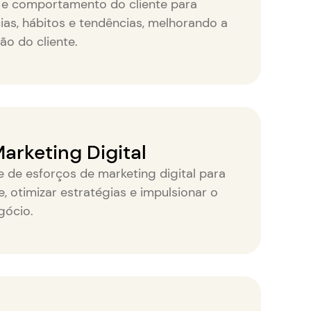
 e comportamento do cliente para
ias, hábitos e tendências, melhorando a
ão do cliente.
arketing Digital
e de esforços de marketing digital para
, otimizar estratégias e impulsionar o
gócio.