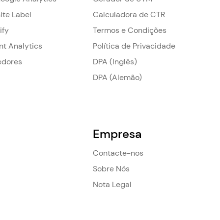
ite Label
Calculadora de CTR
ify
Termos e Condições
nt Analytics
Política de Privacidade
edores
DPA (Inglês)
DPA (Alemão)
Empresa
Contacte-nos
Sobre Nós
Nota Legal