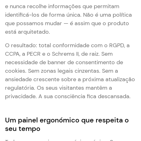
e nunca recolhe informações que permitam
identificá-los de forma única. Não é uma política
que possamos mudar — é assim que o produto
está arquitetado.
O resultado: total conformidade com o RGPD, a
CCPA, a PECR e o Schrems II, de raiz. Sem
necessidade de banner de consentimento de
cookies. Sem zonas legais cinzentas. Sem a
ansiedade crescente sobre a próxima atualização
regulatória. Os seus visitantes mantêm a
privacidade. A sua consciência fica descansada.
Um painel ergonómico que respeita o
seu tempo