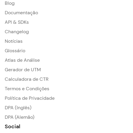
Blog
Documentação
API & SDKs
Changelog
Notícias
Glossário
Atlas de Análise
Gerador de UTM
Calculadora de CTR
Termos e Condições
Política de Privacidade
DPA (Inglês)
DPA (Alemão)
Social