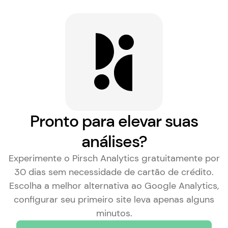
Pronto para elevar suas
análises?
Experimente o Pirsch Analytics gratuitamente por
30 dias sem necessidade de cartão de crédito.
Escolha a
melhor alternativa ao Google Analytics
,
configurar seu primeiro site leva apenas alguns
minutos.