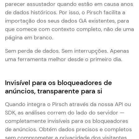
parecer assustador quando estão em causa anos
de dados históricos. Por isso, o Pirsch facilita a
importação dos seus dados GA existentes, para
que comece com contexto completo, não de uma
página em branco.
Sem perda de dados. Sem interrupções. Apenas
uma ferramenta melhor desde o primeiro dia.
Invisível para os bloqueadores de
anúncios, transparente para si
Quando integra o Pirsch através da nossa API ou
SDK, as análises correm do lado do servidor —
completamente invisíveis para os bloqueadores
de anúncios. Obtém dados precisos e completos
sem comprometer a privacidade dos visitantes.