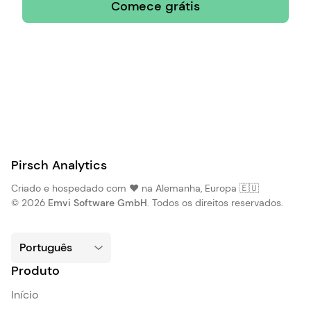
Comece grátis
Pirsch Analytics
Criado e hospedado com ❤️ na Alemanha, Europa 🇪🇺
© 2026
Emvi Software GmbH
. Todos os direitos reservados.
Produto
Início