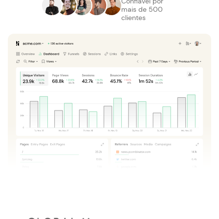
Confiável por
mais de 500
clientes