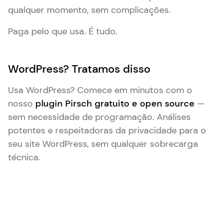
qualquer momento, sem complicações.
Paga pelo que usa. É tudo.
WordPress? Tratamos disso
Usa WordPress? Comece em minutos com o
nosso
plugin Pirsch gratuito e open source
—
sem necessidade de programação. Análises
potentes e respeitadoras da privacidade para o
seu site WordPress, sem qualquer sobrecarga
técnica.