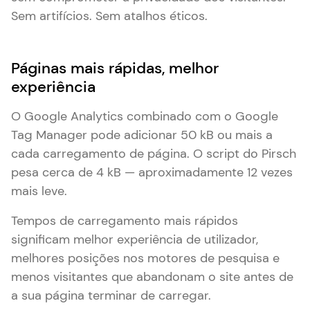
Sem artifícios. Sem atalhos éticos.
Páginas mais rápidas, melhor
experiência
O Google Analytics combinado com o Google
Tag Manager pode adicionar 50 kB ou mais a
cada carregamento de página. O script do Pirsch
pesa cerca de 4 kB — aproximadamente 12 vezes
mais leve.
Tempos de carregamento mais rápidos
significam melhor experiência de utilizador,
melhores posições nos motores de pesquisa e
menos visitantes que abandonam o site antes de
a sua página terminar de carregar.