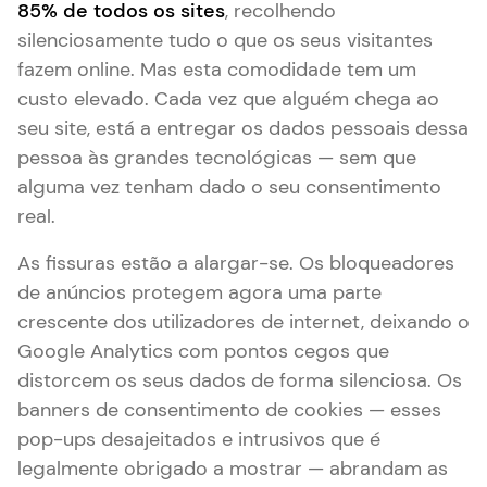
85% de todos os sites
, recolhendo
silenciosamente tudo o que os seus visitantes
fazem online. Mas esta comodidade tem um
custo elevado. Cada vez que alguém chega ao
seu site, está a entregar os dados pessoais dessa
pessoa às grandes tecnológicas — sem que
alguma vez tenham dado o seu consentimento
real.
As fissuras estão a alargar-se. Os bloqueadores
de anúncios protegem agora uma parte
crescente dos utilizadores de internet, deixando o
Google Analytics com pontos cegos que
distorcem os seus dados de forma silenciosa. Os
banners de consentimento de cookies — esses
pop-ups desajeitados e intrusivos que é
legalmente obrigado a mostrar — abrandam as