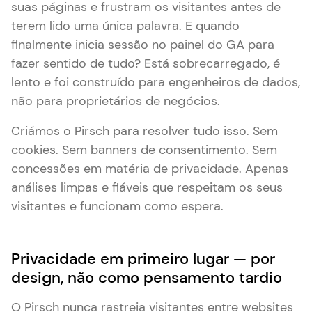
suas páginas e frustram os visitantes antes de
terem lido uma única palavra. E quando
finalmente inicia sessão no painel do GA para
fazer sentido de tudo? Está sobrecarregado, é
lento e foi construído para engenheiros de dados,
não para proprietários de negócios.
Criámos o Pirsch para resolver tudo isso. Sem
cookies. Sem banners de consentimento. Sem
concessões em matéria de privacidade. Apenas
análises limpas e fiáveis que respeitam os seus
visitantes e funcionam como espera.
Privacidade em primeiro lugar — por
design, não como pensamento tardio
O Pirsch nunca rastreia visitantes entre websites