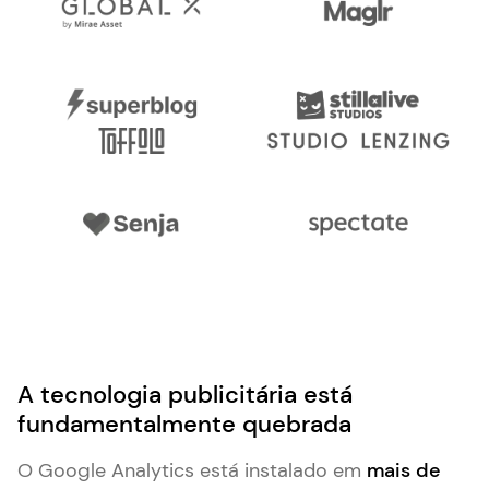
A tecnologia publicitária está
fundamentalmente quebrada
O Google Analytics está instalado em
mais de