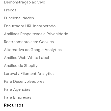
Demonstração ao Vivo
Preços
Funcionalidades
Encurtador URL incorporado
Análises Respeitosas à Privacidade
Rastreamento sem Cookies
Alternativa ao Google Analytics
Análise Web White Label
Análise do Shopify
Laravel / Filament Analytics
Para Desenvolvedores
Para Agências
Para Empresas
Recursos