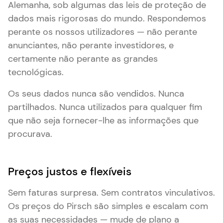
Alemanha, sob algumas das leis de proteção de
dados mais rigorosas do mundo. Respondemos
perante os nossos utilizadores — não perante
anunciantes, não perante investidores, e
certamente não perante as grandes
tecnológicas.
Os seus dados nunca são vendidos. Nunca
partilhados. Nunca utilizados para qualquer fim
que não seja fornecer-lhe as informações que
procurava.
Preços justos e flexíveis
Sem faturas surpresa. Sem contratos vinculativos.
Os preços do Pirsch são simples e escalam com
as suas necessidades — mude de plano a