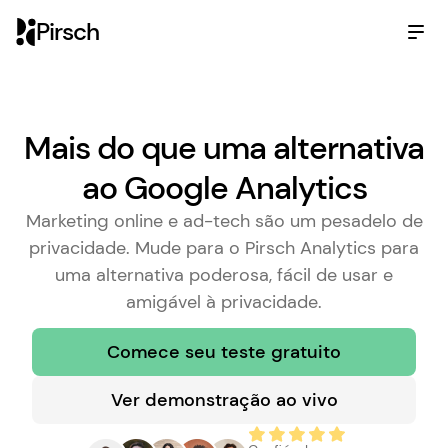
Pirsch
Mais do que uma alternativa
ao Google Analytics
Marketing online e ad-tech são um pesadelo de
privacidade. Mude para o Pirsch Analytics para
uma alternativa poderosa, fácil de usar e
amigável à privacidade.
Comece seu teste gratuito
Ver demonstração ao vivo