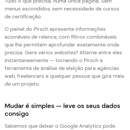
Tudo o que precisa, numa única página. Sem
menus escondidos, sem necessidade de cursos
de certificação.
O painel do Pirsch apresenta informações
acionáveis de relance, com filtros combináveis
que lhe permitem aprofundar exatamente onde
precisa. Gere vários websites? Alterne entre eles
instantaneamente — tornando o Pirsch a
ferramenta de análise de eleição para agências
web, freelancers e qualquer pessoa que gira mais
de um projeto.
Mudar é simples — leve os seus dados
consigo
Sabemos que deixar o Google Analytics pode