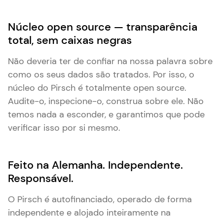
Núcleo open source — transparência
total, sem caixas negras
Não deveria ter de confiar na nossa palavra sobre
como os seus dados são tratados. Por isso, o
núcleo do Pirsch é totalmente open source.
Audite-o, inspecione-o, construa sobre ele. Não
temos nada a esconder, e garantimos que pode
verificar isso por si mesmo.
Feito na Alemanha. Independente.
Responsável.
O Pirsch é autofinanciado, operado de forma
independente e alojado inteiramente na