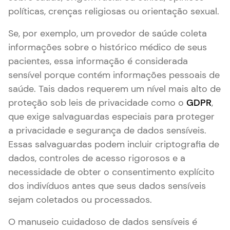
políticas, crenças religiosas ou orientação sexual.
Se, por exemplo, um provedor de saúde coleta
informações sobre o histórico médico de seus
pacientes, essa informação é considerada
sensível porque contém informações pessoais de
saúde. Tais dados requerem um nível mais alto de
proteção sob leis de privacidade como o
GDPR
,
que exige salvaguardas especiais para proteger
a privacidade e segurança de dados sensíveis.
Essas salvaguardas podem incluir criptografia de
dados, controles de acesso rigorosos e a
necessidade de obter o consentimento explícito
dos indivíduos antes que seus dados sensíveis
sejam coletados ou processados.
O manuseio cuidadoso de dados sensíveis é