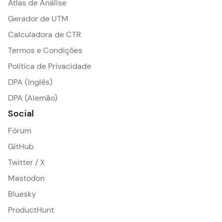
Atlas de Análise
Gerador de UTM
Calculadora de CTR
Termos e Condições
Política de Privacidade
DPA (Inglês)
DPA (Alemão)
Social
Fórum
GitHub
Twitter / X
Mastodon
Bluesky
ProductHunt