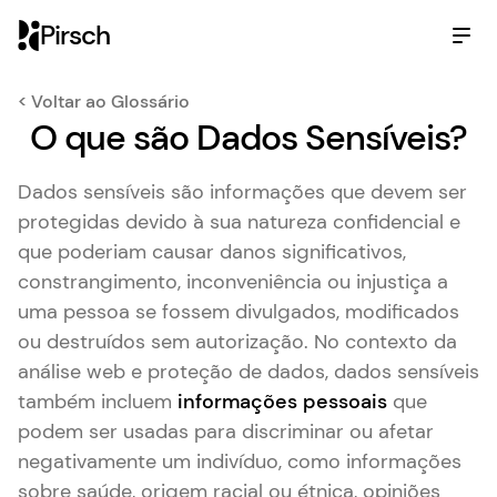
Pirsch
< Voltar ao Glossário
O que são Dados Sensíveis?
Dados sensíveis são informações que devem ser
protegidas devido à sua natureza confidencial e
que poderiam causar danos significativos,
constrangimento, inconveniência ou injustiça a
uma pessoa se fossem divulgados, modificados
ou destruídos sem autorização. No contexto da
análise web e proteção de dados, dados sensíveis
também incluem
informações pessoais
que
podem ser usadas para discriminar ou afetar
negativamente um indivíduo, como informações
sobre saúde, origem racial ou étnica, opiniões