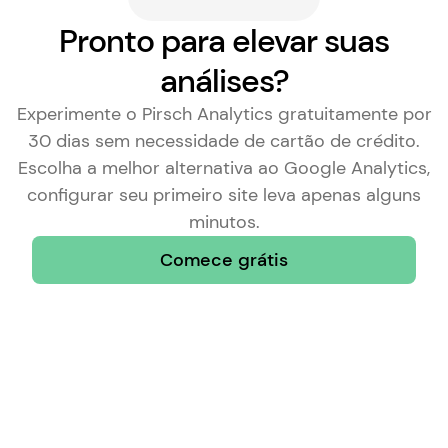
Pronto para elevar suas
análises?
Experimente o Pirsch Analytics gratuitamente por
30 dias sem necessidade de cartão de crédito.
Escolha a
melhor alternativa ao Google Analytics
,
configurar seu primeiro site leva apenas alguns
minutos.
Comece grátis