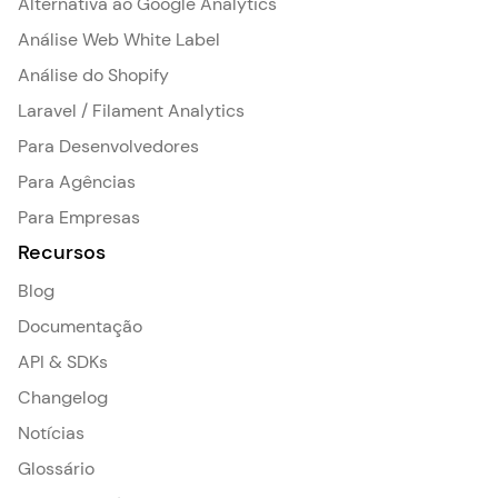
Alternativa ao Google Analytics
Análise Web White Label
Análise do Shopify
Laravel / Filament Analytics
Para Desenvolvedores
Para Agências
Para Empresas
Recursos
Blog
Documentação
API & SDKs
Changelog
Notícias
Glossário