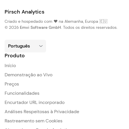
Pirsch Analytics
Criado e hospedado com ❤️ na Alemanha, Europa 🇪🇺
© 2026
Emvi Software GmbH
. Todos os direitos reservados.
Produto
Início
Demonstração ao Vivo
Preços
Funcionalidades
Encurtador URL incorporado
Análises Respeitosas à Privacidade
Rastreamento sem Cookies