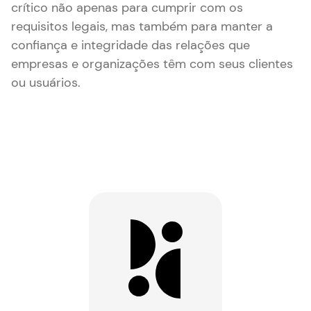
crítico não apenas para cumprir com os
requisitos legais, mas também para manter a
confiança e integridade das relações que
empresas e organizações têm com seus clientes
ou usuários.