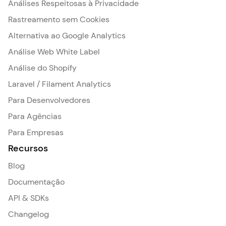
Análises Respeitosas à Privacidade
Rastreamento sem Cookies
Alternativa ao Google Analytics
Análise Web White Label
Análise do Shopify
Laravel / Filament Analytics
Para Desenvolvedores
Para Agências
Para Empresas
Recursos
Blog
Documentação
API & SDKs
Changelog