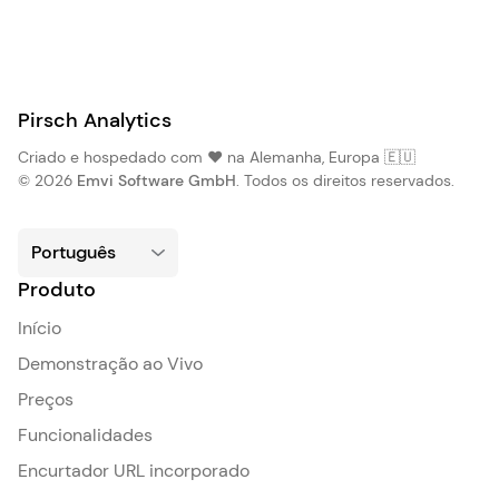
Pirsch Analytics
Criado e hospedado com ❤️ na Alemanha, Europa 🇪🇺
© 2026
Emvi Software GmbH
. Todos os direitos reservados.
Produto
Início
Demonstração ao Vivo
Preços
Funcionalidades
Encurtador URL incorporado