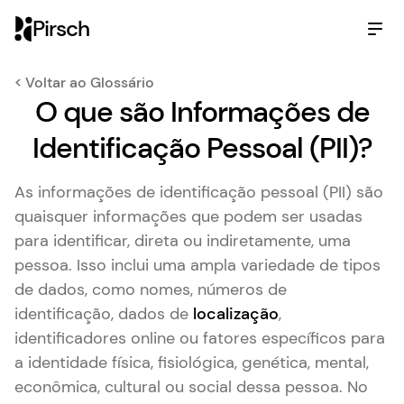
Pirsch
< Voltar ao Glossário
O que são Informações de
Identificação Pessoal (PII)?
As informações de identificação pessoal (PII) são
quaisquer informações que podem ser usadas
para identificar, direta ou indiretamente, uma
pessoa. Isso inclui uma ampla variedade de tipos
de dados, como nomes, números de
identificação, dados de
localização
,
identificadores online ou fatores específicos para
a identidade física, fisiológica, genética, mental,
econômica, cultural ou social dessa pessoa. No