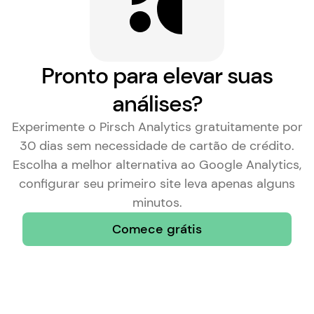
Pronto para elevar suas
análises?
Experimente o Pirsch Analytics gratuitamente por
30 dias sem necessidade de cartão de crédito.
Escolha a
melhor alternativa ao Google Analytics
,
configurar seu primeiro site leva apenas alguns
minutos.
Comece grátis