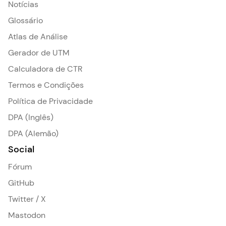
Notícias
Glossário
Atlas de Análise
Gerador de UTM
Calculadora de CTR
Termos e Condições
Política de Privacidade
DPA (Inglês)
DPA (Alemão)
Social
Fórum
GitHub
Twitter / X
Mastodon