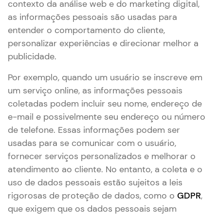
contexto da análise web e do marketing digital,
as informações pessoais são usadas para
entender o comportamento do cliente,
personalizar experiências e direcionar melhor a
publicidade.
Por exemplo, quando um usuário se inscreve em
um serviço online, as informações pessoais
coletadas podem incluir seu nome, endereço de
e-mail e possivelmente seu endereço ou número
de telefone. Essas informações podem ser
usadas para se comunicar com o usuário,
fornecer serviços personalizados e melhorar o
atendimento ao cliente. No entanto, a coleta e o
uso de dados pessoais estão sujeitos a leis
rigorosas de proteção de dados, como o
GDPR
,
que exigem que os dados pessoais sejam