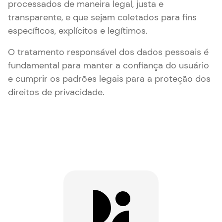
processados de maneira legal, justa e
transparente, e que sejam coletados para fins
específicos, explícitos e legítimos.
O tratamento responsável dos dados pessoais é
fundamental para manter a confiança do usuário
e cumprir os padrões legais para a proteção dos
direitos de privacidade.