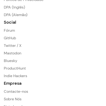
DPA (Inglês)
DPA (Alemão)
Social
Fórum
GitHub
Twitter / X
Mastodon
Bluesky
ProductHunt
Indie Hackers
Empresa
Contacte-nos
Sobre Nós