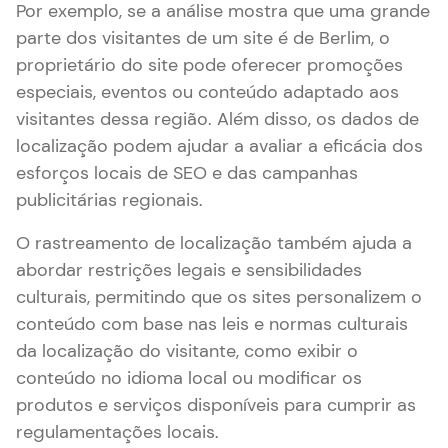
Por exemplo, se a análise mostra que uma grande
parte dos visitantes de um site é de Berlim, o
proprietário do site pode oferecer promoções
especiais, eventos ou conteúdo adaptado aos
visitantes dessa região. Além disso, os dados de
localização podem ajudar a avaliar a eficácia dos
esforços locais de SEO e das campanhas
publicitárias regionais.
O rastreamento de localização também ajuda a
abordar restrições legais e sensibilidades
culturais, permitindo que os sites personalizem o
conteúdo com base nas leis e normas culturais
da localização do visitante, como exibir o
conteúdo no idioma local ou modificar os
produtos e serviços disponíveis para cumprir as
regulamentações locais.