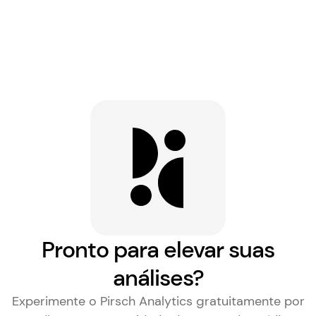
Pronto para elevar suas
análises?
Experimente o Pirsch Analytics gratuitamente por