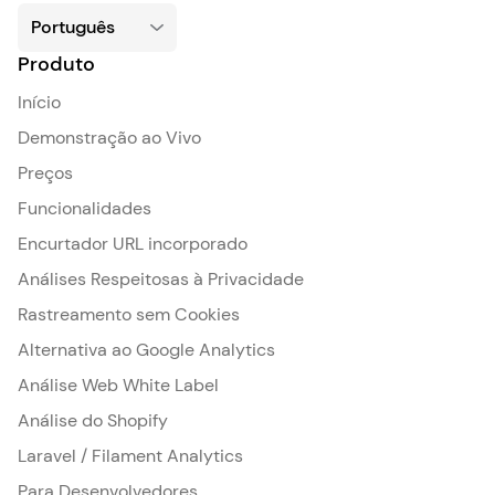
Produto
Início
Demonstração ao Vivo
Preços
Funcionalidades
Encurtador URL incorporado
Análises Respeitosas à Privacidade
Rastreamento sem Cookies
Alternativa ao Google Analytics
Análise Web White Label
Análise do Shopify
Laravel / Filament Analytics
Para Desenvolvedores