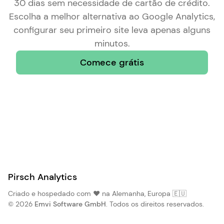
30 dias sem necessidade de cartão de crédito.
Escolha a
melhor alternativa ao Google Analytics
,
configurar seu primeiro site leva apenas alguns
minutos.
Comece grátis
Pirsch Analytics
Criado e hospedado com ❤️ na Alemanha, Europa 🇪🇺
© 2026
Emvi Software GmbH
. Todos os direitos reservados.