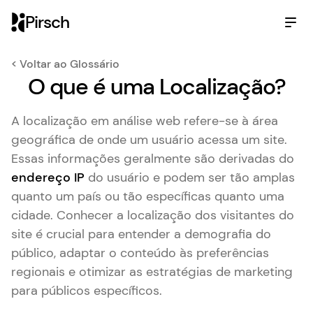
Pirsch
< Voltar ao Glossário
O que é uma Localização?
A localização em análise web refere-se à área
geográfica de onde um usuário acessa um site.
Essas informações geralmente são derivadas do
endereço IP
do usuário e podem ser tão amplas
quanto um país ou tão específicas quanto uma
cidade. Conhecer a localização dos visitantes do
site é crucial para entender a demografia do
público, adaptar o conteúdo às preferências
regionais e otimizar as estratégias de marketing
para públicos específicos.