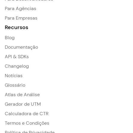
Para Agências
Para Empresas
Recursos
Blog
Documentação
API & SDKs
Changelog
Notícias
Glossário
Atlas de Análise
Gerador de UTM
Calculadora de CTR
Termos e Condições
Política de Privacidade