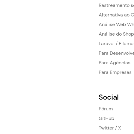
Rastreamento s
Alternativa ao 
Análise Web Wh
Análise do Shop
Laravel / Filame
Para Desenvolv
Para Agências
Para Empresas
Social
Fórum
GitHub
Twitter / X