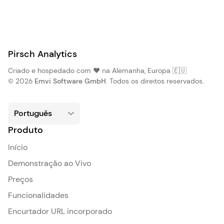
Pirsch Analytics
Criado e hospedado com ❤️ na Alemanha, Europa 🇪🇺
© 2026
Emvi Software GmbH
. Todos os direitos reservados.
Produto
Início
Demonstração ao Vivo
Preços
Funcionalidades
Encurtador URL incorporado