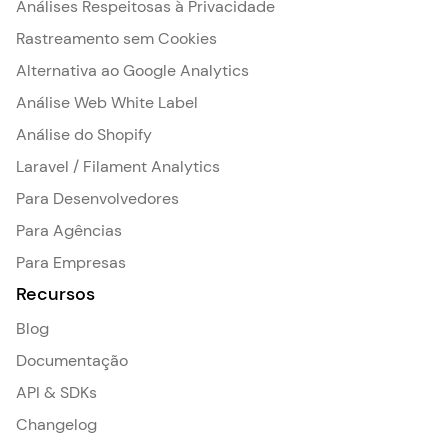
Análises Respeitosas à Privacidade
Rastreamento sem Cookies
Alternativa ao Google Analytics
Análise Web White Label
Análise do Shopify
Laravel / Filament Analytics
Para Desenvolvedores
Para Agências
Para Empresas
Recursos
Blog
Documentação
API & SDKs
Changelog