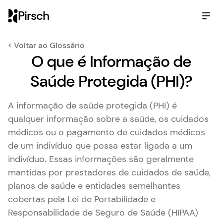
Pirsch
< Voltar ao Glossário
O que é Informação de
Saúde Protegida (PHI)?
A informação de saúde protegida (PHI) é
qualquer informação sobre a saúde, os cuidados
médicos ou o pagamento de cuidados médicos
de um indivíduo que possa estar ligada a um
indivíduo. Essas informações são geralmente
mantidas por prestadores de cuidados de saúde,
planos de saúde e entidades semelhantes
cobertas pela Lei de Portabilidade e
Responsabilidade de Seguro de Saúde (HIPAA)