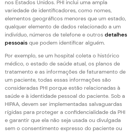
nos Estados Unidos. PHI inclui uma ampla
variedade de identificadores, como nomes,
elementos geográficos menores que um estado,
qualquer elemento de dados relacionado a um
indivíduo, números de telefone e outros
detalhes
pessoais
que podem identificar alguém.
Por exemplo, se um hospital coleta o histórico
médico, o estado de saúde atual, os planos de
tratamento e as informações de faturamento de
um paciente, todas essas informações são
consideradas PHI porque estão relacionadas à
saúde e à identidade pessoal do paciente. Sob a
HIPAA, devem ser implementadas salvaguardas
rígidas para proteger a confidencialidade da PHI
e garantir que ela não seja usada ou divulgada
sem o consentimento expresso do paciente ou