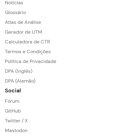
Notícias
Glossário
Atlas de Análise
Gerador de UTM
Calculadora de CTR
Termos e Condições
Política de Privacidade
DPA (Inglês)
DPA (Alemão)
Social
Fórum
GitHub
Twitter / X
Mastodon