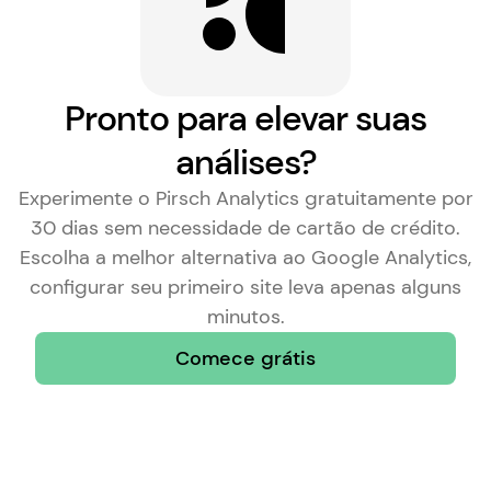
Pronto para elevar suas
análises?
Experimente o Pirsch Analytics gratuitamente por
30 dias sem necessidade de cartão de crédito.
Escolha a
melhor alternativa ao Google Analytics
,
configurar seu primeiro site leva apenas alguns
minutos.
Comece grátis