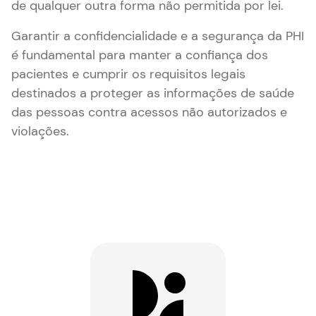
de qualquer outra forma não permitida por lei.
Garantir a confidencialidade e a segurança da PHI
é fundamental para manter a confiança dos
pacientes e cumprir os requisitos legais
destinados a proteger as informações de saúde
das pessoas contra acessos não autorizados e
violações.