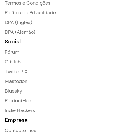
Termos e Condições
Política de Privacidade
DPA (Inglês)
DPA (Alemão)
Social
Fórum
GitHub
Twitter / X
Mastodon
Bluesky
ProductHunt
Indie Hackers
Empresa
Contacte-nos