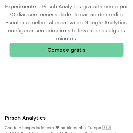
Experimente o Pirsch Analytics gratuitamente por
30 dias sem necessidade de cartão de crédito.
Escolha a
melhor alternativa ao Google Analytics
,
configurar seu primeiro site leva apenas alguns
minutos.
Comece grátis
Pirsch Analytics
Criado e hospedado com ❤️ na Alemanha, Europa 🇪🇺