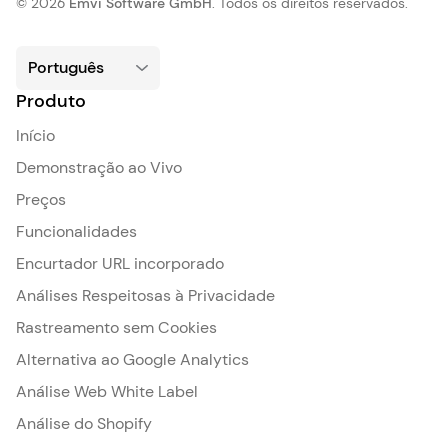
© 2026
Emvi Software GmbH
. Todos os direitos reservados.
Produto
Início
Demonstração ao Vivo
Preços
Funcionalidades
Encurtador URL incorporado
Análises Respeitosas à Privacidade
Rastreamento sem Cookies
Alternativa ao Google Analytics
Análise Web White Label
Análise do Shopify