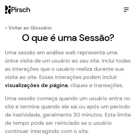
Pirsch
< Voltar ao Glossário
O que é uma Sessão?
Uma sessão em análise web representa uma
única visita de um usuário ao seu site. Inclui todas
as interações que o usuário realiza durante sua
visita ao site. Essas interações podem incluir
visualizações de página
, cliques e transações.
Uma sessão começa quando um usuário entra no
site e termina quando ele sai ou após um período
de inatividade, geralmente 30 minutos. Este limite
de tempo pode ser reiniciado se o usuário
continuar interagindo com o site.