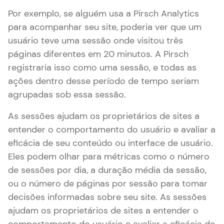
Por exemplo, se alguém usa a Pirsch Analytics
para acompanhar seu site, poderia ver que um
usuário teve uma sessão onde visitou três
páginas diferentes em 20 minutos. A Pirsch
registraria isso como uma sessão, e todas as
ações dentro desse período de tempo seriam
agrupadas sob essa sessão.
As sessões ajudam os proprietários de sites a
entender o comportamento do usuário e avaliar a
eficácia de seu conteúdo ou interface de usuário.
Eles podem olhar para métricas como o número
de sessões por dia, a duração média da sessão,
ou o número de páginas por sessão para tomar
decisões informadas sobre seu site. As sessões
ajudam os proprietários de sites a entender o