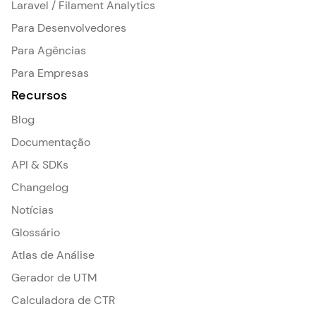
Laravel / Filament Analytics
Para Desenvolvedores
Para Agências
Para Empresas
Recursos
Blog
Documentação
API & SDKs
Changelog
Notícias
Glossário
Atlas de Análise
Gerador de UTM
Calculadora de CTR