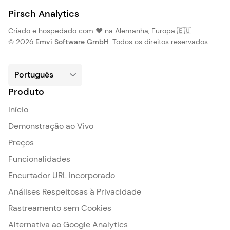
Pirsch Analytics
Criado e hospedado com ❤️ na Alemanha, Europa 🇪🇺
© 2026
Emvi Software GmbH
. Todos os direitos reservados.
Produto
Início
Demonstração ao Vivo
Preços
Funcionalidades
Encurtador URL incorporado
Análises Respeitosas à Privacidade
Rastreamento sem Cookies
Alternativa ao Google Analytics