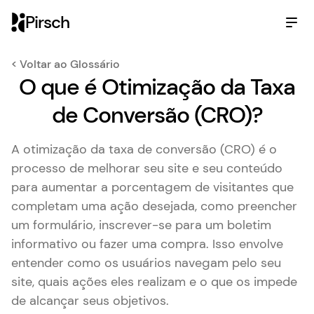
Pirsch
< Voltar ao Glossário
O que é Otimização da Taxa
de Conversão (CRO)?
A otimização da taxa de conversão (CRO) é o
processo de melhorar seu site e seu conteúdo
para aumentar a porcentagem de visitantes que
completam uma ação desejada, como preencher
um formulário, inscrever-se para um boletim
informativo ou fazer uma compra. Isso envolve
entender como os usuários navegam pelo seu
site, quais ações eles realizam e o que os impede
de alcançar seus objetivos.