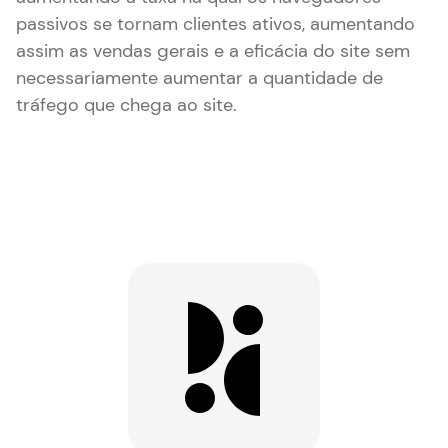
passivos se tornam clientes ativos, aumentando
assim as vendas gerais e a eficácia do site sem
necessariamente aumentar a quantidade de
tráfego que chega ao site.