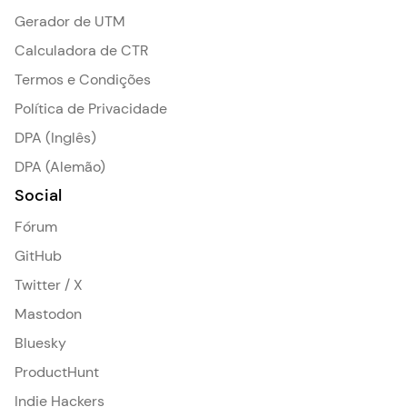
Gerador de UTM
Calculadora de CTR
Termos e Condições
Política de Privacidade
DPA (Inglês)
DPA (Alemão)
Social
Fórum
GitHub
Twitter / X
Mastodon
Bluesky
ProductHunt
Indie Hackers