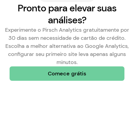
Pronto para elevar suas
análises?
Experimente o Pirsch Analytics gratuitamente por
30 dias sem necessidade de cartão de crédito.
Escolha a
melhor alternativa ao Google Analytics
,
configurar seu primeiro site leva apenas alguns
minutos.
Comece grátis