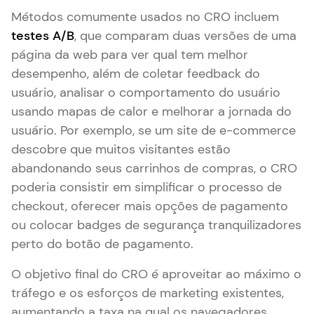
Métodos comumente usados no CRO incluem
testes A/B
, que comparam duas versões de uma
página da web para ver qual tem melhor
desempenho, além de coletar feedback do
usuário, analisar o comportamento do usuário
usando mapas de calor e melhorar a jornada do
usuário. Por exemplo, se um site de e-commerce
descobre que muitos visitantes estão
abandonando seus carrinhos de compras, o CRO
poderia consistir em simplificar o processo de
checkout, oferecer mais opções de pagamento
ou colocar badges de segurança tranquilizadores
perto do botão de pagamento.
O objetivo final do CRO é aproveitar ao máximo o
tráfego e os esforços de marketing existentes,
aumentando a taxa na qual os navegadores