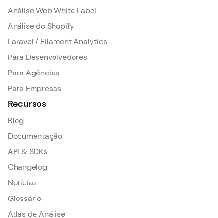
Análise Web White Label
Análise do Shopify
Laravel / Filament Analytics
Para Desenvolvedores
Para Agências
Para Empresas
Recursos
Blog
Documentação
API & SDKs
Changelog
Notícias
Glossário
Atlas de Análise