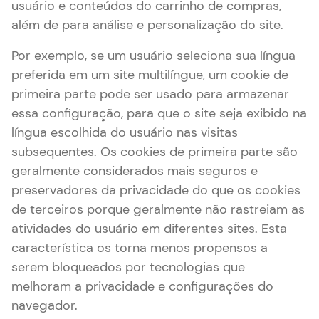
usuário e conteúdos do carrinho de compras,
além de para análise e personalização do site.
Por exemplo, se um usuário seleciona sua língua
preferida em um site multilíngue, um cookie de
primeira parte pode ser usado para armazenar
essa configuração, para que o site seja exibido na
língua escolhida do usuário nas visitas
subsequentes. Os cookies de primeira parte são
geralmente considerados mais seguros e
preservadores da privacidade do que os cookies
de terceiros porque geralmente não rastreiam as
atividades do usuário em diferentes sites. Esta
característica os torna menos propensos a
serem bloqueados por tecnologias que
melhoram a privacidade e configurações do
navegador.