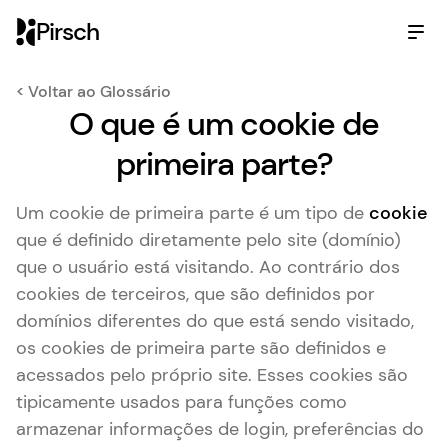
Pirsch
< Voltar ao Glossário
O que é um cookie de
primeira parte?
Um cookie de primeira parte é um tipo de
cookie
que é definido diretamente pelo site (domínio)
que o usuário está visitando. Ao contrário dos
cookies de terceiros, que são definidos por
domínios diferentes do que está sendo visitado,
os cookies de primeira parte são definidos e
acessados pelo próprio site. Esses cookies são
tipicamente usados ​​para funções como
armazenar informações de login, preferências do