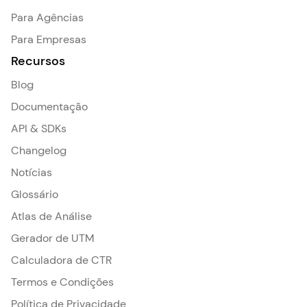
Para Agências
Para Empresas
Recursos
Blog
Documentação
API & SDKs
Changelog
Notícias
Glossário
Atlas de Análise
Gerador de UTM
Calculadora de CTR
Termos e Condições
Política de Privacidade