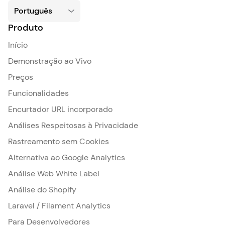
Produto
Início
Demonstração ao Vivo
Preços
Funcionalidades
Encurtador URL incorporado
Análises Respeitosas à Privacidade
Rastreamento sem Cookies
Alternativa ao Google Analytics
Análise Web White Label
Análise do Shopify
Laravel / Filament Analytics
Para Desenvolvedores