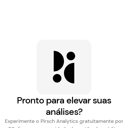
Pronto para elevar suas
análises?
Experimente o Pirsch Analytics gratuitamente por