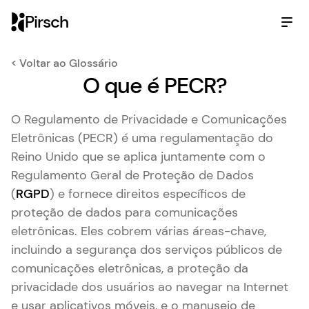
Pirsch
< Voltar ao Glossário
O que é PECR?
O Regulamento de Privacidade e Comunicações
Eletrônicas (PECR) é uma regulamentação do
Reino Unido que se aplica juntamente com o
Regulamento Geral de Proteção de Dados
(
RGPD
) e fornece direitos específicos de
proteção de dados para comunicações
eletrônicas. Eles cobrem várias áreas-chave,
incluindo a segurança dos serviços públicos de
comunicações eletrônicas, a proteção da
privacidade dos usuários ao navegar na Internet
e usar aplicativos móveis, e o manuseio de