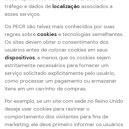
tráfego e dados de
localização
associados a
esses serviços.
Os PECR são talvez mais conhecidos por suas
regras sobre
cookies
e tecnologias semelhantes.
Os sites devem obter o consentimento dos
usuários antes de colocar cookies em seus
dispositivos
, a menos que os cookies sejam
estritamente necessários para fornecer um
serviço solicitado explicitamente pelo usuário,
como processar um pagamento ou armazenar
itens em um carrinho de compras.
Por exemplo, se um site com sede no Reino Unido
deseja usar cookies para rastrear o
comportamento dos visitantes para fins de
marketing, ele deve primeiro informar os usuários