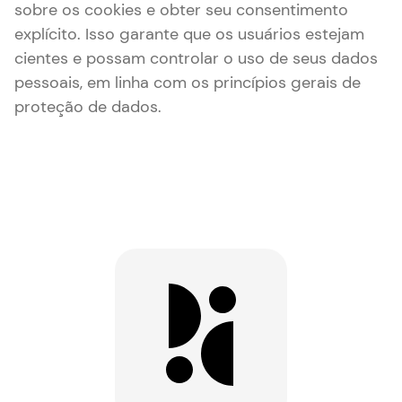
sobre os cookies e obter seu consentimento
explícito. Isso garante que os usuários estejam
cientes e possam controlar o uso de seus dados
pessoais, em linha com os princípios gerais de
proteção de dados.