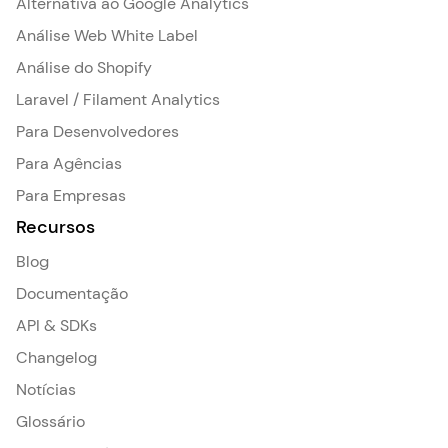
Alternativa ao Google Analytics
Análise Web White Label
Análise do Shopify
Laravel / Filament Analytics
Para Desenvolvedores
Para Agências
Para Empresas
Recursos
Blog
Documentação
API & SDKs
Changelog
Notícias
Glossário