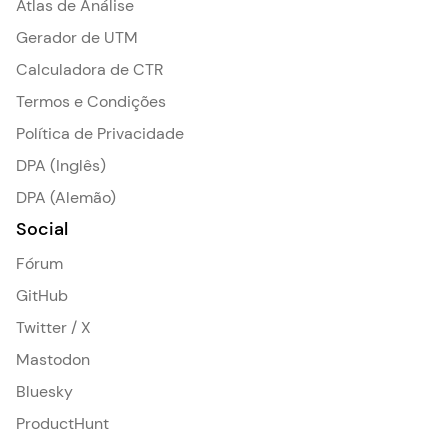
Atlas de Análise
Gerador de UTM
Calculadora de CTR
Termos e Condições
Política de Privacidade
DPA (Inglês)
DPA (Alemão)
Social
Fórum
GitHub
Twitter / X
Mastodon
Bluesky
ProductHunt