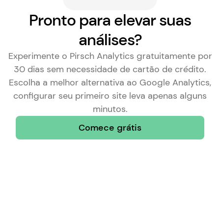
Pronto para elevar suas
análises?
Experimente o Pirsch Analytics gratuitamente por
30 dias sem necessidade de cartão de crédito.
Escolha a
melhor alternativa ao Google Analytics
,
configurar seu primeiro site leva apenas alguns
minutos.
Comece grátis