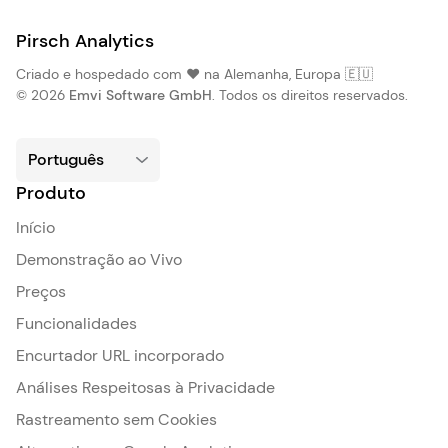
Pirsch Analytics
Criado e hospedado com ❤️ na Alemanha, Europa 🇪🇺
© 2026
Emvi Software GmbH
. Todos os direitos reservados.
Produto
Início
Demonstração ao Vivo
Preços
Funcionalidades
Encurtador URL incorporado
Análises Respeitosas à Privacidade
Rastreamento sem Cookies