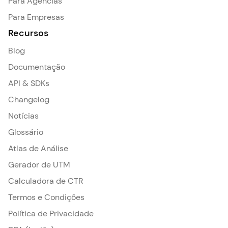
Para Agências
Para Empresas
Recursos
Blog
Documentação
API & SDKs
Changelog
Notícias
Glossário
Atlas de Análise
Gerador de UTM
Calculadora de CTR
Termos e Condições
Política de Privacidade