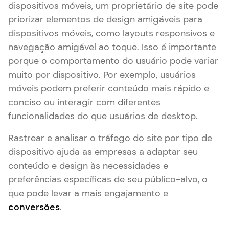
dispositivos móveis, um proprietário de site pode
priorizar elementos de design amigáveis para
dispositivos móveis, como layouts responsivos e
navegação amigável ao toque. Isso é importante
porque o comportamento do usuário pode variar
muito por dispositivo. Por exemplo, usuários
móveis podem preferir conteúdo mais rápido e
conciso ou interagir com diferentes
funcionalidades do que usuários de desktop.
Rastrear e analisar o tráfego do site por tipo de
dispositivo ajuda as empresas a adaptar seu
conteúdo e design às necessidades e
preferências específicas de seu público-alvo, o
que pode levar a mais engajamento e
conversões
.