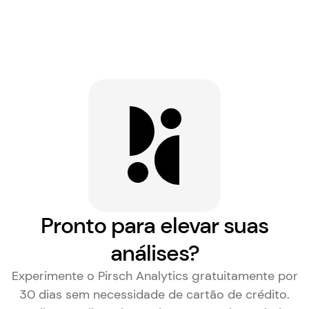
Pronto para elevar suas
análises?
Experimente o Pirsch Analytics gratuitamente por
30 dias sem necessidade de cartão de crédito.