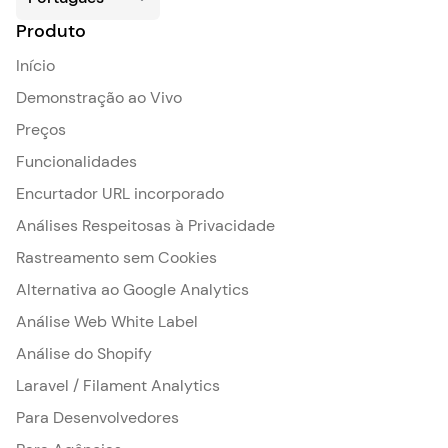
Produto
Início
Demonstração ao Vivo
Preços
Funcionalidades
Encurtador URL incorporado
Análises Respeitosas à Privacidade
Rastreamento sem Cookies
Alternativa ao Google Analytics
Análise Web White Label
Análise do Shopify
Laravel / Filament Analytics
Para Desenvolvedores