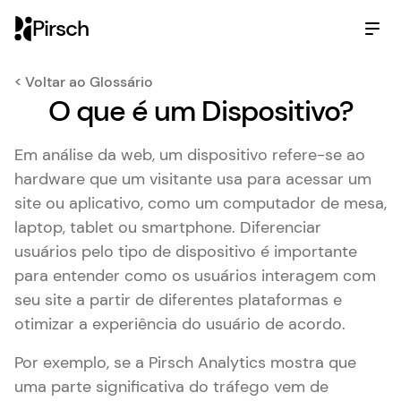
Pirsch
< Voltar ao Glossário
O que é um Dispositivo?
Em análise da web, um dispositivo refere-se ao
hardware que um visitante usa para acessar um
site ou aplicativo, como um computador de mesa,
laptop, tablet ou smartphone. Diferenciar
usuários pelo tipo de dispositivo é importante
para entender como os usuários interagem com
seu site a partir de diferentes plataformas e
otimizar a experiência do usuário de acordo.
Por exemplo, se a Pirsch Analytics mostra que
uma parte significativa do tráfego vem de