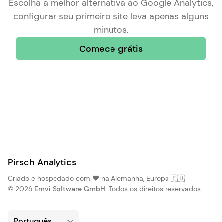
Escolha a
melhor alternativa ao Google Analytics
,
configurar seu primeiro site leva apenas alguns
minutos.
Comece grátis
Pirsch Analytics
Criado e hospedado com ❤️ na Alemanha, Europa 🇪🇺
© 2026
Emvi Software GmbH
. Todos os direitos reservados.