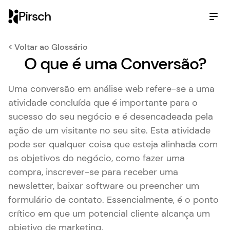
Pirsch
< Voltar ao Glossário
O que é uma Conversão?
Uma conversão em análise web refere-se a uma
atividade concluída que é importante para o
sucesso do seu negócio e é desencadeada pela
ação de um visitante no seu site. Esta atividade
pode ser qualquer coisa que esteja alinhada com
os objetivos do negócio, como fazer uma
compra, inscrever-se para receber uma
newsletter, baixar software ou preencher um
formulário de contato. Essencialmente, é o ponto
crítico em que um potencial cliente alcança um
objetivo de marketing.