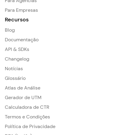
Para Agências
Para Empresas
Recursos
Blog
Documentação
API & SDKs
Changelog
Notícias
Glossário
Atlas de Análise
Gerador de UTM
Calculadora de CTR
Termos e Condições
Política de Privacidade