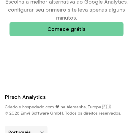
Escolha a
melhor alternativa ao Google Analytics
,
configurar seu primeiro site leva apenas alguns
minutos.
Comece grátis
Pirsch Analytics
Criado e hospedado com ❤️ na Alemanha, Europa 🇪🇺
© 2026
Emvi Software GmbH
. Todos os direitos reservados.