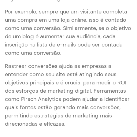
Por exemplo, sempre que um visitante completa
uma compra em uma loja online, isso é contado
como uma conversão. Similarmente, se o objetivo
de um blog é aumentar sua audiência, cada
inscrição na lista de e-mails pode ser contada
como uma conversão.
Rastrear conversões ajuda as empresas a
entender como seu site está atingindo seus
objetivos principais e é crucial para medir o ROI
dos esforços de marketing digital. Ferramentas
como Pirsch Analytics podem ajudar a identificar
quais fontes estão gerando mais conversões,
permitindo estratégias de marketing mais
direcionadas e eficazes.