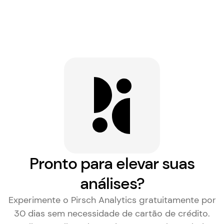
Pronto para elevar suas
análises?
Experimente o Pirsch Analytics gratuitamente por
30 dias sem necessidade de cartão de crédito.