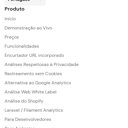
Produto
Início
Demonstração ao Vivo
Preços
Funcionalidades
Encurtador URL incorporado
Análises Respeitosas à Privacidade
Rastreamento sem Cookies
Alternativa ao Google Analytics
Análise Web White Label
Análise do Shopify
Laravel / Filament Analytics
Para Desenvolvedores