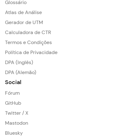
Glossário
Atlas de Análise
Gerador de UTM
Calculadora de CTR
Termos e Condições
Política de Privacidade
DPA (Inglês)
DPA (Alemão)
Social
Fórum
GitHub
Twitter / X
Mastodon
Bluesky