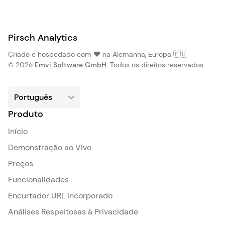
Pirsch Analytics
Criado e hospedado com ❤️ na Alemanha, Europa 🇪🇺
© 2026
Emvi Software GmbH
. Todos os direitos reservados.
Produto
Início
Demonstração ao Vivo
Preços
Funcionalidades
Encurtador URL incorporado
Análises Respeitosas à Privacidade