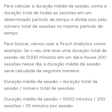
Para calcular a duração média da sessão, some a
duração total de todas as sessões em um
determinado período de tempo e divida isso pelo
número total de sessões no mesmo período de
tempo.
Para ilustrar, vamos usar a Pirsch Analytics como
exemplo: Se o seu site teve uma duração total de
sessão de 5000 minutos em um dia e houve 200
sessões nesse dia, a duração média da sessão
seria calculada da seguinte maneira:
Duração média da sessão = duração total da
sessão / número total de sessões
Duração média da sessão = 5000 minutos / 200
sessões = 25 minutos por sessão