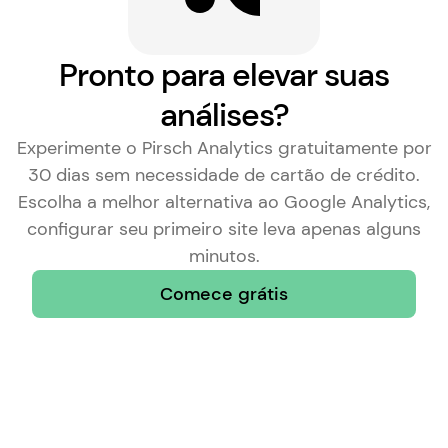
Pronto para elevar suas
análises?
Experimente o Pirsch Analytics gratuitamente por
30 dias sem necessidade de cartão de crédito.
Escolha a
melhor alternativa ao Google Analytics
,
configurar seu primeiro site leva apenas alguns
minutos.
Comece grátis