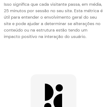
Isso significa que cada visitante passa, em média,
25 minutos por sessão no seu site. Esta métrica é
útil para entender o envolvimento geral do seu
site e pode ajudar a determinar se alterações no
conteúdo ou na estrutura estão tendo um
impacto positivo na interação do usuário.