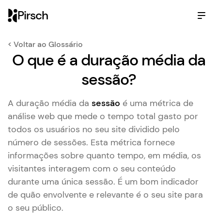
Pirsch
< Voltar ao Glossário
O que é a duração média da
sessão?
A duração média da
sessão
é uma métrica de
análise web que mede o tempo total gasto por
todos os usuários no seu site dividido pelo
número de sessões. Esta métrica fornece
informações sobre quanto tempo, em média, os
visitantes interagem com o seu conteúdo
durante uma única sessão. É um bom indicador
de quão envolvente e relevante é o seu site para
o seu público.