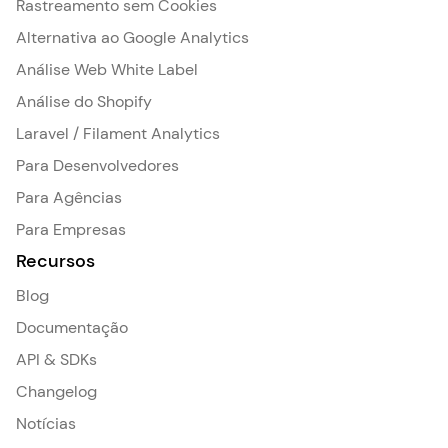
Rastreamento sem Cookies
Alternativa ao Google Analytics
Análise Web White Label
Análise do Shopify
Laravel / Filament Analytics
Para Desenvolvedores
Para Agências
Para Empresas
Recursos
Blog
Documentação
API & SDKs
Changelog
Notícias