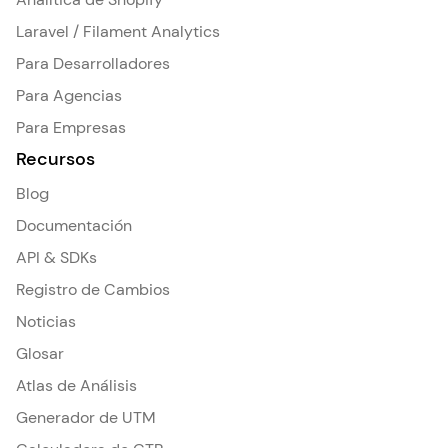
Laravel / Filament Analytics
Para Desarrolladores
Para Agencias
Para Empresas
Recursos
Blog
Documentación
API & SDKs
Registro de Cambios
Noticias
Glosar
Atlas de Análisis
Generador de UTM