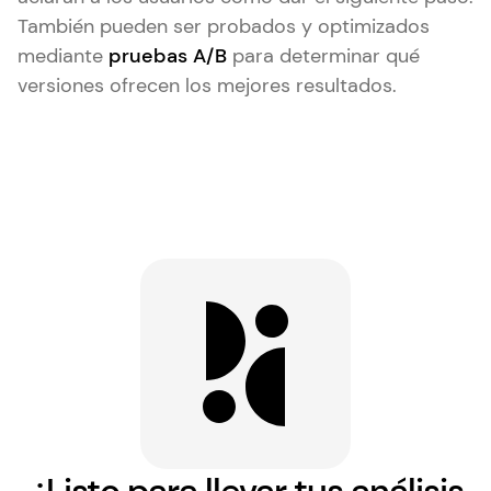
También pueden ser probados y optimizados
mediante
pruebas A/B
para determinar qué
versiones ofrecen los mejores resultados.