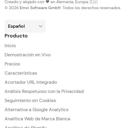
Creado y alojado con ❤️ en Alemania, Europa 🇪🇺
© 2026
Emvi Software GmbH
. Todos los derechos reservados.
Producto
Inicio
Demostración en Vivo
Precios
Características
Acortador URL integrado
Análisis Respetuoso con la Privacidad
Seguimiento sin Cookies
Alternativa a Google Analytics
Analítica Web de Marca Blanca
Analítica de Shopify