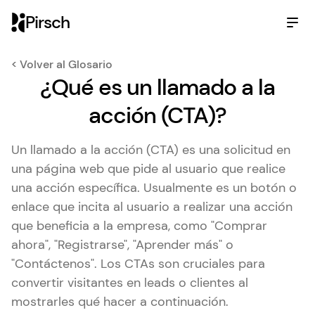
Pirsch
< Volver al Glosario
¿Qué es un llamado a la
acción (CTA)?
Un llamado a la acción (CTA) es una solicitud en
una página web que pide al usuario que realice
una acción específica. Usualmente es un botón o
enlace que incita al usuario a realizar una acción
que beneficia a la empresa, como "Comprar
ahora", "Registrarse", "Aprender más" o
"Contáctenos". Los CTAs son cruciales para
convertir visitantes en leads o clientes al
mostrarles qué hacer a continuación.