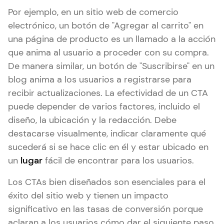
Por ejemplo, en un sitio web de comercio
electrónico, un botón de "Agregar al carrito" en
una página de producto es un llamado a la acción
que anima al usuario a proceder con su compra.
De manera similar, un botón de "Suscribirse" en un
blog anima a los usuarios a registrarse para
recibir actualizaciones. La efectividad de un CTA
puede depender de varios factores, incluido el
diseño, la ubicación y la redacción. Debe
destacarse visualmente, indicar claramente qué
sucederá si se hace clic en él y estar ubicado en
un
lugar
fácil de encontrar para los usuarios.
Los CTAs bien diseñados son esenciales para el
éxito del sitio web y tienen un impacto
significativo en las tasas de conversión porque
aclaran a los usuarios cómo dar el siguiente paso.