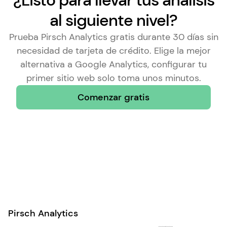
¿Listo para llevar tus análisis
al siguiente nivel?
Prueba Pirsch Analytics gratis durante 30 días sin
necesidad de tarjeta de crédito. Elige la
mejor
alternativa a Google Analytics
, configurar tu
primer sitio web solo toma unos minutos.
Comenzar gratis
Pirsch Analytics