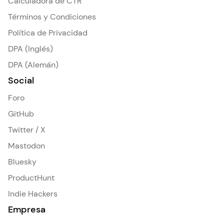
Calculadora de CTR
Términos y Condiciones
Política de Privacidad
DPA (Inglés)
DPA (Alemán)
Social
Foro
GitHub
Twitter / X
Mastodon
Bluesky
ProductHunt
Indie Hackers
Empresa