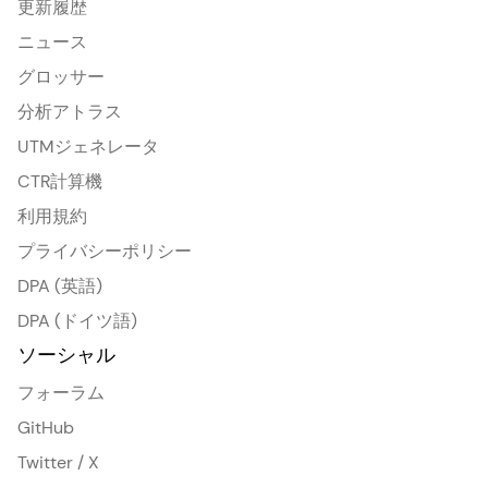
更新履歴
ニュース
グロッサー
分析アトラス
UTMジェネレータ
CTR計算機
利用規約
プライバシーポリシー
DPA (英語)
DPA (ドイツ語)
ソーシャル
フォーラム
GitHub
Twitter / X