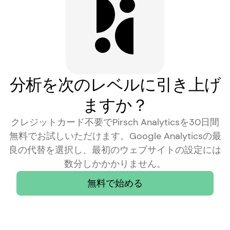
分析を次のレベルに引き上げ
ますか？
クレジットカード不要でPirsch Analyticsを30日間
無料でお試しいただけます。Google Analyticsの最
良の代替を選択し、最初のウェブサイトの設定には
数分しかかかりません。
無料で始める