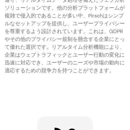
遵守、リアルタイムデータ処理を備えたウェブ分析
ソリューションです。他の分析プラットフォームが
複雑で侵入的であることが多い中、Pirschはシンプ
ルなセットアップを提供し、ユーザープライバシー
を尊重するよう設計されています。これは、GDPR
やその他のプライバシー規制を懸念する企業にとっ
て優れた選択です。リアルタイム分析機能により、
企業はウェブトラフィックとユーザー行動の変化に
迅速に対応でき、ユーザーのニーズや市場の動向に
適応するための競争力を持つことができます。