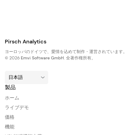
Pirsch Analytics
ヨーロッパのドイツで、愛情を込めて制作・運営されています。
© 2026
Emvi Software GmbH
. 全著作権所有。
製品
ホーム
ライブデモ
価格
機能