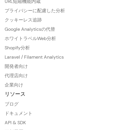
URL短縮機能内蔵
プライバシーに配慮した分析
クッキーレス追跡
Google Analyticsの代替
ホワイトラベルWeb分析
Shopify分析
Laravel / Filament Analytics
開発者向け
代理店向け
企業向け
リソース
ブログ
ドキュメント
API & SDK