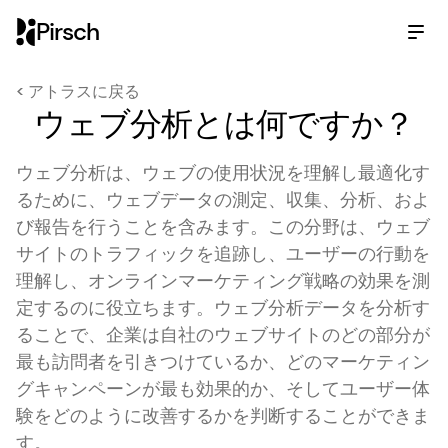
Pirsch
< アトラスに戻る
ウェブ分析とは何ですか？
ウェブ分析
は、ウェブの使用状況を理解し最適化す
るために、ウェブデータの測定、収集、分析、およ
び報告を行うことを含みます。この分野は、ウェブ
サイトのトラフィックを追跡し、ユーザーの行動を
理解し、オンラインマーケティング戦略の効果を測
定するのに役立ちます。ウェブ分析データを分析す
ることで、企業は自社のウェブサイトのどの部分が
最も訪問者を引きつけているか、どのマーケティン
グキャンペーンが最も効果的か、そしてユーザー体
験をどのように改善するかを判断することができま
す。