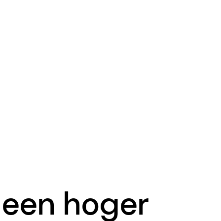
r een hoger