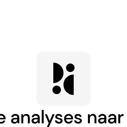
e analyses naa