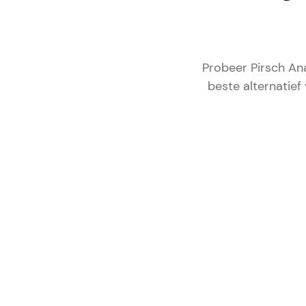
Probeer Pirsch Ana
beste alternatief