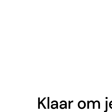
Klaar om j