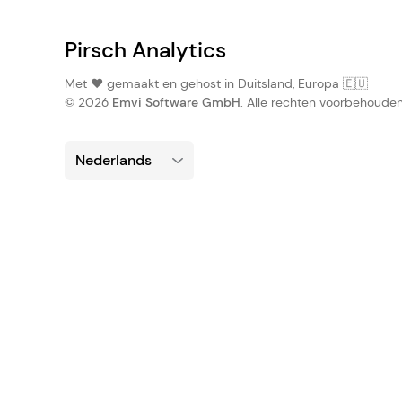
Pirsch Analytics
Met ❤️ gemaakt en gehost in Duitsland, Europa 🇪🇺
© 2026
Emvi Software GmbH
. Alle rechten voorbehouden