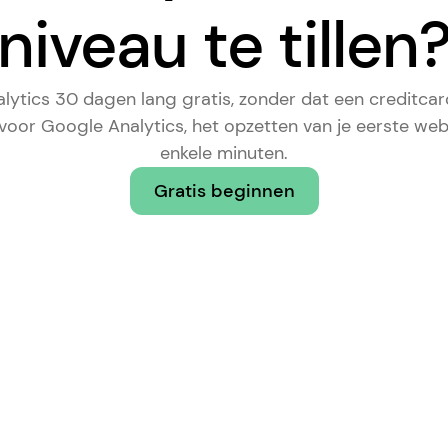
niveau te tillen
lytics 30 dagen lang gratis, zonder dat een creditcard
 voor Google Analytics
, het opzetten van je eerste web
enkele minuten.
Gratis beginnen