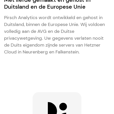
Duitsland en de Europese Unie
Pirsch Analytics wordt ontwikkeld en gehost in
Duitsland, binnen de Europese Unie. Wij voldoen
volledig aan de AVG en de Duitse
privacywetgeving. Uw gegevens verlaten nooit
de Duits eigendom zijnde servers van Hetzner
Cloud in Neurenberg en Falkenstein.