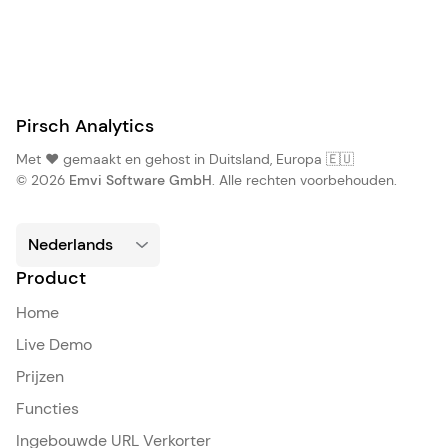
Pirsch Analytics
Met ❤️ gemaakt en gehost in Duitsland, Europa 🇪🇺
© 2026
Emvi Software GmbH
. Alle rechten voorbehouden.
Product
Home
Live Demo
Prijzen
Functies
Ingebouwde URL Verkorter