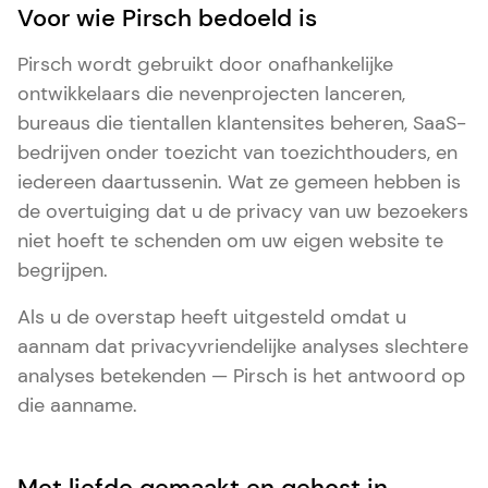
Voor wie Pirsch bedoeld is
Pirsch wordt gebruikt door onafhankelijke
ontwikkelaars die nevenprojecten lanceren,
bureaus die tientallen klantensites beheren, SaaS-
bedrijven onder toezicht van toezichthouders, en
iedereen daartussenin. Wat ze gemeen hebben is
de overtuiging dat u de privacy van uw bezoekers
niet hoeft te schenden om uw eigen website te
begrijpen.
Als u de overstap heeft uitgesteld omdat u
aannam dat privacyvriendelijke analyses slechtere
analyses betekenden — Pirsch is het antwoord op
die aanname.
Met liefde gemaakt en gehost in