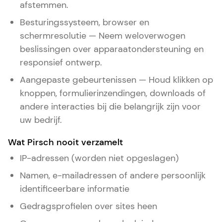
afstemmen.
Besturingssysteem, browser en
schermresolutie — Neem weloverwogen
beslissingen over apparaatondersteuning en
responsief ontwerp.
Aangepaste gebeurtenissen — Houd klikken op
knoppen, formulierinzendingen, downloads of
andere interacties bij die belangrijk zijn voor
uw bedrijf.
Wat Pirsch nooit verzamelt
IP-adressen (worden niet opgeslagen)
Namen, e-mailadressen of andere persoonlijk
identificeerbare informatie
Gedragsprofielen over sites heen