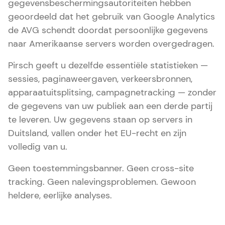
gegevensbeschermingsautoriteiten hebben
geoordeeld dat het gebruik van Google Analytics
de AVG schendt doordat persoonlijke gegevens
naar Amerikaanse servers worden overgedragen.
Pirsch geeft u dezelfde essentiële statistieken —
sessies, paginaweergaven, verkeersbronnen,
apparaatuitsplitsing, campagnetracking — zonder
de gegevens van uw publiek aan een derde partij
te leveren. Uw gegevens staan op servers in
Duitsland, vallen onder het EU-recht en zijn
volledig van u.
Geen toestemmingsbanner. Geen cross-site
tracking. Geen nalevingsproblemen. Gewoon
heldere, eerlijke analyses.