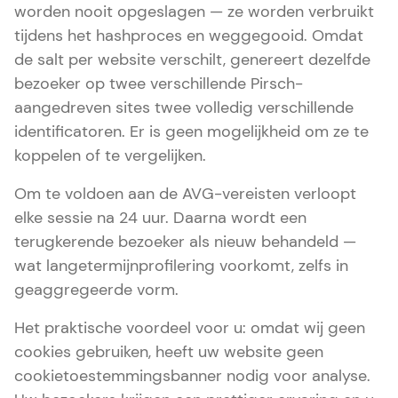
worden nooit opgeslagen — ze worden verbruikt
tijdens het hashproces en weggegooid. Omdat
de salt per website verschilt, genereert dezelfde
bezoeker op twee verschillende Pirsch-
aangedreven sites twee volledig verschillende
identificatoren. Er is geen mogelijkheid om ze te
koppelen of te vergelijken.
Om te voldoen aan de AVG-vereisten verloopt
elke sessie na 24 uur. Daarna wordt een
terugkerende bezoeker als nieuw behandeld —
wat langetermijnprofilering voorkomt, zelfs in
geaggregeerde vorm.
Het praktische voordeel voor u: omdat wij geen
cookies gebruiken, heeft uw website geen
cookietoestemmingsbanner nodig voor analyse.