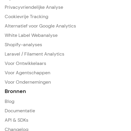
Privacyvriendelijke Analyse
Cookievrije Tracking
Alternatief voor Google Analytics
White Label Webanalyse
Shopify-analyses
Laravel / Filament Analytics
Voor Ontwikkelaars
Voor Agentschappen
Voor Ondernemingen
Bronnen
Blog
Documentatie
API & SDKs
Changelog