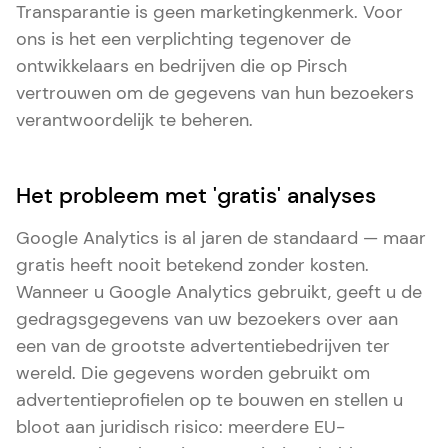
Transparantie is geen marketingkenmerk. Voor
ons is het een verplichting tegenover de
ontwikkelaars en bedrijven die op Pirsch
vertrouwen om de gegevens van hun bezoekers
verantwoordelijk te beheren.
Het probleem met 'gratis' analyses
Google Analytics is al jaren de standaard — maar
gratis heeft nooit betekend zonder kosten.
Wanneer u Google Analytics gebruikt, geeft u de
gedragsgegevens van uw bezoekers over aan
een van de grootste advertentiebedrijven ter
wereld. Die gegevens worden gebruikt om
advertentieprofielen op te bouwen en stellen u
bloot aan juridisch risico: meerdere EU-