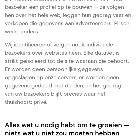
bezoeker een profiel op te bouwen — ze volgen
hen over het hele web, leggen hun gedrag vast en
verkopen die gegevens aan adverteerders. Pirsch
werkt anders.
Wij identificeren of volgen nooit individuele
bezoekers over websites heen. Elke dataset is
strikt geïsoleerd tot de site waaraan die behoort.
Er worden geen persoonlijke gegevens
opgeslagen op onze servers, er worden geen
gegevens gedeeld met derden, en het gedrag
van uw bezoekers blijft precies waar het
thuishoort: privé.
Alles wat u nodig hebt om te groeien —
niets wat u niet zou moeten hebben