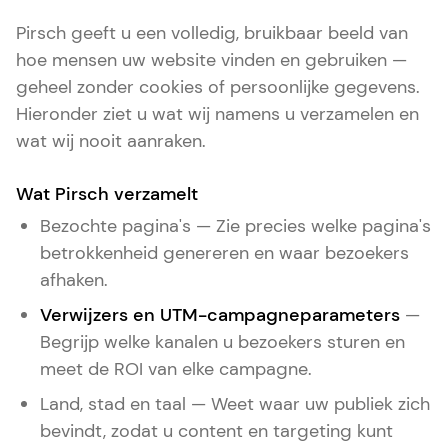
Pirsch geeft u een volledig, bruikbaar beeld van
hoe mensen uw website vinden en gebruiken —
geheel zonder cookies of persoonlijke gegevens.
Hieronder ziet u wat wij namens u verzamelen en
wat wij nooit aanraken.
Wat Pirsch verzamelt
Bezochte pagina's — Zie precies welke pagina's
betrokkenheid genereren en waar bezoekers
afhaken.
Verwijzers en UTM-campagneparameters
—
Begrijp welke kanalen u bezoekers sturen en
meet de ROI van elke campagne.
Land, stad en taal — Weet waar uw publiek zich
bevindt, zodat u content en targeting kunt