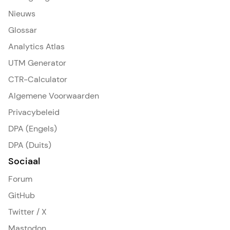
Nieuws
Glossar
Analytics Atlas
UTM Generator
CTR-Calculator
Algemene Voorwaarden
Privacybeleid
DPA (Engels)
DPA (Duits)
Sociaal
Forum
GitHub
Twitter / X
Mastodon