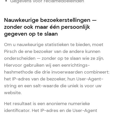
Gegevens voor reclamedoeleinden
Nauwkeurige bezoekerstellingen —
zonder ook maar één persoonlijk
gegeven op te slaan
Om u nauwkeurige statistieken te bieden, moet
Pirsch de ene bezoeker van de andere kunnen
onderscheiden — zonder op te slaan wie ze zijn.
Hiervoor gebruiken wij een eenrichtings-
hashmethode die drie invoerwaarden combineert:
het IP-adres van de bezoeker, hun User-Agent-
string en een salt-waarde die uniek is voor uw
website.
Het resultaat is een anonieme numerieke
identificator. Het IP-adres en de User-Agent