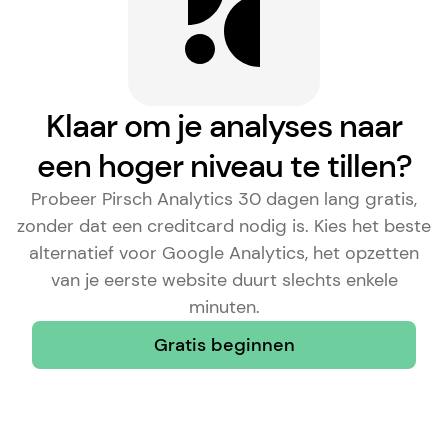
Klaar om je analyses naar
een hoger niveau te tillen?
Probeer Pirsch Analytics 30 dagen lang gratis,
zonder dat een creditcard nodig is. Kies het
beste
alternatief voor Google Analytics
, het opzetten
van je eerste website duurt slechts enkele
minuten.
Gratis beginnen