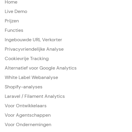
Home
Live Demo
Prijzen
Functies
Ingebouwde URL Verkorter
Privacyvriendelijke Analyse
Cookievrije Tracking
Alternatief voor Google Analytics
White Label Webanalyse
Shopify-analyses
Laravel / Filament Analytics
Voor Ontwikkelaars
Voor Agentschappen
Voor Ondernemingen