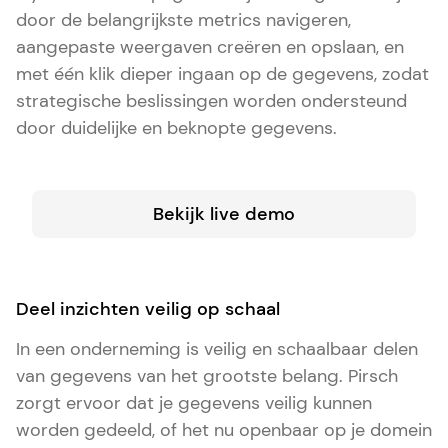
door de belangrijkste metrics navigeren,
aangepaste weergaven creëren en opslaan, en
met één klik dieper ingaan op de gegevens, zodat
strategische beslissingen worden ondersteund
door duidelijke en beknopte gegevens.
Bekijk live demo
Deel inzichten veilig op schaal
In een onderneming is veilig en schaalbaar delen
van gegevens van het grootste belang. Pirsch
zorgt ervoor dat je gegevens veilig kunnen
worden gedeeld, of het nu openbaar op je domein