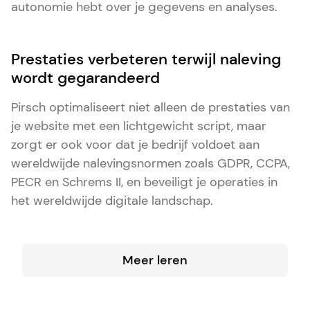
autonomie hebt over je gegevens en analyses.
Prestaties verbeteren terwijl naleving
wordt gegarandeerd
Pirsch optimaliseert niet alleen de prestaties van
je website met een lichtgewicht script, maar
zorgt er ook voor dat je bedrijf voldoet aan
wereldwijde nalevingsnormen zoals GDPR, CCPA,
PECR en Schrems II, en beveiligt je operaties in
het wereldwijde digitale landschap.
Meer leren