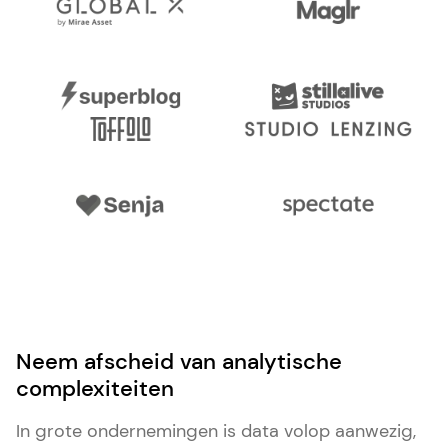
Neem afscheid van analytische
complexiteiten
In grote ondernemingen is data volop aanwezig,