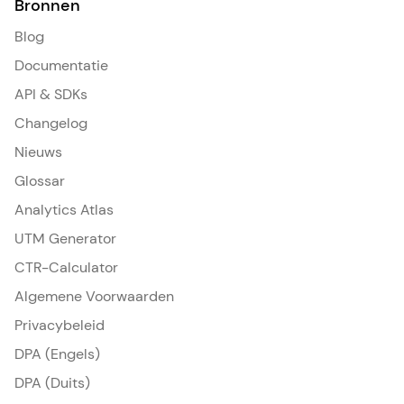
Bronnen
Blog
Documentatie
API & SDKs
Changelog
Nieuws
Glossar
Analytics Atlas
UTM Generator
CTR-Calculator
Algemene Voorwaarden
Privacybeleid
DPA (Engels)
DPA (Duits)