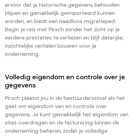
ervoor dat je historische gegevens behouden
blijven en gemakkelijk geïmporteerd kunnen
worden, en biedt een naadloos migratiepad.
Begin je reis met Pirsch zonder het zicht op je
eerdere prestaties te verliezen en blijf datarijke,
inzichtelijke verhalen bouwen voor je
onderneming.
Volledig eigendom en controle over je
gegevens
Pirsch plaatst jou in de bestuurdersstoel als het
gaat om eigendom van en controle over
gegevens. Je kunt gemakkelijk het eigendom van
sites overdragen en de facturering binnen de
onderneming beheren, zodat je volledige