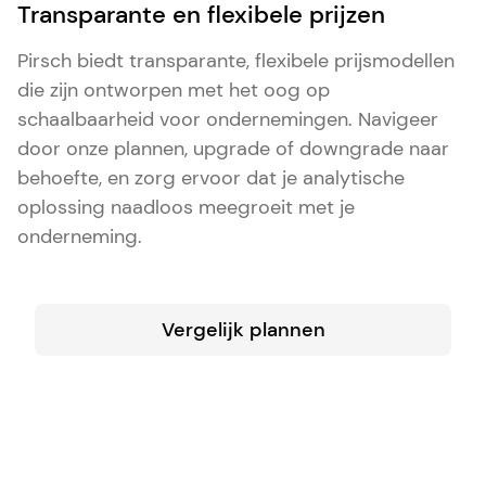
Transparante en flexibele prijzen
Pirsch biedt transparante, flexibele prijsmodellen
die zijn ontworpen met het oog op
schaalbaarheid voor ondernemingen. Navigeer
door onze plannen, upgrade of downgrade naar
behoefte, en zorg ervoor dat je analytische
oplossing naadloos meegroeit met je
onderneming.
Vergelijk plannen