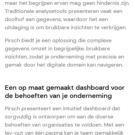
maar het begrijpen ervan mag geen hindernis zijn.
Traditionele analysetools presenteren vaak een
doolhof aan gegevens, waardoor het een
uitdaging is om bruikbare inzichten te verkrijgen.
Pirsch biedt je een oplossing die complexe
gegevens omzet in begrijpelijke, bruikbare
inzichten, zodat je onderneming met precisie en
gemak door het digitale domein kan navigeren.
Een op maat gemaakt dashboard voor
de behoeften van je onderneming
Pirsch presenteert een intuïtief dashboard dat
zorgvuldig is ontworpen om aan de diverse
behoeften van organisaties te voldoen. Met een
lay-out van één pagina kan je team gemakkelijk