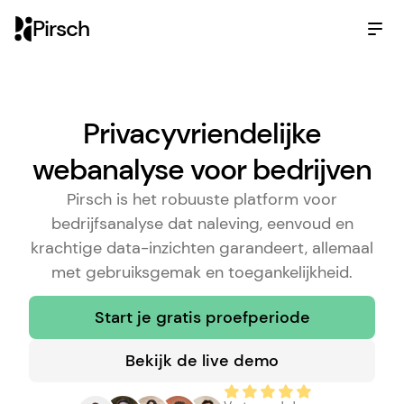
Pirsch
Privacyvriendelijke
webanalyse voor bedrijven
Pirsch is het robuuste platform voor
bedrijfsanalyse dat naleving, eenvoud en
krachtige data-inzichten garandeert, allemaal
met gebruiksgemak en toegankelijkheid.
Start je gratis proefperiode
Bekijk de live demo