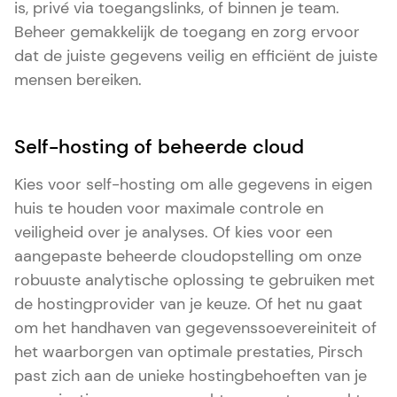
is, privé via toegangslinks, of binnen je team.
Beheer gemakkelijk de toegang en zorg ervoor
dat de juiste gegevens veilig en efficiënt de juiste
mensen bereiken.
Self-hosting of beheerde cloud
Kies voor self-hosting om alle gegevens in eigen
huis te houden voor maximale controle en
veiligheid over je analyses. Of kies voor een
aangepaste beheerde cloudopstelling om onze
robuuste analytische oplossing te gebruiken met
de hostingprovider van je keuze. Of het nu gaat
om het handhaven van gegevenssoevereiniteit of
het waarborgen van optimale prestaties, Pirsch
past zich aan de unieke hostingbehoeften van je