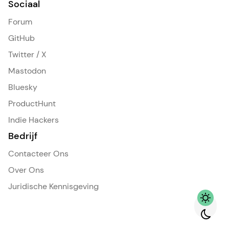
Sociaal
Forum
GitHub
Twitter / X
Mastodon
Bluesky
ProductHunt
Indie Hackers
Bedrijf
Contacteer Ons
Over Ons
Juridische Kennisgeving