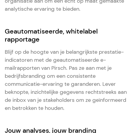
organisatie aan om een echt op maat gemaakte
analytische ervaring te bieden.
Geautomatiseerde, whitelabel
rapportage
Blijf op de hoogte van je belangrijkste prestatie-
indicatoren met de geautomatiseerde e-
mailrapporten van Pirsch. Pas ze aan met je
bedrijfsbranding om een consistente
communicatie-ervaring te garanderen. Lever
beknopte, inzichtelijke gegevens rechtstreeks aan
de inbox van je stakeholders om ze geïnformeerd
en betrokken te houden.
Jouw analyses, jouw branding