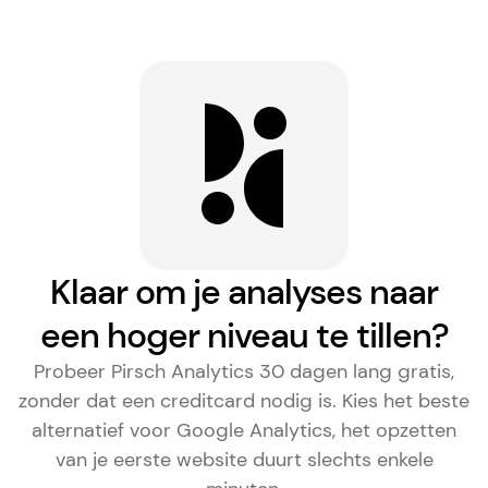
Klaar om je analyses naar
een hoger niveau te tillen?
Probeer Pirsch Analytics 30 dagen lang gratis,
zonder dat een creditcard nodig is. Kies het
beste
alternatief voor Google Analytics
, het opzetten
van je eerste website duurt slechts enkele