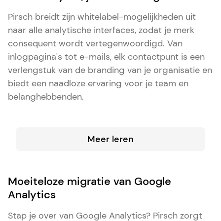
Pirsch breidt zijn whitelabel-mogelijkheden uit
naar alle analytische interfaces, zodat je merk
consequent wordt vertegenwoordigd. Van
inlogpagina's tot e-mails, elk contactpunt is een
verlengstuk van de branding van je organisatie en
biedt een naadloze ervaring voor je team en
belanghebbenden.
Meer leren
Moeiteloze migratie van Google
Analytics
Stap je over van Google Analytics? Pirsch zorgt