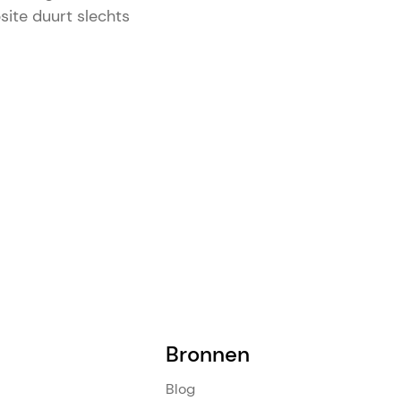
site duurt slechts
Bronnen
Blog