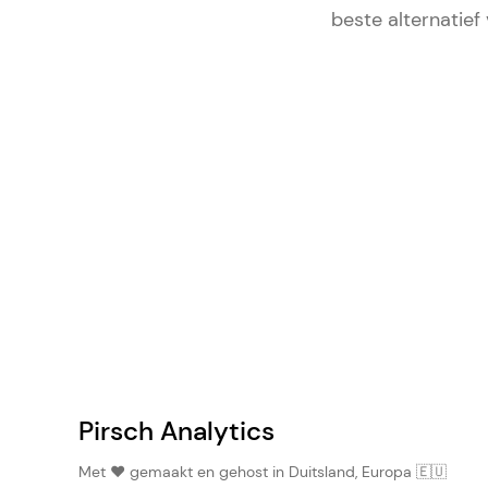
beste alternatief
Pirsch Analytics
Met ❤️ gemaakt en gehost in Duitsland, Europa 🇪🇺