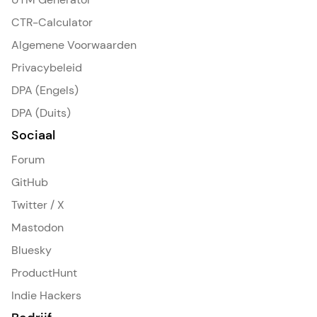
CTR-Calculator
Algemene Voorwaarden
Privacybeleid
DPA (Engels)
DPA (Duits)
Sociaal
Forum
GitHub
Twitter / X
Mastodon
Bluesky
ProductHunt
Indie Hackers