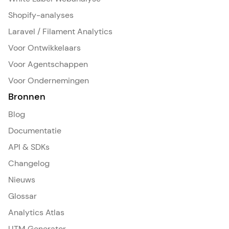
Shopify-analyses
Laravel / Filament Analytics
Voor Ontwikkelaars
Voor Agentschappen
Voor Ondernemingen
Bronnen
Blog
Documentatie
API & SDKs
Changelog
Nieuws
Glossar
Analytics Atlas
UTM Generator