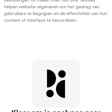
beslissingen te maken over hun site. Sessies
helpen website-eigenaren om het gedrag van
gebruikers te begrijpen en de effectiviteit van hun
content of interface te beoordelen.