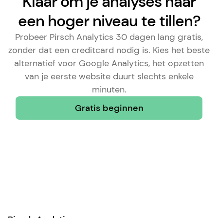
Klaar om je analyses naar
een hoger niveau te tillen?
Probeer Pirsch Analytics 30 dagen lang gratis,
zonder dat een creditcard nodig is. Kies het
beste
alternatief voor Google Analytics
, het opzetten
van je eerste website duurt slechts enkele
minuten.
Gratis beginnen