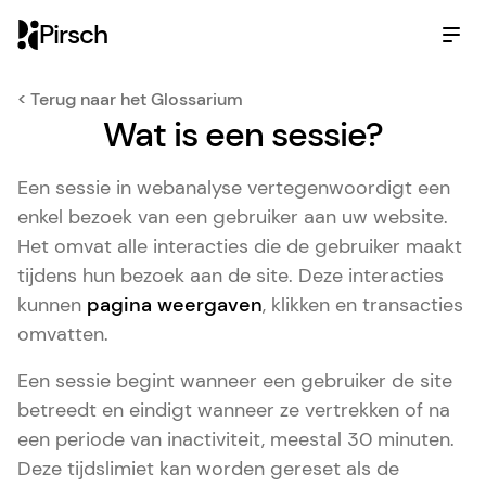
Pirsch
< Terug naar het Glossarium
Wat is een sessie?
Een sessie in webanalyse vertegenwoordigt een
enkel bezoek van een gebruiker aan uw website.
Het omvat alle interacties die de gebruiker maakt
tijdens hun bezoek aan de site. Deze interacties
kunnen
pagina weergaven
, klikken en transacties
omvatten.
Een sessie begint wanneer een gebruiker de site
betreedt en eindigt wanneer ze vertrekken of na
een periode van inactiviteit, meestal 30 minuten.
Deze tijdslimiet kan worden gereset als de