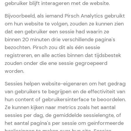
gebruiker blijft interageren met de website.
Bijvoorbeeld, als iemand Pirsch Analytics gebruikt
om hun website te volgen, zouden ze kunnen zien
dat een gebruiker een sessie had waarin ze
binnen 20 minuten drie verschillende pagina's
bezochten. Pirsch zou dit als één sessie
registreren, en alle acties binnen dat tijdsbestek
zouden onder die ene sessie gegroepeerd
worden.
Sessies helpen website-eigenaren om het gedrag
van gebruikers te begrijpen en de effectiviteit van
hun content of gebruikersinterface te beoordelen.
Ze kunnen kijken naar metrics zoals het aantal
sessies per dag, de gemiddelde sessielengte, of
het aantal pagina's per sessie om geïnformeerde