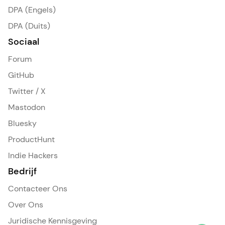
DPA (Engels)
DPA (Duits)
Sociaal
Forum
GitHub
Twitter / X
Mastodon
Bluesky
ProductHunt
Indie Hackers
Bedrijf
Contacteer Ons
Over Ons
Juridische Kennisgeving