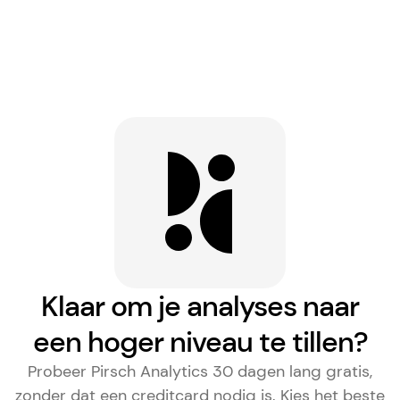
Klaar om je analyses naar
een hoger niveau te tillen?
Probeer Pirsch Analytics 30 dagen lang gratis,
zonder dat een creditcard nodig is. Kies het
beste