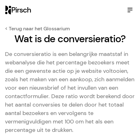
Pirsch
< Terug naar het Glossarium
Wat is de conversieratio?
De conversieratio is een belangrijke maatstaf in
webanalyse die het percentage bezoekers meet
die een gewenste actie op je website voltooien,
zoals het maken van een aankoop, zich aanmelden
voor een nieuwsbrief of het invullen van een
contactformulier. Deze ratio wordt berekend door
het aantal conversies te delen door het totaal
aantal bezoekers en vervolgens te
vermenigvuldigen met 100 om het als een
percentage uit te drukken.