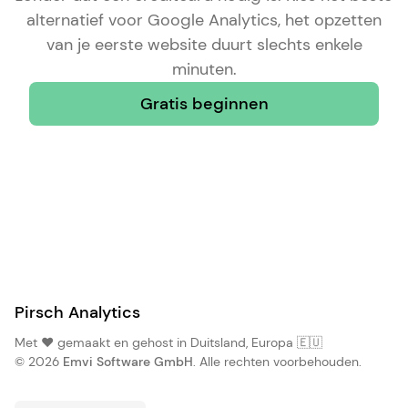
alternatief voor Google Analytics
, het opzetten
van je eerste website duurt slechts enkele
minuten.
Gratis beginnen
Pirsch Analytics
Met ❤️ gemaakt en gehost in Duitsland, Europa 🇪🇺
© 2026
Emvi Software GmbH
. Alle rechten voorbehouden.