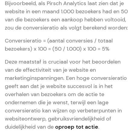
Bijvoorbeeld, als Pirsch Analytics laat zien dat je
website in een maand 1.000 bezoekers had en 50
van die bezoekers een aankoop hebben voltooid,
zou de conversieratio als volgt berekend worden:
Conversieratio = (aantal conversies / totaal
bezoekers) x 100 = (50 / 1.000) x 100 = 5%
Deze maatstaf is cruciaal voor het beoordelen
van de effectiviteit van je website en
marketinginspanningen. Een hoge conversieratio
geeft aan dat je website succesvol is in het
overhalen van bezoekers om de actie te
ondernemen die je wenst, terwijl een lage
conversieratio kan wijzen op verbeterpunten in
websiteontwerp, gebruiksvriendelijkheid of
duidelijkheid van de
oproep tot actie
.