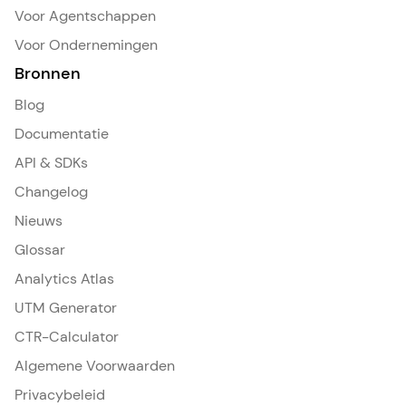
Voor Agentschappen
Voor Ondernemingen
Bronnen
Blog
Documentatie
API & SDKs
Changelog
Nieuws
Glossar
Analytics Atlas
UTM Generator
CTR-Calculator
Algemene Voorwaarden
Privacybeleid