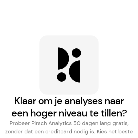
Klaar om je analyses naar
een hoger niveau te tillen?
Probeer Pirsch Analytics 30 dagen lang gratis,
zonder dat een creditcard nodig is. Kies het
beste