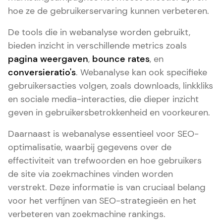
hoe ze de gebruikerservaring kunnen verbeteren.
De tools die in webanalyse worden gebruikt,
bieden inzicht in verschillende metrics zoals
pagina weergaven
,
bounce rates
, en
conversieratio's
. Webanalyse kan ook specifieke
gebruikersacties volgen, zoals downloads, linkkliks
en sociale media-interacties, die dieper inzicht
geven in gebruikersbetrokkenheid en voorkeuren.
Daarnaast is webanalyse essentieel voor SEO-
optimalisatie, waarbij gegevens over de
effectiviteit van trefwoorden en hoe gebruikers
de site via zoekmachines vinden worden
verstrekt. Deze informatie is van cruciaal belang
voor het verfijnen van SEO-strategieën en het
verbeteren van zoekmachine rankings.