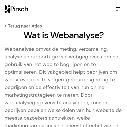
Pirsch
< Terug naar Atlas
Wat is Webanalyse?
Webanalyse
omvat de meting, verzameling,
analyse en rapportage van webgegevens om het
gebruik van het web te begrijpen en te
optimaliseren. Dit vakgebied helpt bedrijven om
websiteverkeer te volgen, gebruikersgedrag te
begrijpen en de effectiviteit van hun online
marketingstrategieën te meten. Door
webanalysegegevens te analyseren, kunnen
bedrijven bepalen welke delen van hun website de
meeste bezoekers aantrekken, welke
marketingcampagnes het meest effectief zijn en