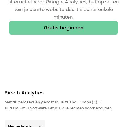
alternatief voor Google Analytics
, het opzetten
van je eerste website duurt slechts enkele
minuten.
Gratis beginnen
Pirsch Analytics
Met ❤️ gemaakt en gehost in Duitsland, Europa 🇪🇺
© 2026
Emvi Software GmbH
. Alle rechten voorbehouden.