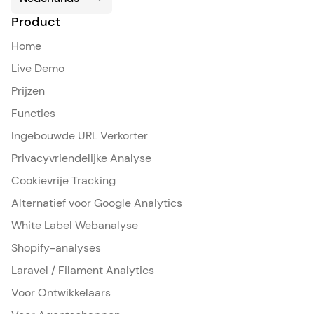
Product
Home
Live Demo
Prijzen
Functies
Ingebouwde URL Verkorter
Privacyvriendelijke Analyse
Cookievrije Tracking
Alternatief voor Google Analytics
White Label Webanalyse
Shopify-analyses
Laravel / Filament Analytics
Voor Ontwikkelaars