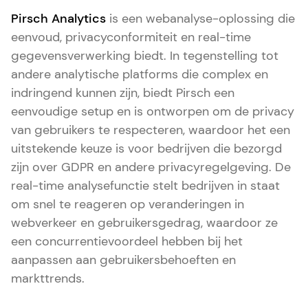
Pirsch Analytics
is een webanalyse-oplossing die
eenvoud, privacyconformiteit en real-time
gegevensverwerking biedt. In tegenstelling tot
andere analytische platforms die complex en
indringend kunnen zijn, biedt Pirsch een
eenvoudige setup en is ontworpen om de privacy
van gebruikers te respecteren, waardoor het een
uitstekende keuze is voor bedrijven die bezorgd
zijn over GDPR en andere privacyregelgeving. De
real-time analysefunctie stelt bedrijven in staat
om snel te reageren op veranderingen in
webverkeer en gebruikersgedrag, waardoor ze
een concurrentievoordeel hebben bij het
aanpassen aan gebruikersbehoeften en
markttrends.