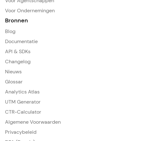
Voor Agentschappen
Voor Ondernemingen
Bronnen
Blog
Documentatie
API & SDKs
Changelog
Nieuws
Glossar
Analytics Atlas
UTM Generator
CTR-Calculator
Algemene Voorwaarden
Privacybeleid