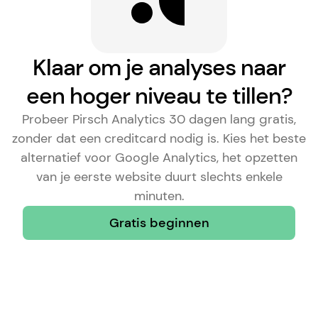
Klaar om je analyses naar
een hoger niveau te tillen?
Probeer Pirsch Analytics 30 dagen lang gratis,
zonder dat een creditcard nodig is. Kies het
beste
alternatief voor Google Analytics
, het opzetten
van je eerste website duurt slechts enkele
minuten.
Gratis beginnen