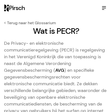
Pirsch
< Terug naar het Glossarium
Wat is PECR?
De Privacy- en elektronische
communicatieregelgeving (PECR) is regelgeving
in het Verenigd Koninkrijk die van toepassing is
naast de Algemene Verordening
Gegevensbescherming (
AVG
) en specifieke
gegevensbeschermingsrechten voor
elektronische communicatie biedt. Ze dekken
verschillende belangrijke gebieden, waaronder de
beveiliging van openbare elektronische
communicatiediensten, de bescherming van de
privacy van gebruikers bij het surfen op internet