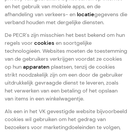
en het gebruik van mobiele apps, en de
afhandeling van verkeers- en
locatie
gegevens die
verband houden met dergelijke diensten.
De PECR's zijn misschien het best bekend om hun
regels voor
cookies
en soortgelijke
technologieën. Websites moeten de toestemming
van de gebruikers verkrijgen voordat ze cookies
op hun
apparaten
plaatsen, tenzij de cookies
strikt noodzakelijk zijn om een door de gebruiker
uitdrukkelijk gevraagde dienst te leveren, zoals
het verwerken van een betaling of het opslaan
van items in een winkelwagentje.
Als een in het VK gevestigde website bijvoorbeeld
cookies wil gebruiken om het gedrag van
bezoekers voor marketingdoeleinden te volgen,