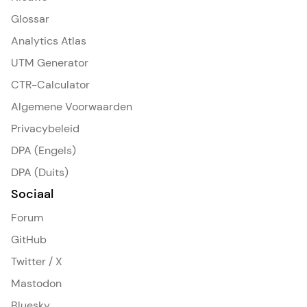
Glossar
Analytics Atlas
UTM Generator
CTR-Calculator
Algemene Voorwaarden
Privacybeleid
DPA (Engels)
DPA (Duits)
Sociaal
Forum
GitHub
Twitter / X
Mastodon
Bluesky