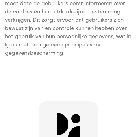
moet deze de gebruikers eerst informeren over
de cookies en hun uitdrukkelijke toestemming
verkrijgen. Dit zorgt ervoor dat gebruikers zich
bewust zijn van en controle kunnen hebben over
het gebruik van hun persoonlijke gegevens, wat in
lijn is met de algemene principes voor
gegevensbescherming.