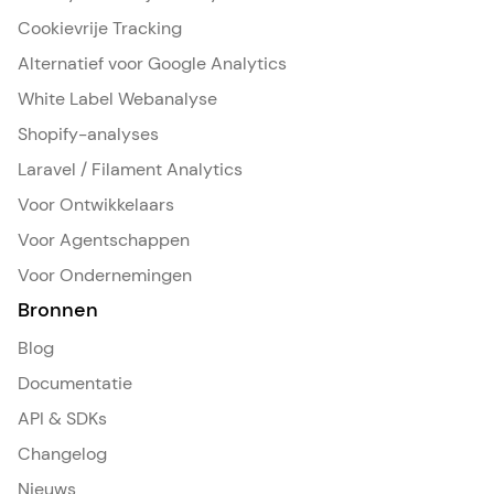
Cookievrije Tracking
Alternatief voor Google Analytics
White Label Webanalyse
Shopify-analyses
Laravel / Filament Analytics
Voor Ontwikkelaars
Voor Agentschappen
Voor Ondernemingen
Bronnen
Blog
Documentatie
API & SDKs
Changelog
Nieuws