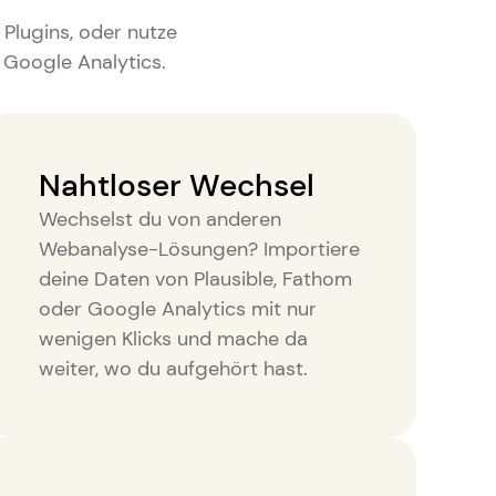
 Plugins, oder nutze
 Google Analytics
.
Nahtloser Wechsel
Wechselst du von anderen
Webanalyse-Lösungen? Importiere
deine Daten von Plausible, Fathom
oder Google Analytics mit nur
wenigen Klicks und mache da
weiter, wo du aufgehört hast.