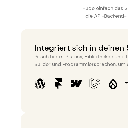
Füge einfach das Sk
die API-Backend-In
Integriert sich in deinen
Pirsch bietet Plugins, Bibliotheken und 
Builder und Programmiersprachen, um di