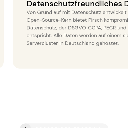
Datenschutzfreundliches 
Von Grund auf mit Datenschutz entwickelt
Open-Source-Kern bietet Pirsch kompromi
Datenschutz, der DSGVO, CCPA, PECR und 
entspricht. Alle Daten werden auf einem s
Servercluster in Deutschland gehostet.