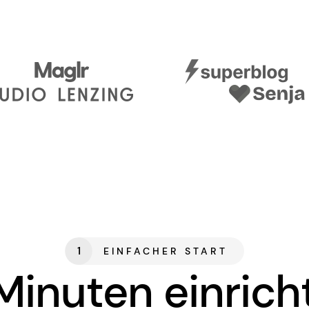
1
EINFACHER START
 Minuten einrich