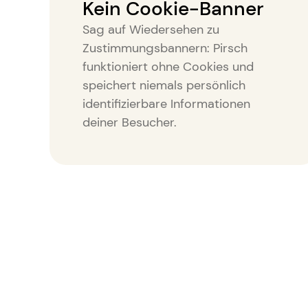
Kein Cookie-Banner
Sag auf Wiedersehen zu
Zustimmungsbannern: Pirsch
funktioniert ohne Cookies und
speichert niemals persönlich
identifizierbare Informationen
deiner Besucher.