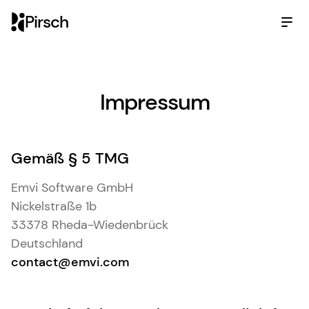
Pirsch
Impressum
Gemäß § 5 TMG
Emvi Software GmbH
Nickelstraße 1b
33378 Rheda-Wiedenbrück
Deutschland
contact@emvi.com