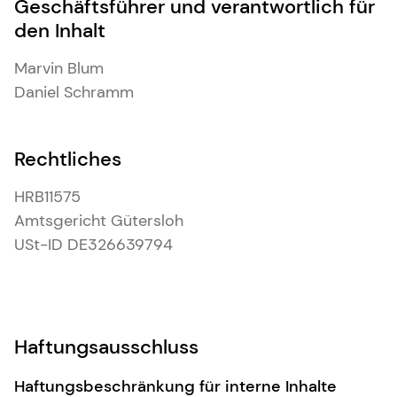
Geschäftsführer und verantwortlich für
den Inhalt
Marvin Blum
Daniel Schramm
Rechtliches
HRB11575
Amtsgericht Gütersloh
USt-ID DE326639794
Haftungsausschluss
Haftungsbeschränkung für interne Inhalte