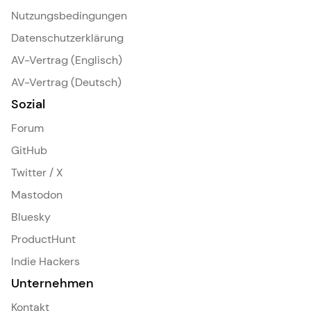
Nutzungsbedingungen
Datenschutzerklärung
AV-Vertrag (Englisch)
AV-Vertrag (Deutsch)
Sozial
Forum
GitHub
Twitter / X
Mastodon
Bluesky
ProductHunt
Indie Hackers
Unternehmen
Kontakt