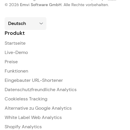
© 2026
Emvi Software GmbH
. Alle Rechte vorbehalten.
Produkt
Startseite
Live-Demo
Preise
Funktionen
Eingebauter URL-Shortener
Datenschutzfreundliche Analytics
Cookieless Tracking
Alternative zu Google Analytics
White Label Web Analytics
Shopify Analytics