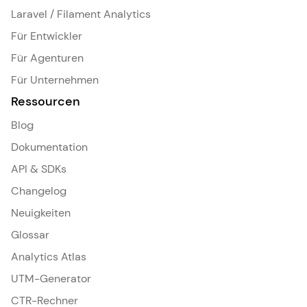
Laravel / Filament Analytics
Für Entwickler
Für Agenturen
Für Unternehmen
Ressourcen
Blog
Dokumentation
API & SDKs
Changelog
Neuigkeiten
Glossar
Analytics Atlas
UTM-Generator
CTR-Rechner