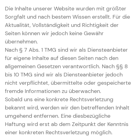
Die Inhalte unserer Website wurden mit größter
Sorgfalt und nach bestem Wissen erstellt. Für die
Aktualität, Vollständigkeit und Richtigkeit der
Seiten können wir jedoch keine Gewähr
übernehmen.
Nach § 7 Abs. 1 TMG sind wir als Diensteanbieter
für eigene Inhalte auf diesen Seiten nach den
allgemeinen Gesetzen verantwortlich. Nach §§ 8
bis 10 TMG sind wir als Diensteanbieter jedoch
nicht verpflichtet, übermittelte oder gespeicherte
fremde Informationen zu überwachen.
Sobald uns eine konkrete Rechtsverletzung
bekannt wird, werden wir den betreffenden Inhalt
umgehend entfernen. Eine diesbezügliche
Haftung wird erst ab dem Zeitpunkt der Kenntnis
einer konkreten Rechtsverletzung möglich.