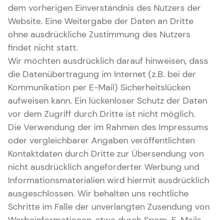
dem vorherigen Einverständnis des Nutzers der
Website. Eine Weitergabe der Daten an Dritte
ohne ausdrückliche Zustimmung des Nutzers
findet nicht statt.
Wir möchten ausdrücklich darauf hinweisen, dass
die Datenübertragung im Internet (z.B. bei der
Kommunikation per E-Mail) Sicherheitslücken
aufweisen kann. Ein lückenloser Schutz der Daten
vor dem Zugriff durch Dritte ist nicht möglich.
Die Verwendung der im Rahmen des Impressums
oder vergleichbarer Angaben veröffentlichten
Kontaktdaten durch Dritte zur Übersendung von
nicht ausdrücklich angeforderter Werbung und
Informationsmaterialien wird hiermit ausdrücklich
ausgeschlossen. Wir behalten uns rechtliche
Schritte im Falle der unverlangten Zusendung von