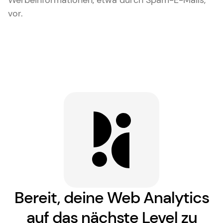
Werbeinformationen, etwa durch Spam-E-Mails,
vor.
Bereit, deine Web Analytics
auf das nächste Level zu