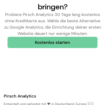
bringen?
Probiere Pirsch Analytics 30 Tage lang kostenlos
ohne Kreditkarte aus. Wähle die
beste Alternative
zu Google Analytics
, die Einrichtung deiner ersten
Website dauert nur wenige Minuten.
Kostenlos starten
Pirsch Analytics
Entwickelt und gehostet mit ❤️ in Deutschland, Europa 🇪🇺