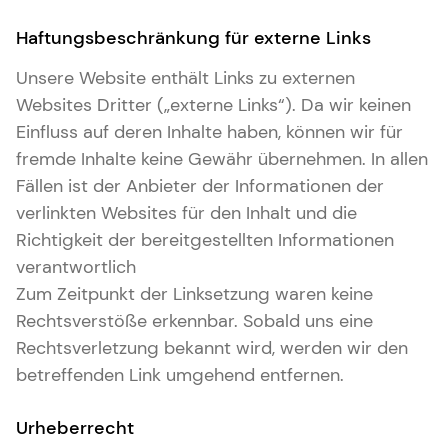
Haftungsbeschränkung für externe Links
Unsere Website enthält Links zu externen
Websites Dritter („externe Links“). Da wir keinen
Einfluss auf deren Inhalte haben, können wir für
fremde Inhalte keine Gewähr übernehmen. In allen
Fällen ist der Anbieter der Informationen der
verlinkten Websites für den Inhalt und die
Richtigkeit der bereitgestellten Informationen
verantwortlich
Zum Zeitpunkt der Linksetzung waren keine
Rechtsverstöße erkennbar. Sobald uns eine
Rechtsverletzung bekannt wird, werden wir den
betreffenden Link umgehend entfernen.
Urheberrecht