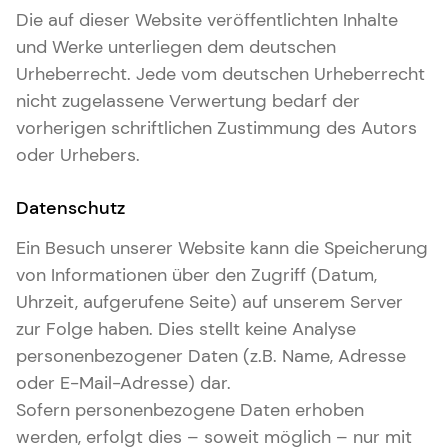
Die auf dieser Website veröffentlichten Inhalte
und Werke unterliegen dem deutschen
Urheberrecht. Jede vom deutschen Urheberrecht
nicht zugelassene Verwertung bedarf der
vorherigen schriftlichen Zustimmung des Autors
oder Urhebers.
Datenschutz
Ein Besuch unserer Website kann die Speicherung
von Informationen über den Zugriff (Datum,
Uhrzeit, aufgerufene Seite) auf unserem Server
zur Folge haben. Dies stellt keine Analyse
personenbezogener Daten (z.B. Name, Adresse
oder E-Mail-Adresse) dar.
Sofern personenbezogene Daten erhoben
werden, erfolgt dies – soweit möglich – nur mit