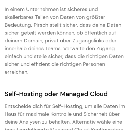
In einem Unternehmen ist sicheres und
skalierbares Teilen von Daten von größter
Bedeutung. Pirsch stellt sicher, dass deine Daten
sicher geteilt werden können, ob öffentlich auf
deinem Domain, privat über Zugangslinks oder
innerhalb deines Teams. Verwalte den Zugang
einfach und stelle sicher, dass die richtigen Daten
sicher und effizient die richtigen Personen
erreichen.
Self-Hosting oder Managed Cloud
Entscheide dich für Self-Hosting, um alle Daten im
Haus für maximale Kontrolle und Sicherheit über
deine Analysen zu behalten. Alternativ wähle eine
benutzerdefinierte Managed Cloud-Konfiguration,