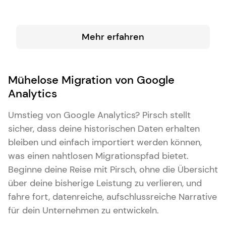
Mehr erfahren
Mühelose Migration von Google
Analytics
Umstieg von Google Analytics? Pirsch stellt
sicher, dass deine historischen Daten erhalten
bleiben und einfach importiert werden können,
was einen nahtlosen Migrationspfad bietet.
Beginne deine Reise mit Pirsch, ohne die Übersicht
über deine bisherige Leistung zu verlieren, und
fahre fort, datenreiche, aufschlussreiche Narrative
für dein Unternehmen zu entwickeln.