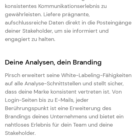
konsistentes Kommunikationserlebnis zu
gewährleisten. Liefere prägnante,
aufschlussreiche Daten direkt in die Posteingänge
deiner Stakeholder, um sie informiert und
engagiert zu halten.
Deine Analysen, dein Branding
Pirsch erweitert seine White-Labeling-Fähigkeiten
auf alle Analyse-Schnittstellen und stellt sicher,
dass deine Marke konsistent vertreten ist. Von
Login-Seiten bis zu E-Mails, jeder
Berührungspunkt ist eine Erweiterung des
Brandings deines Unternehmens und bietet ein
nahtloses Erlebnis für dein Team und deine
Stakeholder.