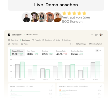
Live-Demo ansehen
Vertraut von über
500 Kunden