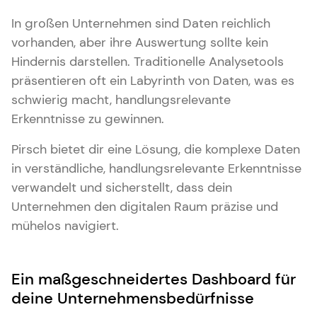
In großen Unternehmen sind Daten reichlich
vorhanden, aber ihre Auswertung sollte kein
Hindernis darstellen. Traditionelle Analysetools
präsentieren oft ein Labyrinth von Daten, was es
schwierig macht, handlungsrelevante
Erkenntnisse zu gewinnen.
Pirsch bietet dir eine Lösung, die komplexe Daten
in verständliche, handlungsrelevante Erkenntnisse
verwandelt und sicherstellt, dass dein
Unternehmen den digitalen Raum präzise und
mühelos navigiert.
Ein maßgeschneidertes Dashboard für
deine Unternehmensbedürfnisse