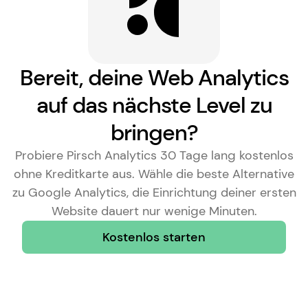
Bereit, deine Web Analytics
auf das nächste Level zu
bringen?
Probiere Pirsch Analytics 30 Tage lang kostenlos
ohne Kreditkarte aus. Wähle die
beste Alternative
zu Google Analytics
, die Einrichtung deiner ersten
Website dauert nur wenige Minuten.
Kostenlos starten