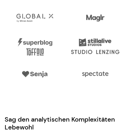
Sag den analytischen Komplexitäten
Lebewohl