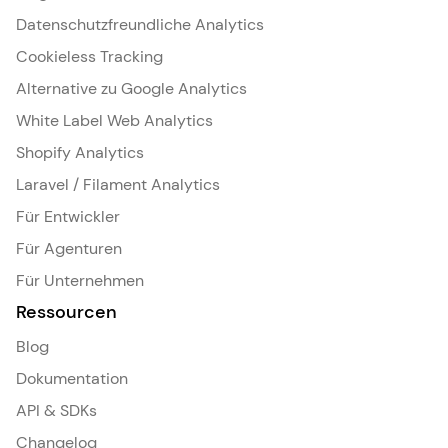
Datenschutzfreundliche Analytics
Cookieless Tracking
Alternative zu Google Analytics
White Label Web Analytics
Shopify Analytics
Laravel / Filament Analytics
Für Entwickler
Für Agenturen
Für Unternehmen
Ressourcen
Blog
Dokumentation
API & SDKs
Changelog