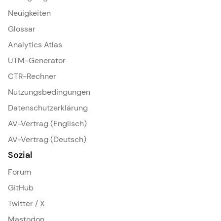
Neuigkeiten
Glossar
Analytics Atlas
UTM-Generator
CTR-Rechner
Nutzungsbedingungen
Datenschutzerklärung
AV-Vertrag (Englisch)
AV-Vertrag (Deutsch)
Sozial
Forum
GitHub
Twitter / X
Mastodon