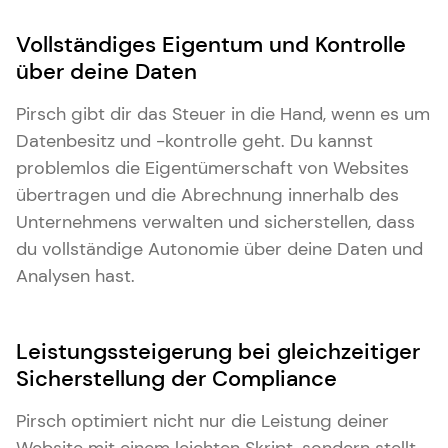
Vollständiges Eigentum und Kontrolle
über deine Daten
Pirsch gibt dir das Steuer in die Hand, wenn es um
Datenbesitz und -kontrolle geht. Du kannst
problemlos die Eigentümerschaft von Websites
übertragen und die Abrechnung innerhalb des
Unternehmens verwalten und sicherstellen, dass
du vollständige Autonomie über deine Daten und
Analysen hast.
Leistungssteigerung bei gleichzeitiger
Sicherstellung der Compliance
Pirsch optimiert nicht nur die Leistung deiner