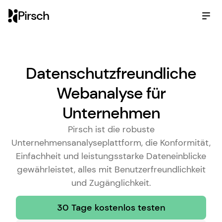
Pirsch
Datenschutzfreundliche
Webanalyse für
Unternehmen
Pirsch ist die robuste
Unternehmensanalyseplattform, die Konformität,
Einfachheit und leistungsstarke Dateneinblicke
gewährleistet, alles mit Benutzerfreundlichkeit
und Zugänglichkeit.
30 Tage kostenlos testen