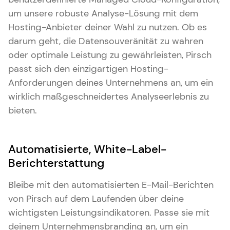
um unsere robuste Analyse-Lösung mit dem
Hosting-Anbieter deiner Wahl zu nutzen. Ob es
darum geht, die Datensouveränität zu wahren
oder optimale Leistung zu gewährleisten, Pirsch
passt sich den einzigartigen Hosting-
Anforderungen deines Unternehmens an, um ein
wirklich maßgeschneidertes Analyseerlebnis zu
bieten.
Automatisierte, White-Label-
Berichterstattung
Bleibe mit den automatisierten E-Mail-Berichten
von Pirsch auf dem Laufenden über deine
wichtigsten Leistungsindikatoren. Passe sie mit
deinem Unternehmensbranding an, um ein