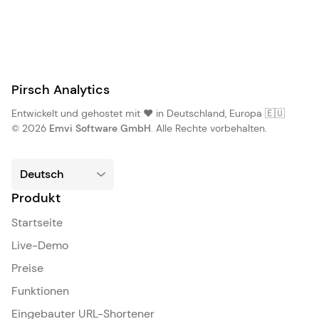
Pirsch Analytics
Entwickelt und gehostet mit ❤️ in Deutschland, Europa 🇪🇺
© 2026
Emvi Software GmbH
. Alle Rechte vorbehalten.
Produkt
Startseite
Live-Demo
Preise
Funktionen
Eingebauter URL-Shortener