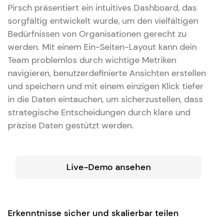
Pirsch präsentiert ein intuitives Dashboard, das
sorgfältig entwickelt wurde, um den vielfältigen
Bedürfnissen von Organisationen gerecht zu
werden. Mit einem Ein-Seiten-Layout kann dein
Team problemlos durch wichtige Metriken
navigieren, benutzerdefinierte Ansichten erstellen
und speichern und mit einem einzigen Klick tiefer
in die Daten eintauchen, um sicherzustellen, dass
strategische Entscheidungen durch klare und
präzise Daten gestützt werden.
Live-Demo ansehen
Erkenntnisse sicher und skalierbar teilen