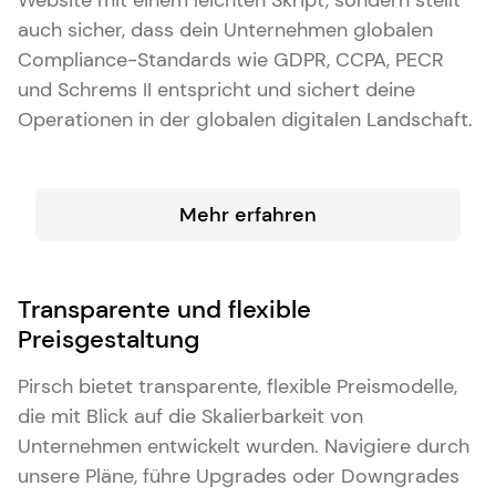
Website mit einem leichten Skript, sondern stellt
auch sicher, dass dein Unternehmen globalen
Compliance-Standards wie GDPR, CCPA, PECR
und Schrems II entspricht und sichert deine
Operationen in der globalen digitalen Landschaft.
Mehr erfahren
Transparente und flexible
Preisgestaltung
Pirsch bietet transparente, flexible Preismodelle,
die mit Blick auf die Skalierbarkeit von
Unternehmen entwickelt wurden. Navigiere durch
unsere Pläne, führe Upgrades oder Downgrades