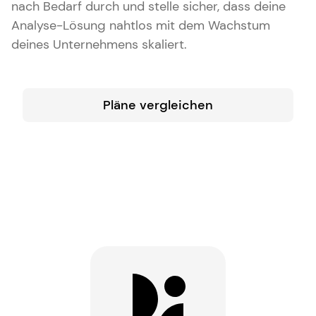
nach Bedarf durch und stelle sicher, dass deine
Analyse-Lösung nahtlos mit dem Wachstum
deines Unternehmens skaliert.
Pläne vergleichen