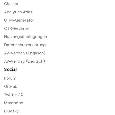
Glossar
Analytics Atlas
UTM-Generator
CTR-Rechner
Nutzungsbedingungen
Datenschutzerklärung
AV-Vertrag (Englisch)
AV-Vertrag (Deutsch)
Sozial
Forum
GitHub
Twitter / X
Mastodon
Bluesky