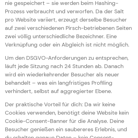
nie gespeichert – sie werden beim Hashing-
Prozess verbraucht und verworfen. Da der Salt
pro Website variiert, erzeugt derselbe Besucher
auf zwei verschiedenen Pirsch-betriebenen Seiten
zwei völlig unterschiedliche Bezeichner. Eine
Verknüpfung oder ein Abgleich ist nicht möglich.
Um den DSGVO-Anforderungen zu entsprechen,
läuft jede Sitzung nach 24 Stunden ab. Danach
wird ein wiederkehrender Besucher als neuer
behandelt – was ein langfristiges Profiling
verhindert, selbst auf aggregierter Ebene.
Der praktische Vorteil für dich: Da wir keine
Cookies verwenden, benötigt deine Website kein
Cookie-Consent-Banner für die Analyse. Deine
Besucher genießen ein saubereres Erlebnis, und
du erhalten genaue Daten – kein Consent-