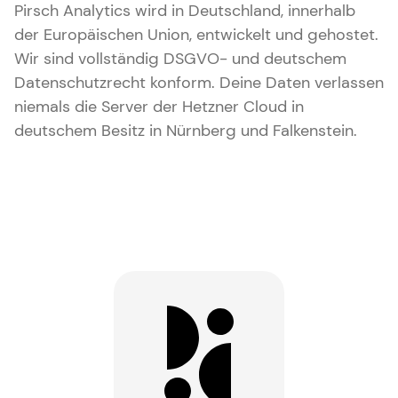
Pirsch Analytics wird in Deutschland, innerhalb
der Europäischen Union, entwickelt und gehostet.
Wir sind vollständig DSGVO- und deutschem
Datenschutzrecht konform. Deine Daten verlassen
niemals die Server der Hetzner Cloud in
deutschem Besitz in Nürnberg und Falkenstein.