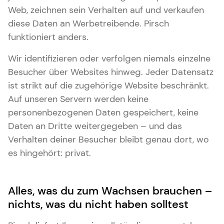
Web, zeichnen sein Verhalten auf und verkaufen
diese Daten an Werbetreibende. Pirsch
funktioniert anders.
Wir identifizieren oder verfolgen niemals einzelne
Besucher über Websites hinweg. Jeder Datensatz
ist strikt auf die zugehörige Website beschränkt.
Auf unseren Servern werden keine
personenbezogenen Daten gespeichert, keine
Daten an Dritte weitergegeben – und das
Verhalten deiner Besucher bleibt genau dort, wo
es hingehört: privat.
Alles, was du zum Wachsen brauchen –
nichts, was du nicht haben solltest