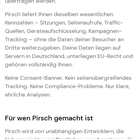
übertragen werden.
Pirsch liefert Ihnen dieselben wesentlichen
Kennzahlen – Sitzungen, Seitenaufrufe, Traffic-
Quellen, Geräteaufschlüsselung, Kampagnen-
Tracking – ohne die Daten deiner Besucher an
Dritte weiterzugeben. Deine Daten liegen auf
Servern in Deutschland, unterliegen EU-Recht und
gehören vollständig Ihnen.
Keine Consent-Banner. Kein seitenübergreifendes
Tracking. Keine Compliance-Probleme. Nur klare,
ehrliche Analysen.
Für wen Pirsch gemacht ist
Pirsch wird von unabhängigen Entwicklern, die