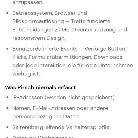
anzupassen.
Betriebssystem, Browser und
Bildschirmauflösung – Treffe fundierte
Entscheidungen zu Geräteunterstützung und
responsivem Design.
Benutzerdefinierte Events – Verfolge Button-
Klicks, Formularübermittlungen, Downloads
oder jede Interaktion, die für dein Unternehmen
wichtig ist.
Was Pirsch niemals erfasst
IP-Adressen (werden nicht gespeichert)
Namen, E-Mail-Adressen oder andere
personenbezogene Daten
Seitenübergreifende Verhaltensprofile