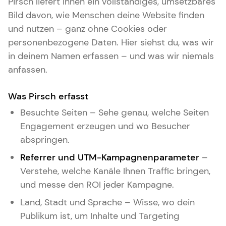
Pirsch liefert Ihnen ein vollständiges, umsetzbares
Bild davon, wie Menschen deine Website finden
und nutzen – ganz ohne Cookies oder
personenbezogene Daten. Hier siehst du, was wir
in deinem Namen erfassen – und was wir niemals
anfassen.
Was Pirsch erfasst
Besuchte Seiten – Sehe genau, welche Seiten
Engagement erzeugen und wo Besucher
abspringen.
Referrer und UTM-Kampagnenparameter
–
Verstehe, welche Kanäle Ihnen Traffic bringen,
und messe den ROI jeder Kampagne.
Land, Stadt und Sprache – Wisse, wo dein
Publikum ist, um Inhalte und Targeting