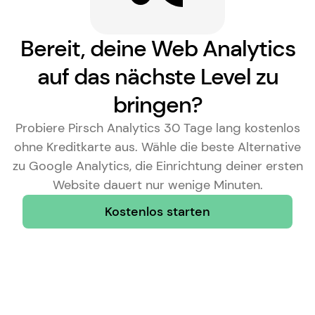
Bereit, deine Web Analytics
auf das nächste Level zu
bringen?
Probiere Pirsch Analytics 30 Tage lang kostenlos
ohne Kreditkarte aus. Wähle die
beste Alternative
zu Google Analytics
, die Einrichtung deiner ersten
Website dauert nur wenige Minuten.
Kostenlos starten