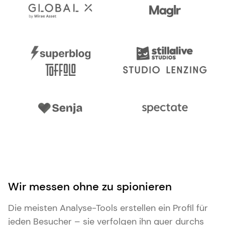
Wir messen ohne zu spionieren
Die meisten Analyse-Tools erstellen ein Profil für
jeden Besucher – sie verfolgen ihn quer durchs