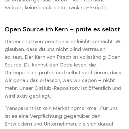
Fatigue, keine blockierten Tracking-Skripte.
Open Source im Kern – prüfe es selbst
Datenschutzversprechen sind leicht gemacht. Wir
glauben, dass du uns nicht blind vertrauen
solltest. Der Kern von Pirsch ist vollständig Open
Source. Du kannst den Code lesen, die
Datenpipeline prüfen und selbst verifizieren, dass
wir genau das erfassen, was wir sagen – nicht
mehr. Unser GitHub-Repository ist öffentlich und
wird aktiv gepflegt.
Transparenz ist kein Marketingmerkmal. Für uns
ist es eine Verpflichtung gegenüber den
Entwicklern und Unternehmen, die sich darauf