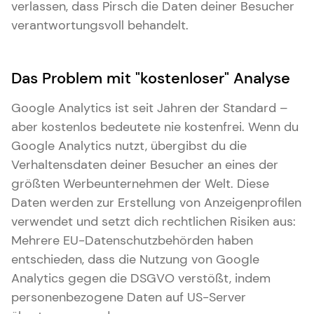
verlassen, dass Pirsch die Daten deiner Besucher
verantwortungsvoll behandelt.
Das Problem mit "kostenloser" Analyse
Google Analytics ist seit Jahren der Standard –
aber kostenlos bedeutete nie kostenfrei. Wenn du
Google Analytics nutzt, übergibst du die
Verhaltensdaten deiner Besucher an eines der
größten Werbeunternehmen der Welt. Diese
Daten werden zur Erstellung von Anzeigenprofilen
verwendet und setzt dich rechtlichen Risiken aus:
Mehrere EU-Datenschutzbehörden haben
entschieden, dass die Nutzung von Google
Analytics gegen die DSGVO verstößt, indem
personenbezogene Daten auf US-Server