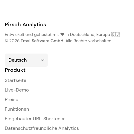
Pirsch Analytics
Entwickelt und gehostet mit ❤️ in Deutschland, Europa 🇪🇺
© 2026
Emvi Software GmbH
. Alle Rechte vorbehalten.
Produkt
Startseite
Live-Demo
Preise
Funktionen
Eingebauter URL-Shortener
Datenschutzfreundliche Analytics