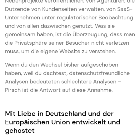
Nebenprojekte veröffentlichen, von Agenturen, die
Dutzende von Kundenseiten verwalten, von SaaS-
Unternehmen unter regulatorischer Beobachtung
und von allen dazwischen genutzt. Was sie
gemeinsam haben, ist die Überzeugung, dass man
die Privatsphäre seiner Besucher nicht verletzen
muss, um die eigene Website zu verstehen.
Wenn du den Wechsel bisher aufgeschoben
haben, weil du dachtest, datenschutzfreundliche
Analysen bedeuteten schlechtere Analysen –
Pirsch ist die Antwort auf diese Annahme.
Mit Liebe in Deutschland und der
Europäischen Union entwickelt und
gehostet