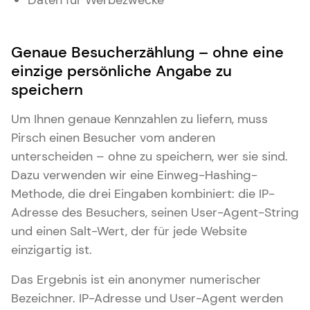
Daten für Werbezwecke
Genaue Besucherzählung – ohne eine
einzige persönliche Angabe zu
speichern
Um Ihnen genaue Kennzahlen zu liefern, muss
Pirsch einen Besucher vom anderen
unterscheiden – ohne zu speichern, wer sie sind.
Dazu verwenden wir eine Einweg-Hashing-
Methode, die drei Eingaben kombiniert: die IP-
Adresse des Besuchers, seinen User-Agent-String
und einen Salt-Wert, der für jede Website
einzigartig ist.
Das Ergebnis ist ein anonymer numerischer
Bezeichner. IP-Adresse und User-Agent werden