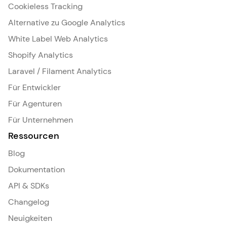
Cookieless Tracking
Alternative zu Google Analytics
White Label Web Analytics
Shopify Analytics
Laravel / Filament Analytics
Für Entwickler
Für Agenturen
Für Unternehmen
Ressourcen
Blog
Dokumentation
API & SDKs
Changelog
Neuigkeiten