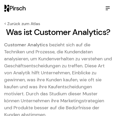
Pirsch
< Zurück zum Atlas
Was ist Customer Analytics?
Customer Analytics
bezieht sich auf die
Techniken und Prozesse, die Kundendaten
analysieren, um Kundenverhalten zu verstehen und
Geschäftsentscheidungen zu treffen. Diese Art
von Analytik hilft Unternehmen, Einblicke zu
gewinnen, was ihre Kunden kaufen, wie oft sie
kaufen und was ihre Kaufentscheidungen
motiviert. Durch das Studium dieser Muster
können Unternehmen ihre Marketingstrategien
und Produkte besser auf die Bedürfnisse der
Kunden abstimmen.