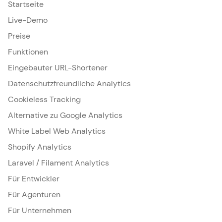
Startseite
Live-Demo
Preise
Funktionen
Eingebauter URL-Shortener
Datenschutzfreundliche Analytics
Cookieless Tracking
Alternative zu Google Analytics
White Label Web Analytics
Shopify Analytics
Laravel / Filament Analytics
Für Entwickler
Für Agenturen
Für Unternehmen