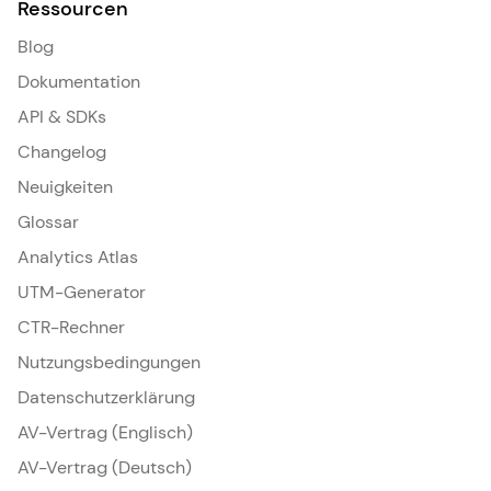
Ressourcen
Blog
Dokumentation
API & SDKs
Changelog
Neuigkeiten
Glossar
Analytics Atlas
UTM-Generator
CTR-Rechner
Nutzungsbedingungen
Datenschutzerklärung
AV-Vertrag (Englisch)
AV-Vertrag (Deutsch)