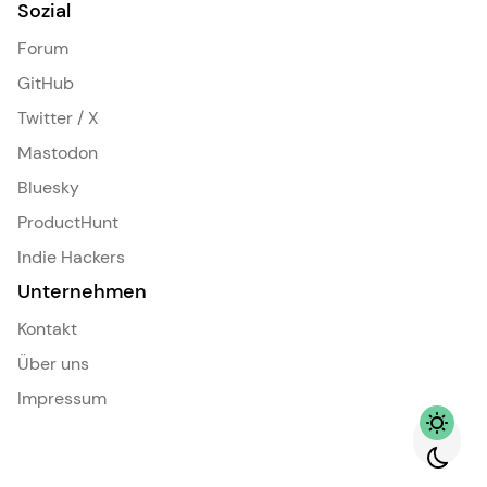
Sozial
Forum
GitHub
Twitter / X
Mastodon
Bluesky
ProductHunt
Indie Hackers
Unternehmen
Kontakt
Über uns
Impressum