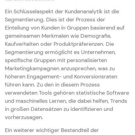
Ein Schlüsselaspekt der Kundenanalytik ist die
Segmentierung. Dies ist der Prozess der
Einteilung von Kunden in Gruppen basierend auf
gemeinsamen Merkmalen wie Demografie,
Kaufverhalten oder Produktpräferenzen. Die
Segmentierung ermöglicht es Unternehmen,
spezifische Gruppen mit personalisierten
Marketingkampagnen anzusprechen, was zu
höheren Engagement- und Konversionsraten
führen kann. Zu den in diesem Prozess
verwendeten Tools gehören statistische Software
und maschinelles Lernen, die dabei helfen, Trends
in großen Datensätzen zu identifizieren und
vorherzusagen.
Ein weiterer wichtiger Bestandteil der