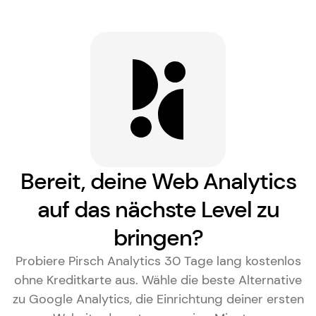
Bereit, deine Web Analytics
auf das nächste Level zu
bringen?
Probiere Pirsch Analytics 30 Tage lang kostenlos
ohne Kreditkarte aus. Wähle die
beste Alternative
zu Google Analytics
, die Einrichtung deiner ersten