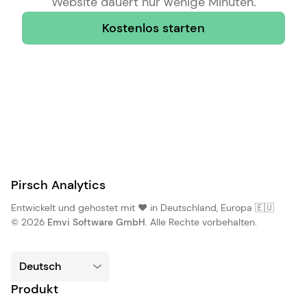
Website dauert nur wenige Minuten.
Kostenlos starten
Pirsch Analytics
Entwickelt und gehostet mit ❤️ in Deutschland, Europa 🇪🇺
© 2026
Emvi Software GmbH
. Alle Rechte vorbehalten.
Produkt