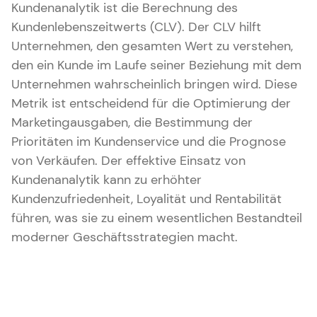
Kundenanalytik ist die Berechnung des
Kundenlebenszeitwerts (CLV). Der CLV hilft
Unternehmen, den gesamten Wert zu verstehen,
den ein Kunde im Laufe seiner Beziehung mit dem
Unternehmen wahrscheinlich bringen wird. Diese
Metrik ist entscheidend für die Optimierung der
Marketingausgaben, die Bestimmung der
Prioritäten im Kundenservice und die Prognose
von Verkäufen. Der effektive Einsatz von
Kundenanalytik kann zu erhöhter
Kundenzufriedenheit, Loyalität und Rentabilität
führen, was sie zu einem wesentlichen Bestandteil
moderner Geschäftsstrategien macht.