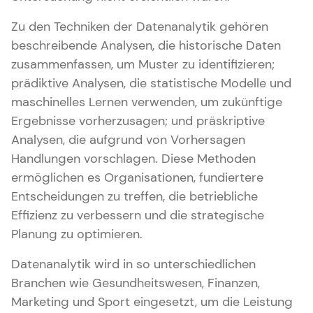
Zu den Techniken der Datenanalytik gehören
beschreibende Analysen, die historische Daten
zusammenfassen, um Muster zu identifizieren;
prädiktive Analysen, die statistische Modelle und
maschinelles Lernen verwenden, um zukünftige
Ergebnisse vorherzusagen; und präskriptive
Analysen, die aufgrund von Vorhersagen
Handlungen vorschlagen. Diese Methoden
ermöglichen es Organisationen, fundiertere
Entscheidungen zu treffen, die betriebliche
Effizienz zu verbessern und die strategische
Planung zu optimieren.
Datenanalytik wird in so unterschiedlichen
Branchen wie Gesundheitswesen, Finanzen,
Marketing und Sport eingesetzt, um die Leistung