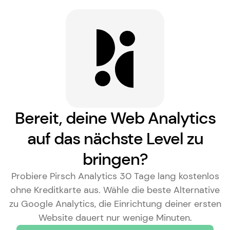
Bereit, deine Web Analytics
auf das nächste Level zu
bringen?
Probiere Pirsch Analytics 30 Tage lang kostenlos
ohne Kreditkarte aus. Wähle die
beste Alternative
zu Google Analytics
, die Einrichtung deiner ersten
Website dauert nur wenige Minuten.