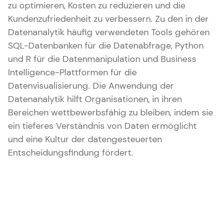
zu optimieren, Kosten zu reduzieren und die
Kundenzufriedenheit zu verbessern. Zu den in der
Datenanalytik häufig verwendeten Tools gehören
SQL-Datenbanken für die Datenabfrage, Python
und R für die Datenmanipulation und Business
Intelligence-Plattformen für die
Datenvisualisierung. Die Anwendung der
Datenanalytik hilft Organisationen, in ihren
Bereichen wettbewerbsfähig zu bleiben, indem sie
ein tieferes Verständnis von Daten ermöglicht
und eine Kultur der datengesteuerten
Entscheidungsfindung fördert.