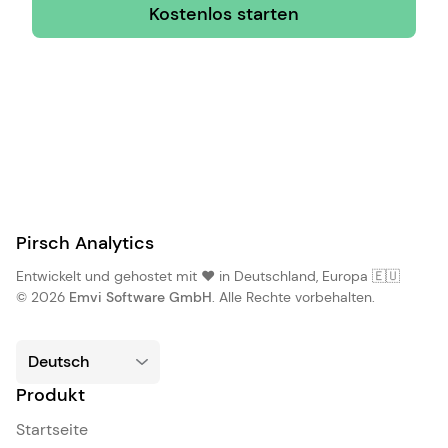
Kostenlos starten
Pirsch Analytics
Entwickelt und gehostet mit ❤️ in Deutschland, Europa 🇪🇺
© 2026
Emvi Software GmbH
. Alle Rechte vorbehalten.
Produkt
Startseite