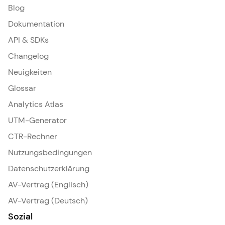
Blog
Dokumentation
API & SDKs
Changelog
Neuigkeiten
Glossar
Analytics Atlas
UTM-Generator
CTR-Rechner
Nutzungsbedingungen
Datenschutzerklärung
AV-Vertrag (Englisch)
AV-Vertrag (Deutsch)
Sozial