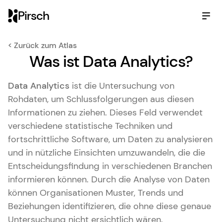
Pirsch
< Zurück zum Atlas
Was ist Data Analytics?
Data Analytics
ist die Untersuchung von
Rohdaten, um Schlussfolgerungen aus diesen
Informationen zu ziehen. Dieses Feld verwendet
verschiedene statistische Techniken und
fortschrittliche Software, um Daten zu analysieren
und in nützliche Einsichten umzuwandeln, die die
Entscheidungsfindung in verschiedenen Branchen
informieren können. Durch die Analyse von Daten
können Organisationen Muster, Trends und
Beziehungen identifizieren, die ohne diese genaue
Untersuchung nicht ersichtlich wären.