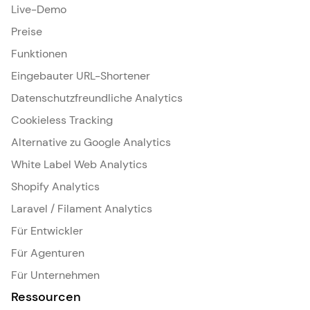
Live-Demo
Preise
Funktionen
Eingebauter URL-Shortener
Datenschutzfreundliche Analytics
Cookieless Tracking
Alternative zu Google Analytics
White Label Web Analytics
Shopify Analytics
Laravel / Filament Analytics
Für Entwickler
Für Agenturen
Für Unternehmen
Ressourcen