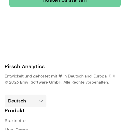
Pirsch Analytics
Entwickelt und gehostet mit ❤️ in Deutschland, Europa 🇪🇺
© 2026
Emvi Software GmbH
. Alle Rechte vorbehalten.
Produkt
Startseite
Live-Demo