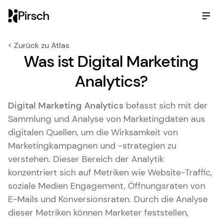
Pirsch
< Zurück zu Atlas
Was ist Digital Marketing
Analytics?
Digital Marketing Analytics
befasst sich mit der
Sammlung und Analyse von Marketingdaten aus
digitalen Quellen, um die Wirksamkeit von
Marketingkampagnen und -strategien zu
verstehen. Dieser Bereich der Analytik
konzentriert sich auf Metriken wie Website-Traffic,
soziale Medien Engagement, Öffnungsraten von
E-Mails und Konversionsraten. Durch die Analyse
dieser Metriken können Marketer feststellen,