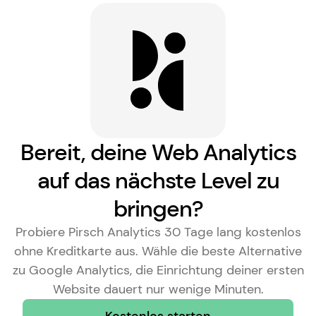
Bereit, deine Web Analytics
auf das nächste Level zu
bringen?
Probiere Pirsch Analytics 30 Tage lang kostenlos
ohne Kreditkarte aus. Wähle die
beste Alternative
zu Google Analytics
, die Einrichtung deiner ersten
Website dauert nur wenige Minuten.
Kostenlos starten