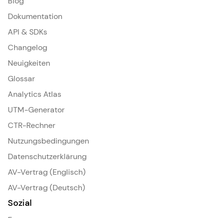
Blog
Dokumentation
API & SDKs
Changelog
Neuigkeiten
Glossar
Analytics Atlas
UTM-Generator
CTR-Rechner
Nutzungsbedingungen
Datenschutzerklärung
AV-Vertrag (Englisch)
AV-Vertrag (Deutsch)
Sozial