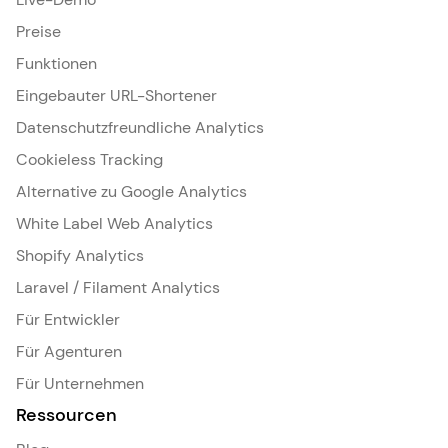
Preise
Funktionen
Eingebauter URL-Shortener
Datenschutzfreundliche Analytics
Cookieless Tracking
Alternative zu Google Analytics
White Label Web Analytics
Shopify Analytics
Laravel / Filament Analytics
Für Entwickler
Für Agenturen
Für Unternehmen
Ressourcen