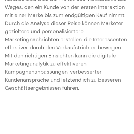
Weges, den ein Kunde von der ersten Interaktion
mit einer Marke bis zum endgültigen Kauf nimmt.
Durch die Analyse dieser Reise können Marketer
gezieltere und personalisiertere
Marketingnachrichten erstellen, die Interessenten
effektiver durch den Verkaufstrichter bewegen.
Mit den richtigen Einsichten kann die digitale
Marketinganalytik zu effektiveren
Kampagnenanpassungen, verbesserter
Kundenansprache und letztendlich zu besseren
Geschäftsergebnissen führen.