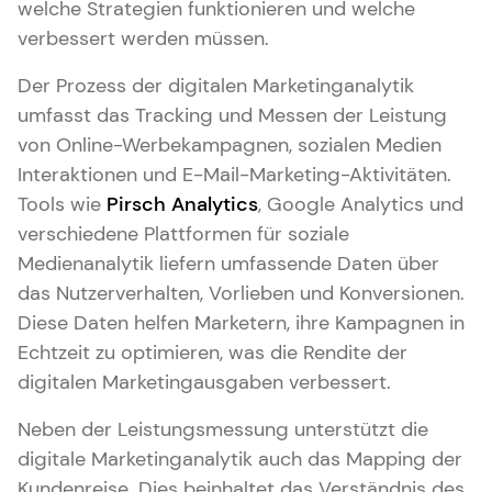
welche Strategien funktionieren und welche
verbessert werden müssen.
Der Prozess der digitalen Marketinganalytik
umfasst das Tracking und Messen der Leistung
von Online-Werbekampagnen, sozialen Medien
Interaktionen und E-Mail-Marketing-Aktivitäten.
Tools wie
Pirsch Analytics
, Google Analytics und
verschiedene Plattformen für soziale
Medienanalytik liefern umfassende Daten über
das Nutzerverhalten, Vorlieben und Konversionen.
Diese Daten helfen Marketern, ihre Kampagnen in
Echtzeit zu optimieren, was die Rendite der
digitalen Marketingausgaben verbessert.
Neben der Leistungsmessung unterstützt die
digitale Marketinganalytik auch das Mapping der
Kundenreise. Dies beinhaltet das Verständnis des