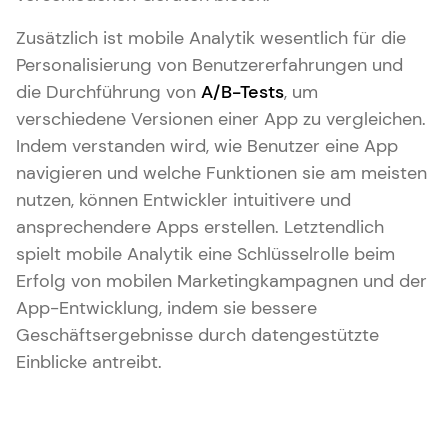
Zusätzlich ist mobile Analytik wesentlich für die
Personalisierung von Benutzererfahrungen und
die Durchführung von
A/B-Tests
, um
verschiedene Versionen einer App zu vergleichen.
Indem verstanden wird, wie Benutzer eine App
navigieren und welche Funktionen sie am meisten
nutzen, können Entwickler intuitivere und
ansprechendere Apps erstellen. Letztendlich
spielt mobile Analytik eine Schlüsselrolle beim
Erfolg von mobilen Marketingkampagnen und der
App-Entwicklung, indem sie bessere
Geschäftsergebnisse durch datengestützte
Einblicke antreibt.