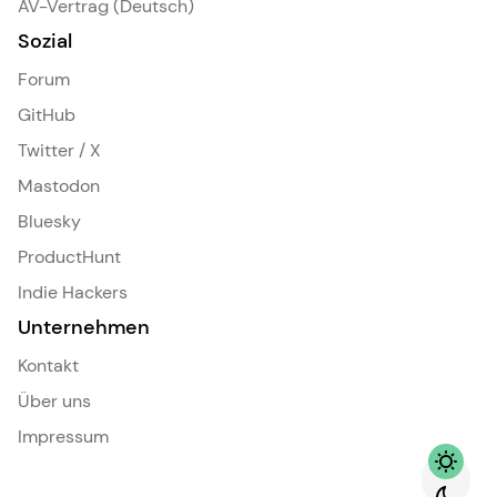
AV-Vertrag (Deutsch)
Sozial
Forum
GitHub
Twitter / X
Mastodon
Bluesky
ProductHunt
Indie Hackers
Unternehmen
Kontakt
Über uns
Impressum