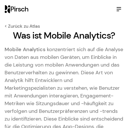
Pirsch
< Zurück zu Atlas
Was ist Mobile Analytics?
Mobile Analytics
konzentriert sich auf die Analyse
von Daten aus mobilen Geräten, um Einblicke in
die Leistung von mobilen Anwendungen und das
Benutzerverhalten zu gewinnen. Diese Art von
Analytik hilft Entwicklern und
Marketingspezialisten zu verstehen, wie Benutzer
mit Anwendungen interagieren, Engagement-
Metriken wie Sitzungsdauer und -häufigkeit zu
verfolgen und Benutzerpräferenzen und -trends
zu identifizieren. Diese Einblicke sind entscheidend
für die Optimierung des App-Designs, die