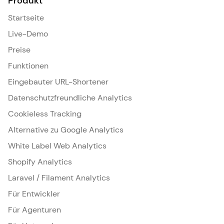
Produkt
Startseite
Live-Demo
Preise
Funktionen
Eingebauter URL-Shortener
Datenschutzfreundliche Analytics
Cookieless Tracking
Alternative zu Google Analytics
White Label Web Analytics
Shopify Analytics
Laravel / Filament Analytics
Für Entwickler
Für Agenturen