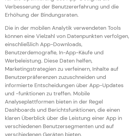
Verbesserung der Benutzererfahrung und die
Erhöhung der Bindungsraten.
Die in der mobilen Analytik verwendeten Tools
können eine Vielzahl von Datenpunkten verfolgen,
einschließlich App-Downloads,
Benutzerdemografie, In-App-Käufe und
Werbeleistung. Diese Daten helfen,
Marketingstrategien zu verfeinern, Inhalte auf
Benutzerpräferenzen zuzuschneiden und
informierte Entscheidungen über App-Updates
und -funktionen zu treffen. Mobile
Analyseplattformen bieten in der Regel
Dashboards und Berichtsfunktionen, die einen
klaren Überblick über die Leistung einer App in
verschiedenen Benutzersegmenten und auf
verschiedenen Geräten bieten.