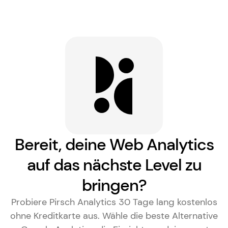
Bereit, deine Web Analytics
auf das nächste Level zu
bringen?
Probiere Pirsch Analytics 30 Tage lang kostenlos
ohne Kreditkarte aus. Wähle die
beste Alternative