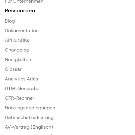
Für Unternehmen
Ressourcen
Blog
Dokumentation
API & SDKs
Changelog
Neuigkeiten
Glossar
Analytics Atlas
UTM-Generator
CTR-Rechner
Nutzungsbedingungen
Datenschutzerklärung
AV-Vertrag (Englisch)