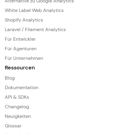
Alternative zu Google Analytics
White Label Web Analytics
Shopify Analytics
Laravel / Filament Analytics
Für Entwickler
Für Agenturen
Für Unternehmen
Ressourcen
Blog
Dokumentation
API & SDKs
Changelog
Neuigkeiten
Glossar