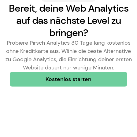
Bereit, deine Web Analytics
auf das nächste Level zu
bringen?
Probiere Pirsch Analytics 30 Tage lang kostenlos
ohne Kreditkarte aus. Wähle die
beste Alternative
zu Google Analytics
, die Einrichtung deiner ersten
Website dauert nur wenige Minuten.
Kostenlos starten