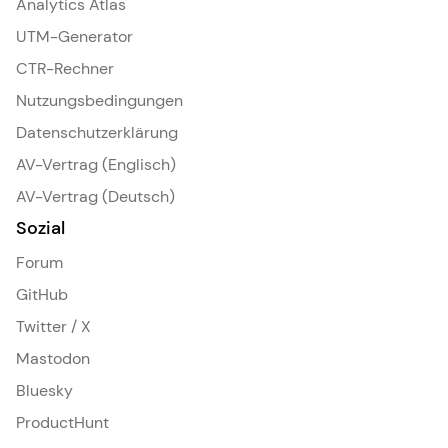
Analytics Atlas
UTM-Generator
CTR-Rechner
Nutzungsbedingungen
Datenschutzerklärung
AV-Vertrag (Englisch)
AV-Vertrag (Deutsch)
Sozial
Forum
GitHub
Twitter / X
Mastodon
Bluesky
ProductHunt