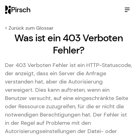
Pirsch
< Zurück zum Glossar
Was ist ein 403 Verboten
Fehler?
Der 403 Verboten Fehler ist ein HTTP-Statuscode,
der anzeigt, dass ein Server die Anfrage
verstanden hat, aber die Autorisierung
verweigert. Dies kann auftreten, wenn ein
Benutzer versucht, auf eine eingeschränkte Seite
oder Ressource zuzugreifen, für die er nicht die
notwendigen Berechtigungen hat. Der Fehler ist
in der Regel auf Probleme mit den
Autorisierungseinstellungen der Datei- oder