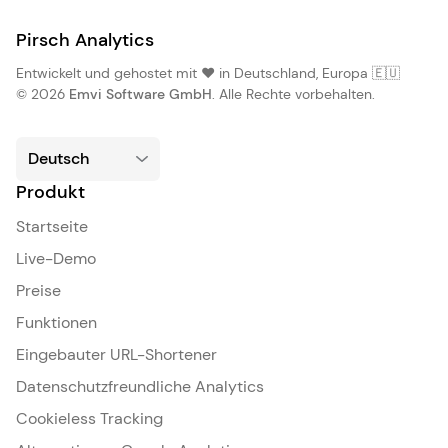
Pirsch Analytics
Entwickelt und gehostet mit ❤️ in Deutschland, Europa 🇪🇺
© 2026
Emvi Software GmbH
. Alle Rechte vorbehalten.
Produkt
Startseite
Live-Demo
Preise
Funktionen
Eingebauter URL-Shortener
Datenschutzfreundliche Analytics
Cookieless Tracking