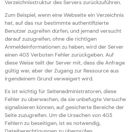
Verzeichnisstruktur des Servers zurückzuführen.
Zum Beispiel, wenn eine Webseite ein Verzeichnis
hat, auf das nur bestimmte authentifizierte
Benutzer zugreifen dürfen, und jemand versucht
darauf zuzugreifen, ohne die richtigen
Anmeldeinformationen zu haben, wird der Server
einen 403 Verboten Fehler zurückgeben. Auf
diese Weise teilt der Server mit, dass die Anfrage
gültig war, aber der Zugang zur Ressource aus
irgendeinem Grund verweigert wird.
Es ist wichtig für Seitenadministratoren, diese
Fehler zu überwachen, da sie unbefugte Versuche
signalisieren können, auf gesicherte Bereiche der
Seite zuzugreifen. Um die Ursachen von 403
Fehlern zu beseitigen, ist es notwendig,
Dateiberechtigungen zu überprüfen,