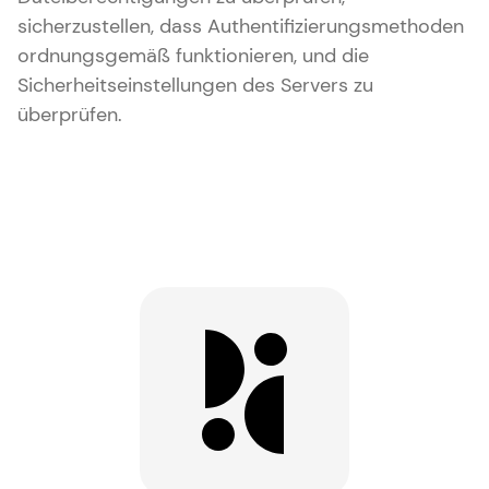
sicherzustellen, dass Authentifizierungsmethoden
ordnungsgemäß funktionieren, und die
Sicherheitseinstellungen des Servers zu
überprüfen.