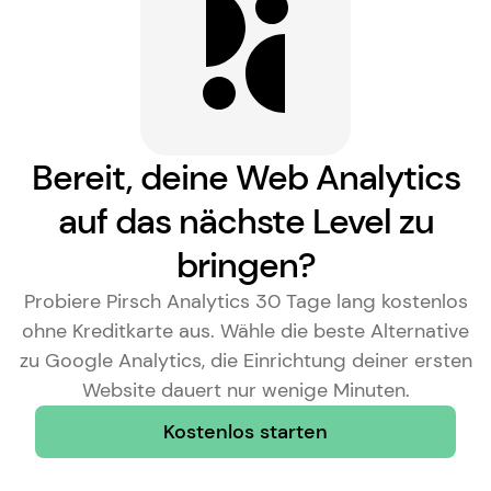
Bereit, deine Web Analytics
auf das nächste Level zu
bringen?
Probiere Pirsch Analytics 30 Tage lang kostenlos
ohne Kreditkarte aus. Wähle die
beste Alternative
zu Google Analytics
, die Einrichtung deiner ersten
Website dauert nur wenige Minuten.
Kostenlos starten