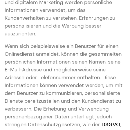
und digitalem Marketing werden persönliche
Informationen verwendet, um das
Kundenverhalten zu verstehen, Erfahrungen zu
personalisieren und die Werbung besser
auszurichten.
Wenn sich beispielsweise ein Benutzer für einen
Onlinedienst anmeldet, können die gesammelten
persönlichen Informationen seinen Namen, seine
E-Mail-Adresse und möglicherweise seine
Adresse oder Telefonnummer enthalten. Diese
Informationen können verwendet werden, um mit
dem Benutzer zu kommunizieren, personalisierte
Dienste bereitzustellen und den Kundendienst zu
verbessern. Die Erhebung und Verwendung
personenbezogener Daten unterliegt jedoch
strengen Datenschutzgesetzen, wie der
DSGVO
,