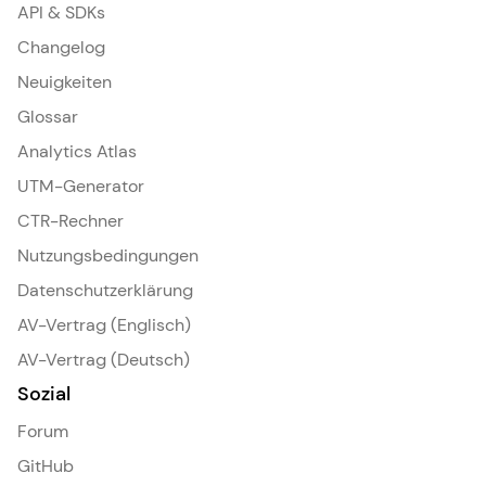
API & SDKs
Changelog
Neuigkeiten
Glossar
Analytics Atlas
UTM-Generator
CTR-Rechner
Nutzungsbedingungen
Datenschutzerklärung
AV-Vertrag (Englisch)
AV-Vertrag (Deutsch)
Sozial
Forum
GitHub