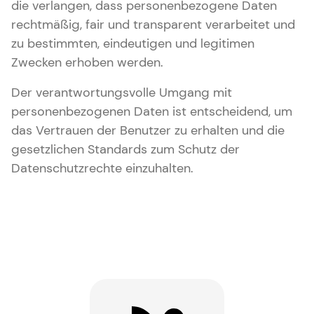
die verlangen, dass personenbezogene Daten
rechtmäßig, fair und transparent verarbeitet und
zu bestimmten, eindeutigen und legitimen
Zwecken erhoben werden.
Der verantwortungsvolle Umgang mit
personenbezogenen Daten ist entscheidend, um
das Vertrauen der Benutzer zu erhalten und die
gesetzlichen Standards zum Schutz der
Datenschutzrechte einzuhalten.