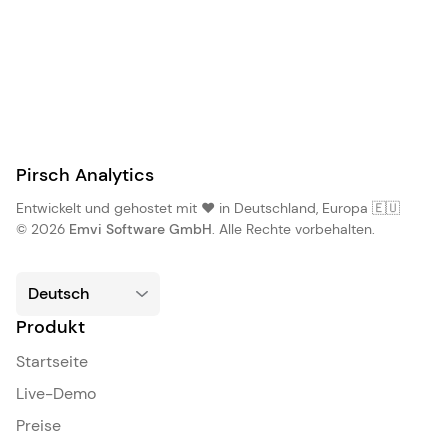
Pirsch Analytics
Entwickelt und gehostet mit ❤️ in Deutschland, Europa 🇪🇺
© 2026
Emvi Software GmbH
. Alle Rechte vorbehalten.
Produkt
Startseite
Live-Demo
Preise