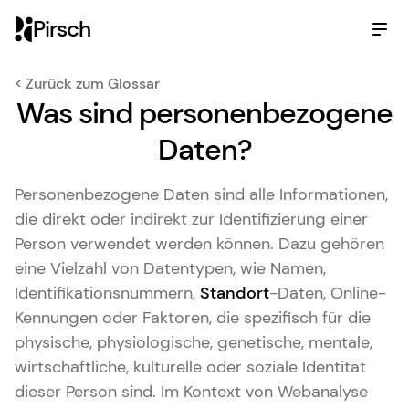
Pirsch
< Zurück zum Glossar
Was sind personenbezogene
Daten?
Personenbezogene Daten sind alle Informationen,
die direkt oder indirekt zur Identifizierung einer
Person verwendet werden können. Dazu gehören
eine Vielzahl von Datentypen, wie Namen,
Identifikationsnummern,
Standort
-Daten, Online-
Kennungen oder Faktoren, die spezifisch für die
physische, physiologische, genetische, mentale,
wirtschaftliche, kulturelle oder soziale Identität
dieser Person sind. Im Kontext von Webanalyse