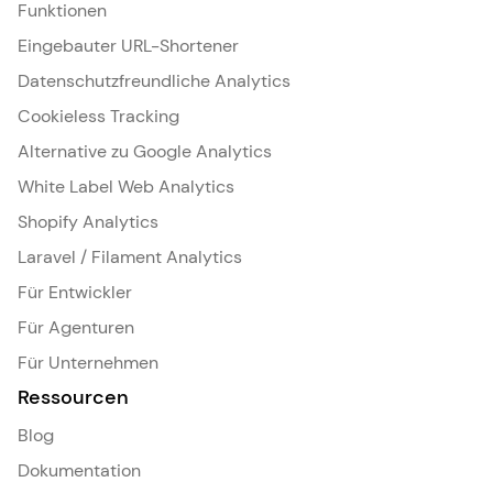
Funktionen
Eingebauter URL-Shortener
Datenschutzfreundliche Analytics
Cookieless Tracking
Alternative zu Google Analytics
White Label Web Analytics
Shopify Analytics
Laravel / Filament Analytics
Für Entwickler
Für Agenturen
Für Unternehmen
Ressourcen
Blog
Dokumentation