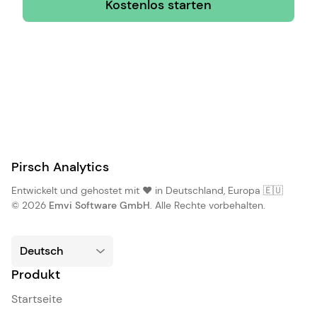
Kostenlos starten
Pirsch Analytics
Entwickelt und gehostet mit ❤️ in Deutschland, Europa 🇪🇺
© 2026
Emvi Software GmbH
. Alle Rechte vorbehalten.
Produkt
Startseite