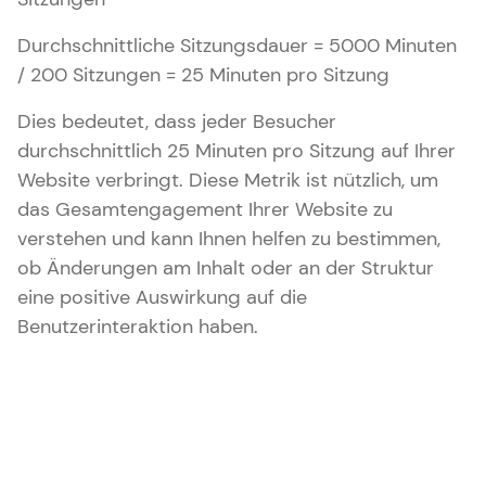
Durchschnittliche Sitzungsdauer = 5000 Minuten
/ 200 Sitzungen = 25 Minuten pro Sitzung
Dies bedeutet, dass jeder Besucher
durchschnittlich 25 Minuten pro Sitzung auf Ihrer
Website verbringt. Diese Metrik ist nützlich, um
das Gesamtengagement Ihrer Website zu
verstehen und kann Ihnen helfen zu bestimmen,
ob Änderungen am Inhalt oder an der Struktur
eine positive Auswirkung auf die
Benutzerinteraktion haben.