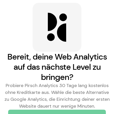
Bereit, deine Web Analytics
auf das nächste Level zu
bringen?
Probiere Pirsch Analytics 30 Tage lang kostenlos
ohne Kreditkarte aus. Wähle die
beste Alternative
zu Google Analytics
, die Einrichtung deiner ersten
Website dauert nur wenige Minuten.