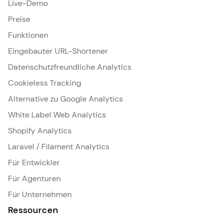
Live-Demo
Preise
Funktionen
Eingebauter URL-Shortener
Datenschutzfreundliche Analytics
Cookieless Tracking
Alternative zu Google Analytics
White Label Web Analytics
Shopify Analytics
Laravel / Filament Analytics
Für Entwickler
Für Agenturen
Für Unternehmen
Ressourcen