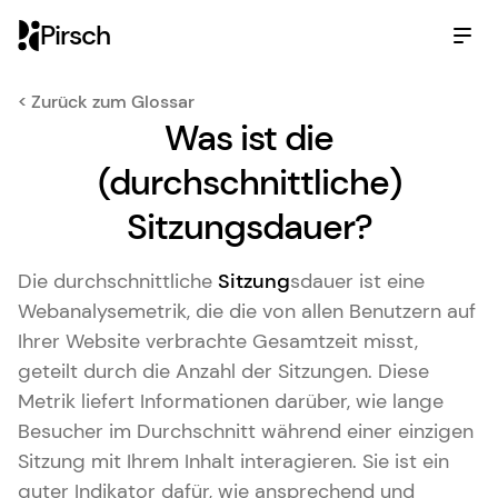
Pirsch
< Zurück zum Glossar
Was ist die
(durchschnittliche)
Sitzungsdauer?
Die durchschnittliche
Sitzung
sdauer ist eine
Webanalysemetrik, die die von allen Benutzern auf
Ihrer Website verbrachte Gesamtzeit misst,
geteilt durch die Anzahl der Sitzungen. Diese
Metrik liefert Informationen darüber, wie lange
Besucher im Durchschnitt während einer einzigen
Sitzung mit Ihrem Inhalt interagieren. Sie ist ein
guter Indikator dafür, wie ansprechend und