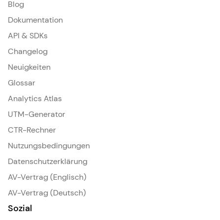
Blog
Dokumentation
API & SDKs
Changelog
Neuigkeiten
Glossar
Analytics Atlas
UTM-Generator
CTR-Rechner
Nutzungsbedingungen
Datenschutzerklärung
AV-Vertrag (Englisch)
AV-Vertrag (Deutsch)
Sozial