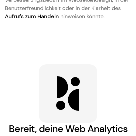
Verbesserungsbedarf im Webseitendesign, in der
Benutzerfreundlichkeit oder in der Klarheit des
Aufrufs zum Handeln
hinweisen könnte.
Bereit, deine Web Analytics