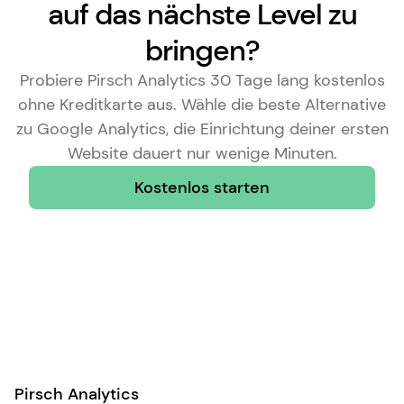
auf das nächste Level zu
bringen?
Probiere Pirsch Analytics 30 Tage lang kostenlos
ohne Kreditkarte aus. Wähle die
beste Alternative
zu Google Analytics
, die Einrichtung deiner ersten
Website dauert nur wenige Minuten.
Kostenlos starten
Pirsch Analytics