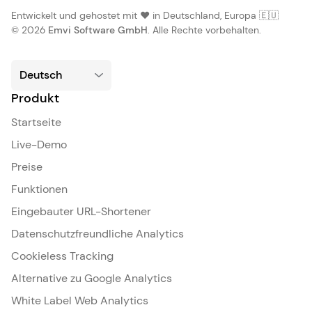
Entwickelt und gehostet mit ❤️ in Deutschland, Europa 🇪🇺
© 2026
Emvi Software GmbH
. Alle Rechte vorbehalten.
Produkt
Startseite
Live-Demo
Preise
Funktionen
Eingebauter URL-Shortener
Datenschutzfreundliche Analytics
Cookieless Tracking
Alternative zu Google Analytics
White Label Web Analytics