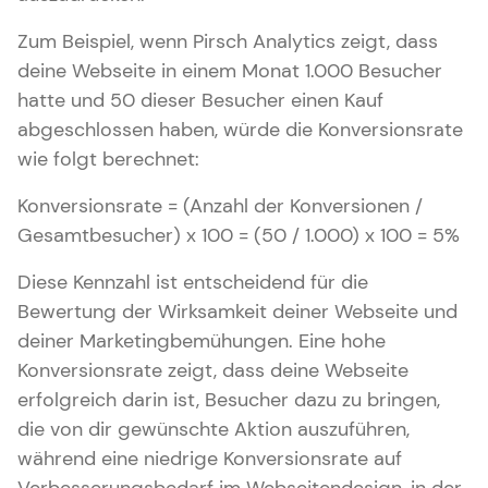
Zum Beispiel, wenn Pirsch Analytics zeigt, dass
deine Webseite in einem Monat 1.000 Besucher
hatte und 50 dieser Besucher einen Kauf
abgeschlossen haben, würde die Konversionsrate
wie folgt berechnet:
Konversionsrate = (Anzahl der Konversionen /
Gesamtbesucher) x 100 = (50 / 1.000) x 100 = 5%
Diese Kennzahl ist entscheidend für die
Bewertung der Wirksamkeit deiner Webseite und
deiner Marketingbemühungen. Eine hohe
Konversionsrate zeigt, dass deine Webseite
erfolgreich darin ist, Besucher dazu zu bringen,
die von dir gewünschte Aktion auszuführen,
während eine niedrige Konversionsrate auf