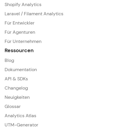
Shopify Analytics
Laravel / Filament Analytics
Für Entwickler
Für Agenturen
Für Unternehmen
Ressourcen
Blog
Dokumentation
API & SDKs
Changelog
Neuigkeiten
Glossar
Analytics Atlas
UTM-Generator