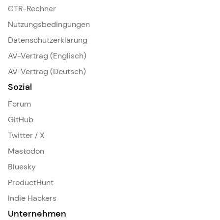
CTR-Rechner
Nutzungsbedingungen
Datenschutzerklärung
AV-Vertrag (Englisch)
AV-Vertrag (Deutsch)
Sozial
Forum
GitHub
Twitter / X
Mastodon
Bluesky
ProductHunt
Indie Hackers
Unternehmen