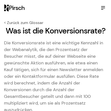
Pirsch
< Zurück zum Glossar
Was ist die Konversionsrate?
Die Konversionsrate ist eine wichtige Kennzahl in
der Webanalytik, die den Prozentsatz der
Besucher misst, die auf deiner Webseite eine
gewünschte Aktion ausführen, wie etwa einen
Kauf tätigen, sich für einen Newsletter anmelden
oder ein Kontaktformular ausfüllen. Diese Rate
wird berechnet, indem die Anzahl der
Konversionen durch die Anzahl der
Gesamtbesucher geteilt und dann mit 100
multipliziert wird, um sie als Prozentsatz
auszudrücken.