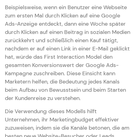
Beispielsweise, wenn ein Benutzer eine Webseite
zum ersten Mal durch Klicken auf eine Google
Ads-Anzeige entdeckt, dann eine Woche später
durch Klicken auf einen Beitrag in sozialen Medien
zurückkehrt und schließlich einen Kauf tätigt,
nachdem er auf einen Link in einer E-Mail geklickt
hat, würde das First Interaction Model den
gesamten Konversionswert der Google Ads-
Kampagne zuschreiben. Diese Einsicht kann
Marketern helfen, die Bedeutung jedes Kanals
beim Aufbau von Bewusstsein und beim Starten
der Kundenreise zu verstehen.
Die Verwendung dieses Modells hilft
Unternehmen, ihr Marketingbudget effektiver
zuzuweisen, indem sie die Kanäle betonen, die am
besten neue Website-Besucher oder Leads