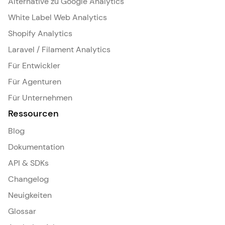
Alternative zu Google Analytics
White Label Web Analytics
Shopify Analytics
Laravel / Filament Analytics
Für Entwickler
Für Agenturen
Für Unternehmen
Ressourcen
Blog
Dokumentation
API & SDKs
Changelog
Neuigkeiten
Glossar