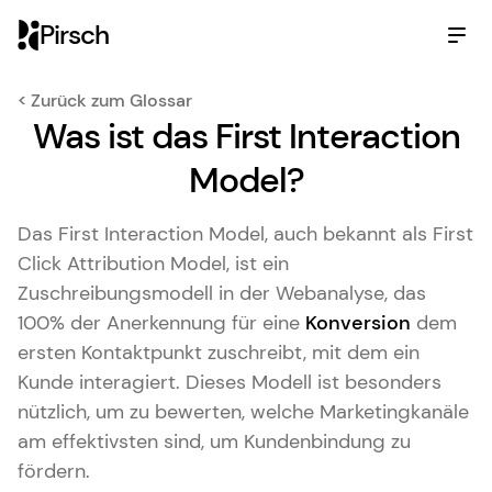
Pirsch
< Zurück zum Glossar
Was ist das First Interaction
Model?
Das First Interaction Model, auch bekannt als First
Click Attribution Model, ist ein
Zuschreibungsmodell in der Webanalyse, das
100% der Anerkennung für eine
Konversion
dem
ersten Kontaktpunkt zuschreibt, mit dem ein
Kunde interagiert. Dieses Modell ist besonders
nützlich, um zu bewerten, welche Marketingkanäle
am effektivsten sind, um Kundenbindung zu
fördern.