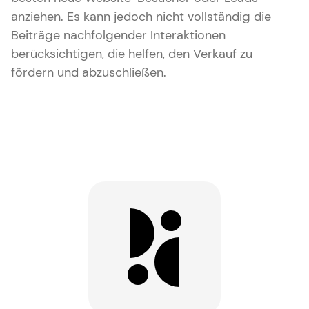
anziehen. Es kann jedoch nicht vollständig die
Beiträge nachfolgender Interaktionen
berücksichtigen, die helfen, den Verkauf zu
fördern und abzuschließen.