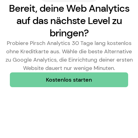
Bereit, deine Web Analytics
auf das nächste Level zu
bringen?
Probiere Pirsch Analytics 30 Tage lang kostenlos
ohne Kreditkarte aus. Wähle die
beste Alternative
zu Google Analytics
, die Einrichtung deiner ersten
Website dauert nur wenige Minuten.
Kostenlos starten