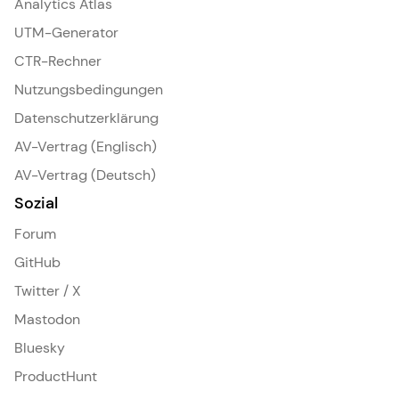
Analytics Atlas
UTM-Generator
CTR-Rechner
Nutzungsbedingungen
Datenschutzerklärung
AV-Vertrag (Englisch)
AV-Vertrag (Deutsch)
Sozial
Forum
GitHub
Twitter / X
Mastodon
Bluesky
ProductHunt