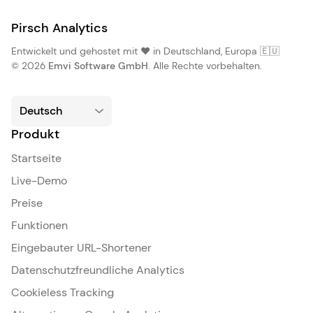
Pirsch Analytics
Entwickelt und gehostet mit ❤️ in Deutschland, Europa 🇪🇺
© 2026
Emvi Software GmbH
. Alle Rechte vorbehalten.
Produkt
Startseite
Live-Demo
Preise
Funktionen
Eingebauter URL-Shortener
Datenschutzfreundliche Analytics
Cookieless Tracking